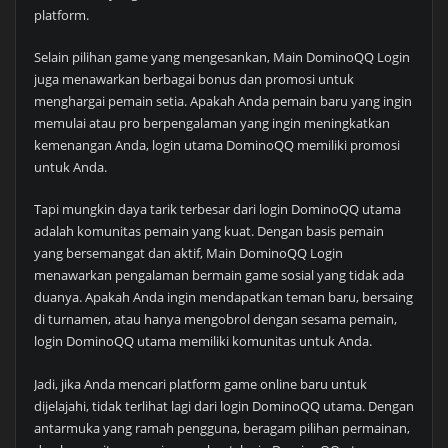
platform.
Selain pilihan game yang mengesankan, Main DominoQQ Login
juga menawarkan berbagai bonus dan promosi untuk
menghargai pemain setia. Apakah Anda pemain baru yang ingin
memulai atau pro berpengalaman yang ingin meningkatkan
kemenangan Anda, login utama DominoQQ memiliki promosi
untuk Anda.
Tapi mungkin daya tarik terbesar dari login DominoQQ utama
adalah komunitas pemain yang kuat. Dengan basis pemain
yang bersemangat dan aktif, Main DominoQQ Login
menawarkan pengalaman bermain game sosial yang tidak ada
duanya. Apakah Anda ingin mendapatkan teman baru, bersaing
di turnamen, atau hanya mengobrol dengan sesama pemain,
login DominoQQ utama memiliki komunitas untuk Anda.
Jadi, jika Anda mencari platform game online baru untuk
dijelajahi, tidak terlihat lagi dari login DominoQQ utama. Dengan
antarmuka yang ramah pengguna, beragam pilihan permainan,