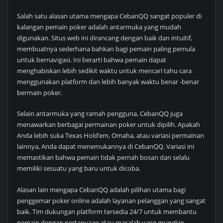
Salah satu alasan utama mengapa CebanQQ sangat populer di
kalangan pemain poker adalah antarmuka yang mudah
digunakan. Situs web ini dirancang dengan baik dan intuitif,
membuatnya sederhana bahkan bagi pemain paling pemula
untuk bernavigasi. Ini berarti bahwa pemain dapat
menghabiskan lebih sedikit waktu untuk mencari tahu cara
menggunakan platform dan lebih banyak waktu benar -benar
bermain poker.
Selain antarmuka yang ramah pengguna, CebanQQ juga
menawarkan berbagai permainan poker untuk dipilih. Apakah
Anda lebih suka Texas Hold’em, Omaha, atau variasi permainan
lainnya, Anda dapat menemukannya di CebanQQ. Variasi ini
memastikan bahwa pemain tidak pernah bosan dan selalu
memiliki sesuatu yang baru untuk dicoba.
Alasan lain mengapa CebanQQ adalah pilihan utama bagi
penggemar poker online adalah layanan pelanggan yang sangat
baik. Tim dukungan platform tersedia 24/7 untuk membantu
pemain dengan pertanyaan atau masalah yang mungkin