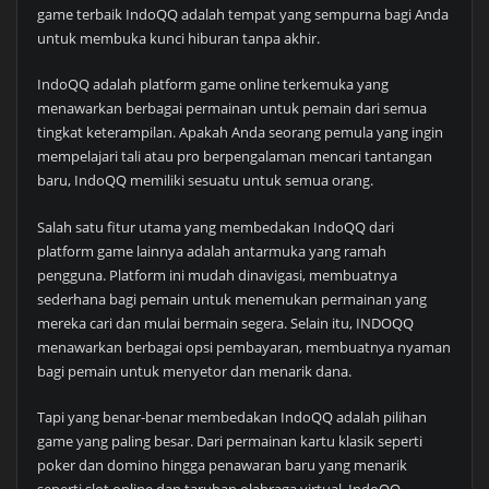
game terbaik IndoQQ adalah tempat yang sempurna bagi Anda
untuk membuka kunci hiburan tanpa akhir.
IndoQQ adalah platform game online terkemuka yang
menawarkan berbagai permainan untuk pemain dari semua
tingkat keterampilan. Apakah Anda seorang pemula yang ingin
mempelajari tali atau pro berpengalaman mencari tantangan
baru, IndoQQ memiliki sesuatu untuk semua orang.
Salah satu fitur utama yang membedakan IndoQQ dari
platform game lainnya adalah antarmuka yang ramah
pengguna. Platform ini mudah dinavigasi, membuatnya
sederhana bagi pemain untuk menemukan permainan yang
mereka cari dan mulai bermain segera. Selain itu, INDOQQ
menawarkan berbagai opsi pembayaran, membuatnya nyaman
bagi pemain untuk menyetor dan menarik dana.
Tapi yang benar-benar membedakan IndoQQ adalah pilihan
game yang paling besar. Dari permainan kartu klasik seperti
poker dan domino hingga penawaran baru yang menarik
seperti slot online dan taruhan olahraga virtual, IndoQQ