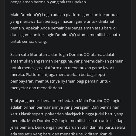
pengalaman bermain yang tak terlupakan.
Main DominoQQ Login adalah platform game online populer
yang menawarkan berbagai macam game untuk dinikmati
pemain. Apakah Anda pemain berpengalaman atau baru di
dunia game online, login DominoQQ utama memiliki sesuatu
untuk semua orang.
Salah satu fitur utama dari login DominoQQ utama adalah
antarmuka yang ramah pengguna, yang memudahkan pemain
untuk menavigasi platform dan menemukan game favorit
mereka. Platform ini juga menawarkan berbagai opsi
pembayaran, membuatnya nyaman bagi pemain untuk
menyetor dan menarik dana.
Tapi yang benar -benar membedakan Main DominoQQ Login
adalah pilihan permainannya yang beragam. Dari permainan
kartu klasik seperti poker dan blackjack hingga judul baru yang
menarik, Main DominoQQ Login memiliki sesuatu untuk setiap
jenis pemain. Dan dengan pembaruan rutin dan rilis baru, selalu
ada sesuatu yang baru dan menarik untuk ditemukan di