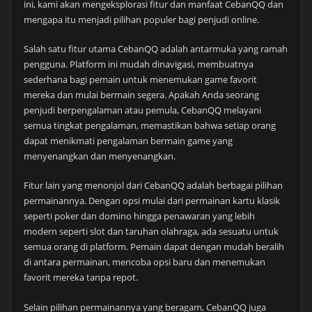
ini, kami akan mengeksplorasi fitur dan manfaat CebanQQ dan
mengapa itu menjadi pilihan populer bagi penjudi online.
Salah satu fitur utama CebanQQ adalah antarmuka yang ramah
pengguna. Platform ini mudah dinavigasi, membuatnya
sederhana bagi pemain untuk menemukan game favorit
mereka dan mulai bermain segera. Apakah Anda seorang
penjudi berpengalaman atau pemula, CebanQQ melayani
semua tingkat pengalaman, memastikan bahwa setiap orang
dapat menikmati pengalaman bermain game yang
menyenangkan dan menyenangkan.
Fitur lain yang menonjol dari CebanQQ adalah berbagai pilihan
permainannya. Dengan opsi mulai dari permainan kartu klasik
seperti poker dan domino hingga penawaran yang lebih
modern seperti slot dan taruhan olahraga, ada sesuatu untuk
semua orang di platform. Pemain dapat dengan mudah beralih
di antara permainan, mencoba opsi baru dan menemukan
favorit mereka tanpa repot.
Selain pilihan permainannya yang beragam, CebanQQ juga