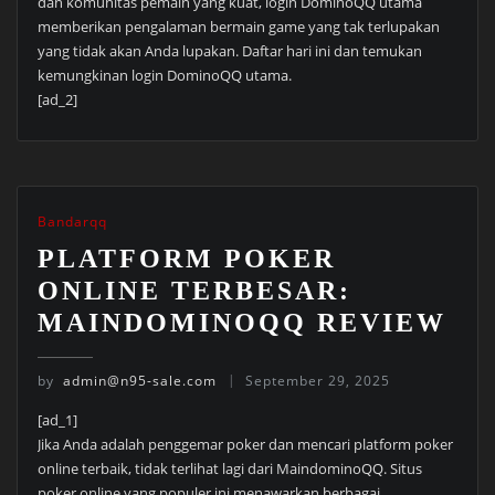
dan komunitas pemain yang kuat, login DominoQQ utama
memberikan pengalaman bermain game yang tak terlupakan
yang tidak akan Anda lupakan. Daftar hari ini dan temukan
kemungkinan login DominoQQ utama.
[ad_2]
Bandarqq
PLATFORM POKER
ONLINE TERBESAR:
MAINDOMINOQQ REVIEW
by
admin@n95-sale.com
September 29, 2025
[ad_1]
Jika Anda adalah penggemar poker dan mencari platform poker
online terbaik, tidak terlihat lagi dari MaindominoQQ. Situs
poker online yang populer ini menawarkan berbagai