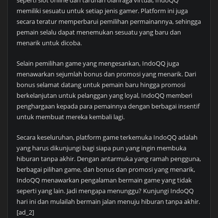
memiliki sesuatu untuk setiap jenis gamer. Platform ini juga
secara teratur memperbarui pemilihan permainannya, sehingga
pemain selalu dapat menemukan sesuatu yang baru dan
menarik untuk dicoba.
Selain pemilihan game yang mengesankan, IndoQQ juga
menawarkan sejumlah bonus dan promosi yang menarik. Dari
bonus selamat datang untuk pemain baru hingga promosi
berkelanjutan untuk pelanggan yang loyal, IndoQQ memberi
penghargaan kepada para pemainnya dengan berbagai insentif
untuk membuat mereka kembali lagi.
Secara keseluruhan, platform game terkemuka IndoQQ adalah
yang harus dikunjungi bagi siapa pun yang ingin membuka
hiburan tanpa akhir. Dengan antarmuka yang ramah pengguna,
berbagai pilihan game, dan bonus dan promosi yang menarik,
IndoQQ menawarkan pengalaman bermain game yang tidak
seperti yang lain. Jadi mengapa menunggu? Kunjungi IndoQQ
hari ini dan mulailah bermain jalan menuju hiburan tanpa akhir.
[ad_2]