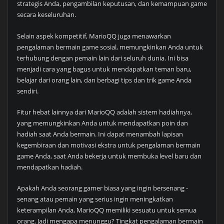
strategis Anda, pengambilan keputusan, dan kemampuan game
secara keseluruhan.
Selain aspek kompetitif, MarioQQ juga menawarkan
pengalaman bermain game sosial, memungkinkan Anda untuk
terhubung dengan pemain lain dari seluruh dunia. Ini bisa
menjadi cara yang bagus untuk mendapatkan teman baru,
belajar dari orang lain, dan berbagi tips dan trik game Anda
sendiri.
Fitur hebat lainnya dari MarioQQ adalah sistem hadiahnya,
yang memungkinkan Anda untuk mendapatkan poin dan
hadiah saat Anda bermain. Ini dapat menambah lapisan
kegembiraan dan motivasi ekstra untuk pengalaman bermain
game Anda, saat Anda bekerja untuk membuka level baru dan
mendapatkan hadiah.
Apakah Anda seorang gamer biasa yang ingin bersenang -
senang atau pemain yang serius ingin meningkatkan
keterampilan Anda, MarioQQ memiliki sesuatu untuk semua
orang. Jadi mengapa menunggu? Tingkat pengalaman bermain