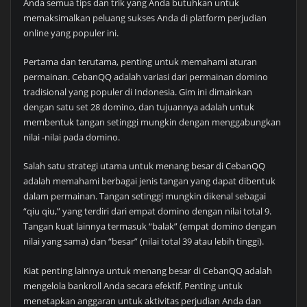
Anda semua tips dan trik yang Anda butuhkan untuk
memaksimalkan peluang sukses Anda di platform perjudian
online yang populer ini.
Pertama dan terutama, penting untuk memahami aturan
permainan. CebanQQ adalah variasi dari permainan domino
tradisional yang populer di Indonesia. Gim ini dimainkan
dengan satu set 28 domino, dan tujuannya adalah untuk
membentuk tangan setinggi mungkin dengan menggabungkan
nilai -nilai pada domino.
Salah satu strategi utama untuk menang besar di CebanQQ
adalah memahami berbagai jenis tangan yang dapat dibentuk
dalam permainan. Tangan setinggi mungkin dikenal sebagai
“qiu qiu,” yang terdiri dari empat domino dengan nilai total 9.
Tangan kuat lainnya termasuk “balak” (empat domino dengan
nilai yang sama) dan “besar” (nilai total 39 atau lebih tinggi).
Kiat penting lainnya untuk menang besar di CebanQQ adalah
mengelola bankroll Anda secara efektif. Penting untuk
menetapkan anggaran untuk aktivitas perjudian Anda dan