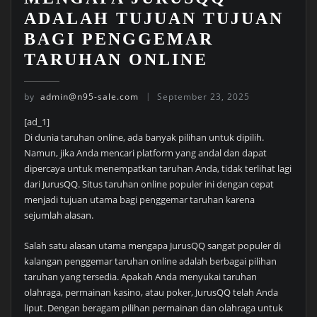
ADALAH TUJUAN TUJUAN
BAGI PENGGEMAR
TARUHAN ONLINE
by
admin@n95-sale.com
September 23, 2025
[ad_1]
Di dunia taruhan online, ada banyak pilihan untuk dipilih.
Namun, jika Anda mencari platform yang andal dan dapat
dipercaya untuk menempatkan taruhan Anda, tidak terlihat lagi
dari JurusQQ. Situs taruhan online populer ini dengan cepat
menjadi tujuan utama bagi penggemar taruhan karena
sejumlah alasan.
Salah satu alasan utama mengapa JurusQQ sangat populer di
kalangan penggemar taruhan online adalah berbagai pilihan
taruhan yang tersedia. Apakah Anda menyukai taruhan
olahraga, permainan kasino, atau poker, JurusQQ telah Anda
liput. Dengan beragam pilihan permainan dan olahraga untuk