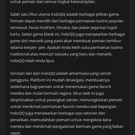
untuk pemain dari semua tingkat keterampilan.
Salah satu fitur utama IndoQQ adalah berbagai pilihan game.
Pemain dapat memilih dari berbagai permainan kasino populer,
termasuk Texas Hold’em, Omaha, dan poker pejantan tujuh
kartu. Selain game klasik ini, IndoQQ juga menawarkan berbagai
game slot menarik yang pasti akan membuat pemain terhibur
selama berjam -jam. Apakah Anda lebih suka permainan kasino
tradisional atau mencari sesuatu yang baru dan menarik,
IndoQQ telah Anda liput.
Sorotan lain dari IndoQQ adalah antarmuka yang ramah
pengguna. Platform ini mudah dinavigasi, membuatnya
sederhana bagi pemain untuk menemukan game favorit
mereka dan mulai bermain segera. Situs web ini juga
dioptimalkan untuk perangkat seluler, memungkinkan pemain
untuk menikmati permainan favorit mereka saat bepergian.
IndoQQ juga menawarkan berbagai opsi setoran dan
penarikan, memudahkan pemain untuk mengelola dana
mereka dan menikmati pengalaman bermain game yang bebas
repot.