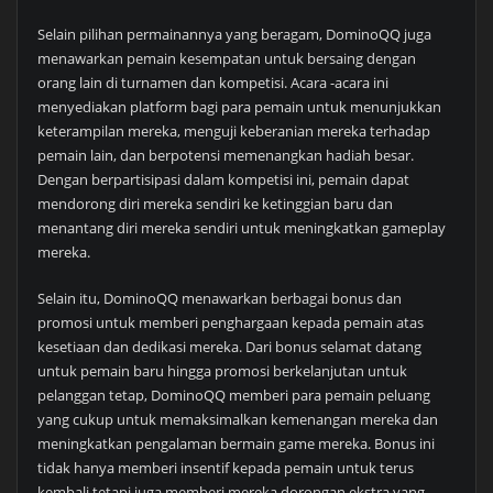
Selain pilihan permainannya yang beragam, DominoQQ juga
menawarkan pemain kesempatan untuk bersaing dengan
orang lain di turnamen dan kompetisi. Acara -acara ini
menyediakan platform bagi para pemain untuk menunjukkan
keterampilan mereka, menguji keberanian mereka terhadap
pemain lain, dan berpotensi memenangkan hadiah besar.
Dengan berpartisipasi dalam kompetisi ini, pemain dapat
mendorong diri mereka sendiri ke ketinggian baru dan
menantang diri mereka sendiri untuk meningkatkan gameplay
mereka.
Selain itu, DominoQQ menawarkan berbagai bonus dan
promosi untuk memberi penghargaan kepada pemain atas
kesetiaan dan dedikasi mereka. Dari bonus selamat datang
untuk pemain baru hingga promosi berkelanjutan untuk
pelanggan tetap, DominoQQ memberi para pemain peluang
yang cukup untuk memaksimalkan kemenangan mereka dan
meningkatkan pengalaman bermain game mereka. Bonus ini
tidak hanya memberi insentif kepada pemain untuk terus
kembali tetapi juga memberi mereka dorongan ekstra yang