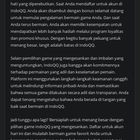
hati yang diperebutkan. Saat Anda mendaftar untuk akun di
IndoQQ, Anda akan disambut dengan bonus selamat datang
untuk memulai pengalaman bermain game Anda. Dan saat
Anda terus bermain, Anda akan memiliki kesempatan untuk
mendapatkan lebih banyak hadiah melalui program loyalitas
dan promosi khusus. Dengan begitu banyak peluang untuk
menang besar, langit adalah batas di IndoQQ.
Selain pemilihan game yang mengesankan dan imbalan yang
menguntungkan, IndoQQ juga bangga akan komitmennya
terhadap permainan yang adil dan keselamatan pemain.
Platform ini menggunakan langkah-langkah keamanan canggih
untuk melindungi informasi pribadi Anda dan memastikan
bahwa semua game dilakukan secara adil dan transparan. Anda
dapat tenang mengetahui bahwa Anda berada di tangan yang
baik saat bermain di IndoQQ.
Jadi tunggu apa lagi? Bersiaplah untuk menang besar dengan
pilihan game IndoQQ yang mengesankan. Daftar untuk akun
hari ini dan mulailah bermain game favorit Anda untuk