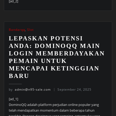
[ad_2]
Bandarqq
,
Slot
LEPASKAN POTENSI
ANDA: DOMINOQQ MAIN
LOGIN MEMBERDAYAKAN
PEMAIN UNTUK
MENCAPAI KETINGGIAN
BARU
by
admin@n95-sale.com
September 24, 2025
[ad_1]
DominoQQ adalah platform perjudian online populer yang
telah mendapatkan momentum dalam beberapa tahun
terakhir. Dengan desainnya yang ramping, antarmuka yang