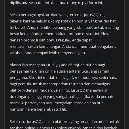
dipilih, ada sesuatu untuk semua orang di platform ini.
Selain berbagai opsi taruhan yang tersedia, JurusQQ juga
dikenal karena peluang kompetitif dan bonus yang murah hati.
Ini berarti Anda memiliki peluang yang lebih baik untuk menang
besar ketika Anda menempatkan taruhan di situs ini. Plus,
dengan promosi dan bonus reguler, Anda dapat
memaksimalkan kemenangan Anda dan membuat pengalaman
taruhan Anda menjadi lebih menyenangkan.
Alasan lain mengapa JurusQQ adalah tujuan tujuan bagi
penggemar taruhan online adalah antarmuka yang ramah
pengguna. Situs ini mudah dinavigasi, membuatnya sederhana
bagi pemula untuk menempatkan taruhan dan menavigasi
platform dengan mudah. Selain itu, JurusQQ menawarkan
dukungan pelanggan yang sangat baik, jadi jika Anda pernah
memiliki pertanyaan atau mengalami masalah apa pun,
bantuan hanya berjarak satu klik.
Selain itu, JurusQQ adalah platform yang aman dan aman untuk
taruhan online. Dengan teknologi enkripsi canggih dan langkah-