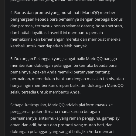
4. Bonus dan promosi yang murah hati: MarioQQ memberi
penghargaan kepada para pemainnya dengan berbagai bonus
dan promosi, termasuk bonus selamat datang, bonus setoran,
dan hadiah loyalitas. Insentif ini membantu pemain
memaksimalkan kemenangan mereka dan membuat mereka
kembali untuk mendapatkan lebih banyak.
5. Dukungan Pelanggan yang sangat baik: MarioQQ bangga
memberikan dukungan pelanggan terkemuka kepada para
pemainnya. Apakah Anda memiliki pertanyaan tentang
permainan, memerlukan bantuan dengan masalah teknis, atau
hanya ingin memberikan umpan balik, tim dukungan MarioQQ
selalu tersedia untuk membantu Anda.
Sebagai kesimpulan, MarioQQ adalah platform masuk ke
penggemar poker di mana-mana karena beragam
permainannya, antarmuka yang ramah pengguna, gameplay
aman dan adil, bonus dan promosi yang murah hati, dan
dukungan pelanggan yang sangat baik. Jika Anda mencari