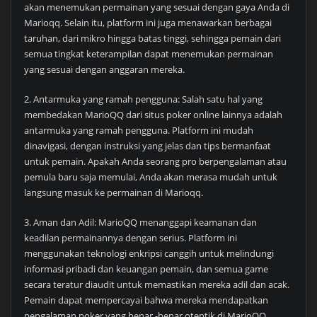
akan menemukan permainan yang sesuai dengan gaya Anda di
Marioqq. Selain itu, platform ini juga menawarkan berbagai
taruhan, dari mikro hingga batas tinggi, sehingga pemain dari
semua tingkat keterampilan dapat menemukan permainan
yang sesuai dengan anggaran mereka.
2. Antarmuka yang ramah pengguna: Salah satu hal yang
membedakan MarioQQ dari situs poker online lainnya adalah
antarmuka yang ramah pengguna. Platform ini mudah
dinavigasi, dengan instruksi yang jelas dan tips bermanfaat
untuk pemain. Apakah Anda seorang pro berpengalaman atau
pemula baru saja memulai, Anda akan merasa mudah untuk
langsung masuk ke permainan di Marioqq.
3. Aman dan Adil: MarioQQ menanggapi keamanan dan
keadilan permainannya dengan serius. Platform ini
menggunakan teknologi enkripsi canggih untuk melindungi
informasi pribadi dan keuangan pemain, dan semua game
secara teratur diaudit untuk memastikan mereka adil dan acak.
Pemain dapat mempercayai bahwa mereka mendapatkan
pengalaman poker yang benar -benar otentik di MarioQQ.