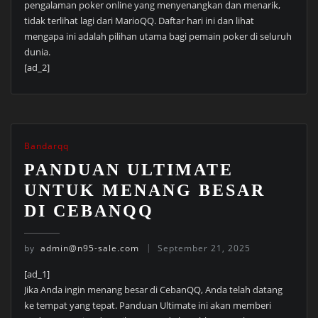
pengalaman poker online yang menyenangkan dan menarik,
tidak terlihat lagi dari MarioQQ. Daftar hari ini dan lihat
mengapa ini adalah pilihan utama bagi pemain poker di seluruh
dunia.
[ad_2]
Bandarqq
PANDUAN ULTIMATE
UNTUK MENANG BESAR
DI CEBANQQ
by
admin@n95-sale.com
September 21, 2025
[ad_1]
Jika Anda ingin menang besar di CebanQQ, Anda telah datang
ke tempat yang tepat. Panduan Ultimate ini akan memberi