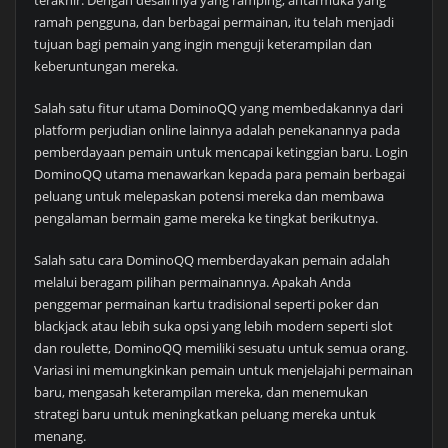
ramah pengguna, dan berbagai permainan, itu telah menjadi
tujuan bagi pemain yang ingin menguji keterampilan dan
keberuntungan mereka.
Salah satu fitur utama DominoQQ yang membedakannya dari
platform perjudian online lainnya adalah penekanannya pada
pemberdayaan pemain untuk mencapai ketinggian baru. Login
DominoQQ utama menawarkan kepada para pemain berbagai
peluang untuk melepaskan potensi mereka dan membawa
pengalaman bermain game mereka ke tingkat berikutnya.
Salah satu cara DominoQQ memberdayakan pemain adalah
melalui beragam pilihan permainannya. Apakah Anda
penggemar permainan kartu tradisional seperti poker dan
blackjack atau lebih suka opsi yang lebih modern seperti slot
dan roulette, DominoQQ memiliki sesuatu untuk semua orang.
Variasi ini memungkinkan pemain untuk menjelajahi permainan
baru, mengasah keterampilan mereka, dan menemukan
strategi baru untuk meningkatkan peluang mereka untuk
menang.