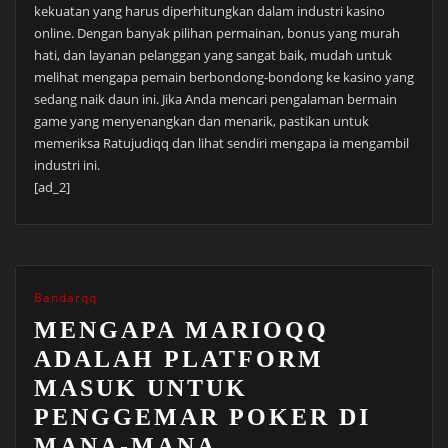
kekuatan yang harus diperhitungkan dalam industri kasino
online. Dengan banyak pilihan permainan, bonus yang murah
hati, dan layanan pelanggan yang sangat baik, mudah untuk
melihat mengapa pemain berbondong-bondong ke kasino yang
sedang naik daun ini. Jika Anda mencari pengalaman bermain
game yang menyenangkan dan menarik, pastikan untuk
memeriksa Ratujudiqq dan lihat sendiri mengapa ia mengambil
industri ini.
[ad_2]
Bandarqq
MENGAPA MARIOQQ
ADALAH PLATFORM
MASUK UNTUK
PENGGEMAR POKER DI
MANA-MANA