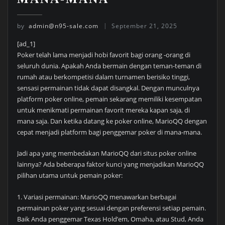
by
admin@n95-sale.com
September 21, 2025
[ad_1]
Poker telah lama menjadi hobi favorit bagi orang -orang di
seluruh dunia. Apakah Anda bermain dengan teman-teman di
rumah atau berkompetisi dalam turnamen berisiko tinggi,
sensasi permainan tidak dapat disangkal. Dengan munculnya
platform poker online, pemain sekarang memiliki kesempatan
untuk menikmati permainan favorit mereka kapan saja, di
mana saja. Dan ketika datang ke poker online, MarioQQ dengan
cepat menjadi platform bagi penggemar poker di mana-mana.
Jadi apa yang membedakan MarioQQ dari situs poker online
lainnya? Ada beberapa faktor kunci yang menjadikan MarioQQ
pilihan utama untuk pemain poker:
1. Variasi permainan: MarioQQ menawarkan berbagai
permainan poker yang sesuai dengan preferensi setiap pemain.
Baik Anda penggemar Texas Hold’em, Omaha, atau Stud, Anda