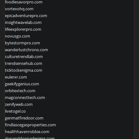
foodiesavorpro.com
vortexohq.com
epicadventurepro.com
insightwavelab.com
lifeexplorerpro.com
novusgo.com
bytestormpro.com
wanderlustchrono.com
culturetrendlab.com
trendsensehub.com
ticktockenigma.com
eulerxr.com
geekifygenius.com
orbitextech.com
magconnecttech.com
zenifyweb.com
livetogel.co
genmatfiredoor.com
findlascegasproperties.com
healthhavenrobbie.com
donanddonnadesigns.com