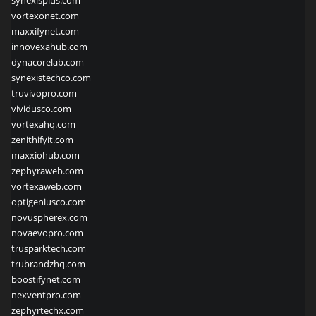
synexisplus.com
vortexonet.com
maxxifynet.com
innovexahub.com
dynacorelab.com
synexistechco.com
truvivopro.com
vividusco.com
vortexahq.com
zenithifyit.com
maxxiohub.com
zephyraweb.com
vortexaweb.com
optigeniusco.com
novuspherex.com
novaevopro.com
trusparktech.com
trubrandzhq.com
boostifynet.com
nexventpro.com
zephyrtechx.com