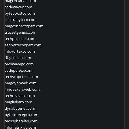
magcircuitlab.com
codewavex.com
byteboostco.com
elektrabyteco.com
magconnectxpert.com
truzestgenius.com
techpulsenet.com
zephyrtechxpert.com
infovortexco.com
digizinelab.com
techwavego.com
codepulsex.com
techscopetech.com
magdynoweb.com
innovexaroweb.com
techreviveco.com
maglinkaro.com
dynabytenet.com
bytesourcepro.com
techspherelab.com
infomatrixlab.com