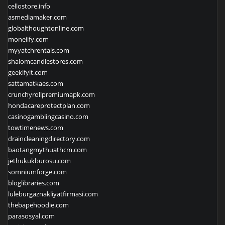
cellostore.info
asmediamaker.com
globalthoughtonline.com
moneiify.com
myyatchrentals.com
shalomcandlestores.com
geekifyit.com
sattamatkaes.com
crunchyrollpremiumapk.com
hondacareprotectplan.com
casinogamblingcasino.com
towtimenews.com
draincleaningdirectory.com
baotangmythuathcm.com
jethukukburosu.com
somniumforge.com
bloglibraries.com
luleburgaznakliyatfirmasi.com
thebapehoodie.com
parasosyal.com