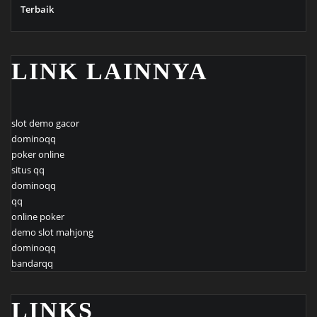
Terbaik
LINK LAINNYA
slot demo gacor
dominoqq
poker online
situs qq
dominoqq
qq
online poker
demo slot mahjong
dominoqq
bandarqq
LINKS