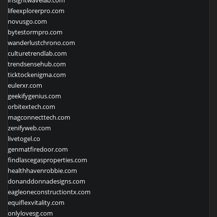
lifeexplorerpro.com
novusgo.com
bytestormpro.com
wanderlustchrono.com
culturetrendlab.com
trendsensehub.com
ticktockenigma.com
eulerxr.com
geekifygenius.com
orbitextech.com
magconnecttech.com
zenifyweb.com
livetogel.co
genmatfiredoor.com
findlascegasproperties.com
healthhavenrobbie.com
donanddonnadesigns.com
eagleoneconstructiontx.com
equiflexvitality.com
onlylovesg.com