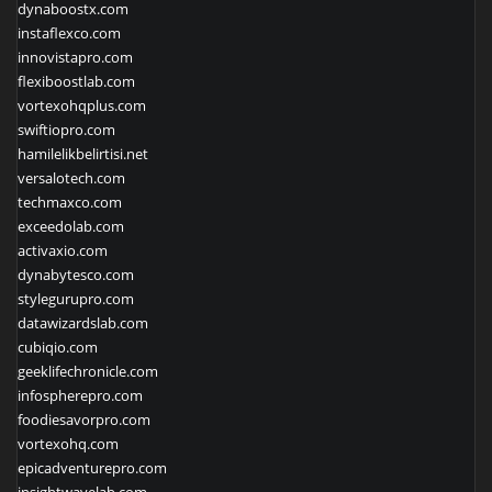
dynaboostx.com
instaflexco.com
innovistapro.com
flexiboostlab.com
vortexohqplus.com
swiftiopro.com
hamilelikbelirtisi.net
versalotech.com
techmaxco.com
exceedolab.com
activaxio.com
dynabytesco.com
stylegurupro.com
datawizardslab.com
cubiqio.com
geeklifechronicle.com
infospherepro.com
foodiesavorpro.com
vortexohq.com
epicadventurepro.com
insightwavelab.com