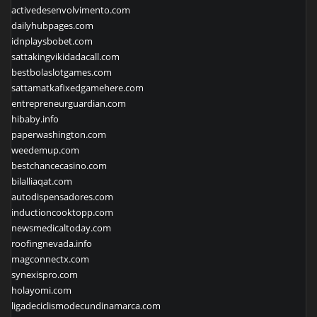
activedesenvolvimento.com
dailyhubpages.com
idnplaysbobet.com
sattakingvikidadacall.com
bestbolaslotgames.com
sattamatkafixedgamehere.com
entrepreneurguardian.com
hibaby.info
paperwashington.com
weedemup.com
bestchancecasino.com
bilalliaqat.com
autodispensadores.com
inductioncooktopp.com
newsmedicaltoday.com
roofingnevada.info
magconnectx.com
synexispro.com
holayomi.com
ligadeciclismodecundinamarca.com