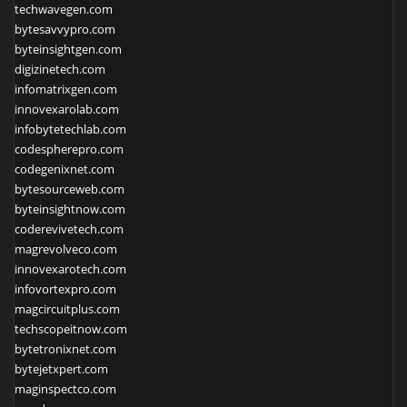
techwavegen.com
bytesavvypro.com
byteinsightgen.com
digizinetech.com
infomatrixgen.com
innovexarolab.com
infobytetechlab.com
codespherepro.com
codegenixnet.com
bytesourceweb.com
byteinsightnow.com
coderevivetech.com
magrevolveco.com
innovexarotech.com
infovortexpro.com
magcircuitplus.com
techscopeitnow.com
bytetronixnet.com
bytejetxpert.com
maginspectco.com