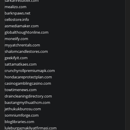
sarkariresultex.com
mealizo.com
barknpaws.net
cellostore.info
asmediamaker.com
globalthoughtonline.com
moneiify.com
myyatchrentals.com
shalomcandlestores.com
geekifyit.com
sattamatkaes.com
crunchyrollpremiumapk.com
hondacareprotectplan.com
casinogamblingcasino.com
towtimenews.com
draincleaningdirectory.com
baotangmythuathcm.com
jethukukburosu.com
somniumforge.com
bloglibraries.com
luleburgaznakliyatfirmasi.com