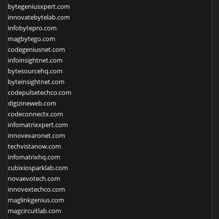
bytegeniusxpert.com
innovatebytelab.com
infobytepro.com
magbytego.com
codegeniusnet.com
infoinsightnet.com
bytesourcehq.com
byteinsightnet.com
codepulsetechco.com
digizineweb.com
codeconnectx.com
infomatrixxpert.com
innovexaronet.com
techvistanow.com
infomatrixhq.com
cubixiosparklab.com
novaevotech.com
innovextechco.com
maglinkgenius.com
magcircuitlab.com