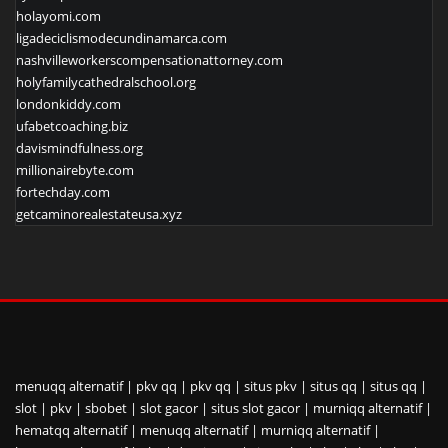
holayomi.com
ligadeciclismodecundinamarca.com
nashvilleworkerscompensationattorney.com
holyfamilycathedralschool.org
londonkiddy.com
ufabetcoaching.biz
davismindfulness.org
millionairebyte.com
fortechday.com
getcaminorealestateusa.xyz
menuqq alternatif
|
pkv qq
|
pkv qq
|
situs pkv
|
situs qq
|
situs qq
|
slot
|
pkv
|
sbobet
|
slot gacor
|
situs slot gacor
|
murniqq alternatif
|
hematqq alternatif
|
menuqq alternatif
|
murniqq alternatif
|