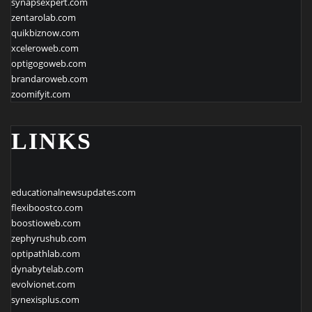
synapsexpert.com
zentarolab.com
quikbiznow.com
xceleroweb.com
optigogoweb.com
brandaroweb.com
zoomifyit.com
LINKS
educationalnewsupdates.com
flexiboostco.com
boostioweb.com
zephyrushub.com
optipathlab.com
dynabytelab.com
evolvionet.com
synexisplus.com