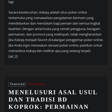
lagi.
Secara keseluruhan, Asikqq adalah situs poker online
terkemuka yang menawarkan pengalaman bermain yang
mendebarkan dan mendalam bagi pemain dari semua tingkat
keahlian. Dengan antarmuka yang ramah pengguna, beragam
permainan, dan promosi yang melimpah, tidak mengherankan
jika Asikqq menjadi favorit di kalangan penggemar poker online.
Jika Anda ingin merasakan sensasi poker online, pastikan untuk
memeriksa Asikqq dan melihat apa yang sedang terjadi.
[ad_2]
Featured
Bandarqq
MENELUSURI ASAL USUL
DAN TRADISI BD
KOPROK: PERMAINAN