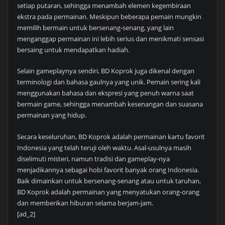
setiap putaran, sehingga menambah elemen kegembiraan
ekstra pada permainan. Meskipun beberapa pemain mungkin
memilih bermain untuk bersenang-senang, yang lain
menganggap permainan ini lebih serius dan menikmati sensasi
bersaing untuk mendapatkan hadiah.
Selain gameplaynya sendiri, BD Koprok juga dikenal dengan
terminologi dan bahasa gaulnya yang unik. Pemain sering kali
menggunakan bahasa dan ekspresi yang penuh warna saat
bermain game, sehingga menambah kesenangan dan suasana
permainan yang hidup.
Secara keseluruhan, BD Koprok adalah permainan kartu favorit
Indonesia yang telah teruji oleh waktu. Asal-usulnya masih
diselimuti misteri, namun tradisi dan gameplay-nya
menjadikannya sebagai hobi favorit banyak orang Indonesia.
Baik dimainkan untuk bersenang-senang atau untuk taruhan,
BD Koprok adalah permainan yang menyatukan orang-orang
dan memberikan hiburan selama berjam-jam.
[ad_2]