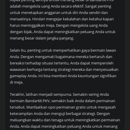
adalah mengelola uang Anda secara efektif. Sangat penting
untuk menetapkan anggaran untuk diri Anda sendiri dan
menaatinya. Hindari mengejar kekalahan dan ketahui kapan
harus meninggalkan meja. Dengan mengelola uang Anda
dengan bijak, Anda dapat meningkatkan peluang Anda untuk
menang besar dalam jangka panjang.
Selain itu, penting untuk memperhatikan gaya bermain lawan
Anda. Dengan mengamati bagaimana mereka bertaruh dan
bereaksi terhadap situasi tertentu, Anda dapat memperoleh
wawasan berharga tentang strategi mereka dan menyesuaikan
gameplay Anda. Ini bisa memberi Anda keuntungan signifikan
di meja.
Terakhir, latihan menjadi sempurna. Semakin sering Anda
bermain Bandar66 PKV, semakin baik Anda dalam permainan
tersebut. Manfaatkan opsi permainan gratis untuk mengasah
keterampilan Anda dan menguji berbagai strategi. Dengan
meluangkan waktu dan tenaga untuk meningkatkan permainan
Anda, Anda dapat meningkatkan peluang Anda untuk menang