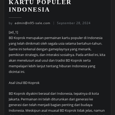
KARTU POPULER
INDONESIA
by
admin@n95-sale.com
September 28, 2024
[ad_1]
BD Koprok merupakan permainan kartu populer di Indonesia
yang telah dinikmati oleh segala usia selama bertahun-tahun.
Game ini terkenal dengan gameplaynya yang menarik,
pemikiran strategis, dan interaksi sosialnya. Pada artikel ini, kita
akan menelusuri asal usul dan tradisi BD Koprok serta
mempelajari lebih lanjut tentang hiburan Indonesia yang
dicintai ini.
Asal Usul BD Koprok
BD Koprok diyakini berasal dari Indonesia, tepatnya di kota
Jakarta. Permainan ini telah diturunkan dari generasi ke
generasi dan telah menjadi bagian penting dari budaya
Indonesia. Meskipun asal muasal BD Koprok tidak jelas, namun