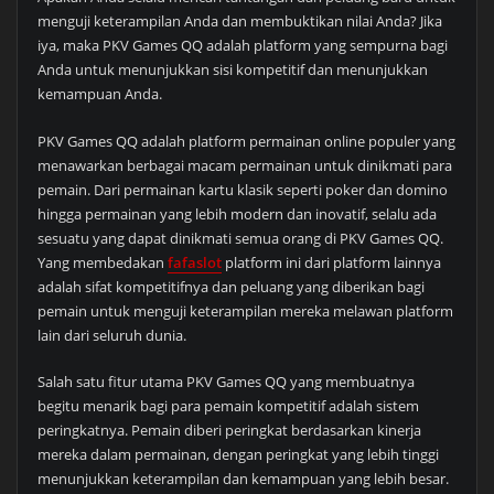
menguji keterampilan Anda dan membuktikan nilai Anda? Jika
iya, maka PKV Games QQ adalah platform yang sempurna bagi
Anda untuk menunjukkan sisi kompetitif dan menunjukkan
kemampuan Anda.
PKV Games QQ adalah platform permainan online populer yang
menawarkan berbagai macam permainan untuk dinikmati para
pemain. Dari permainan kartu klasik seperti poker dan domino
hingga permainan yang lebih modern dan inovatif, selalu ada
sesuatu yang dapat dinikmati semua orang di PKV Games QQ.
Yang membedakan
fafaslot
platform ini dari platform lainnya
adalah sifat kompetitifnya dan peluang yang diberikan bagi
pemain untuk menguji keterampilan mereka melawan platform
lain dari seluruh dunia.
Salah satu fitur utama PKV Games QQ yang membuatnya
begitu menarik bagi para pemain kompetitif adalah sistem
peringkatnya. Pemain diberi peringkat berdasarkan kinerja
mereka dalam permainan, dengan peringkat yang lebih tinggi
menunjukkan keterampilan dan kemampuan yang lebih besar.