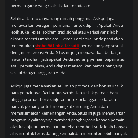
bermain game yang realistis dan mendalam.
Selain antarmukanya yang ramah pengguna, Asikqq juga
menawarkan beragam permainan untuk dipilih. Apakah Anda
lebih suka Texas Hold’em tradisional atau variasi yang lebih
eksotis seperti Omaha atau Seven Card Stud, Anda pasti akan
menemukan
sbobet88 link alternatif
permainan yang sesuai
dengan preferensi Anda. Situs ini juga menawarkan berbagai
macam taruhan, jadi apakah Anda seorang pemain papan atas
atau pemain biasa, Anda dapat menemukan permainan yang
sesuai dengan anggaran Anda.
Asikqq juga menawarkan sejumlah promosi dan bonus untuk
para pemainnya. Dari bonus sambutan untuk pemain baru
hingga promosi berkelanjutan untuk pelanggan setia, ada
banyak peluang untuk meningkatkan uang Anda dan
memaksimalkan kemenangan Anda. Situs ini juga menawarkan
program loyalitas yang memberi penghargaan kepada pemain
atas kelanjutan permainan mereka, memberi Anda lebih banyak
alasan untuk terus datang kembali dan menonton lebih banyak