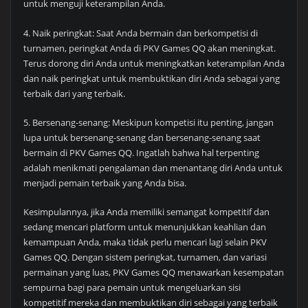
untuk menguji keterampilan Anda.
4. Naik peringkat: Saat Anda bermain dan berkompetisi di
turnamen, peringkat Anda di PKV Games QQ akan meningkat.
Terus dorong diri Anda untuk meningkatkan keterampilan Anda
dan naik peringkat untuk membuktikan diri Anda sebagai yang
terbaik dari yang terbaik.
5. Bersenang-senang: Meskipun kompetisi itu penting, jangan
lupa untuk bersenang-senang dan bersenang-senang saat
bermain di PKV Games QQ. Ingatlah bahwa hal terpenting
adalah menikmati pengalaman dan menantang diri Anda untuk
menjadi pemain terbaik yang Anda bisa.
Kesimpulannya, jika Anda memiliki semangat kompetitif dan
sedang mencari platform untuk menunjukkan keahlian dan
kemampuan Anda, maka tidak perlu mencari lagi selain PKV
Games QQ. Dengan sistem peringkat, turnamen, dan variasi
permainan yang luas, PKV Games QQ menawarkan kesempatan
sempurna bagi para pemain untuk mengeluarkan sisi
kompetitif mereka dan membuktikan diri sebagai yang terbaik