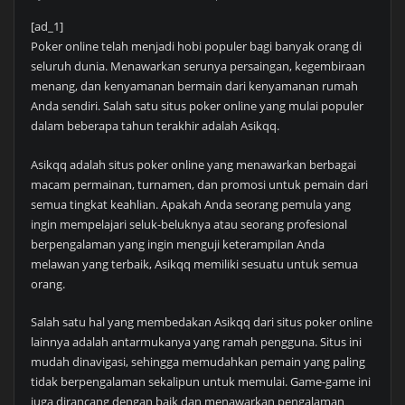
[ad_1]
Poker online telah menjadi hobi populer bagi banyak orang di
seluruh dunia. Menawarkan serunya persaingan, kegembiraan
menang, dan kenyamanan bermain dari kenyamanan rumah
Anda sendiri. Salah satu situs poker online yang mulai populer
dalam beberapa tahun terakhir adalah Asikqq.
Asikqq adalah situs poker online yang menawarkan berbagai
macam permainan, turnamen, dan promosi untuk pemain dari
semua tingkat keahlian. Apakah Anda seorang pemula yang
ingin mempelajari seluk-beluknya atau seorang profesional
berpengalaman yang ingin menguji keterampilan Anda
melawan yang terbaik, Asikqq memiliki sesuatu untuk semua
orang.
Salah satu hal yang membedakan Asikqq dari situs poker online
lainnya adalah antarmukanya yang ramah pengguna. Situs ini
mudah dinavigasi, sehingga memudahkan pemain yang paling
tidak berpengalaman sekalipun untuk memulai. Game-game ini
juga dirancang dengan baik dan menawarkan pengalaman