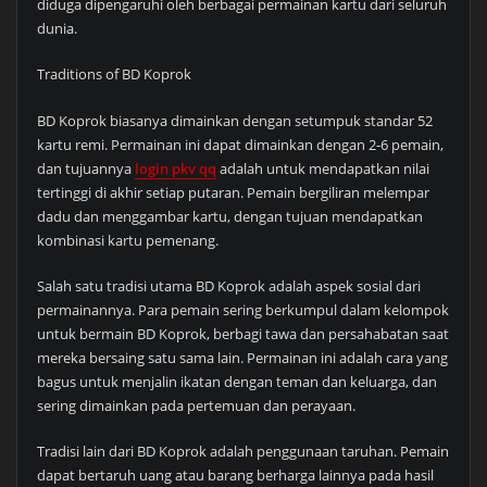
diduga dipengaruhi oleh berbagai permainan kartu dari seluruh
dunia.
Traditions of BD Koprok
BD Koprok biasanya dimainkan dengan setumpuk standar 52
kartu remi. Permainan ini dapat dimainkan dengan 2-6 pemain,
dan tujuannya
login pkv qq
adalah untuk mendapatkan nilai
tertinggi di akhir setiap putaran. Pemain bergiliran melempar
dadu dan menggambar kartu, dengan tujuan mendapatkan
kombinasi kartu pemenang.
Salah satu tradisi utama BD Koprok adalah aspek sosial dari
permainannya. Para pemain sering berkumpul dalam kelompok
untuk bermain BD Koprok, berbagi tawa dan persahabatan saat
mereka bersaing satu sama lain. Permainan ini adalah cara yang
bagus untuk menjalin ikatan dengan teman dan keluarga, dan
sering dimainkan pada pertemuan dan perayaan.
Tradisi lain dari BD Koprok adalah penggunaan taruhan. Pemain
dapat bertaruh uang atau barang berharga lainnya pada hasil