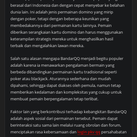
berasal dari Indonesia dan dengan cepat menyebar ke belahan
dunia lain. Ini adalah jenis permainan domino yang mirip
dengan poker, tetapi dengan beberapa keunikan yang
membedakannya dari permainan kartu lainnya. Pemain
diberikan serangkaian kartu domino dan harus menggunakan
keterampilan strategis mereka untuk menghasilkan hasil
terbaik dan mengalahkan lawan mereka.
Salah satu alasan mengapa BandarQQ menjadi begitu populer
adalah karena ia menawarkan pengalaman bermain yang
berbeda dibandingkan permainan kartu tradisional seperti
poker atau blackjack. Aturannya sederhana dan mudah
dipahami, sehingga dapat diakses oleh pemula, namun tetap
memberikan kedalaman dan kompleksitas yang cukup untuk
membuat pemain berpengalaman tetap terlibat.
Faktor lain yang berkontribusi terhadap kebangkitan BandarQQ
adalah aspek sosial dari permainan tersebut. Pemain dapat
berinteraksi satu sama lain melalui ruang obrolan dan forum,
menciptakan rasa kebersamaan dan
login pkv qq
persahabatan