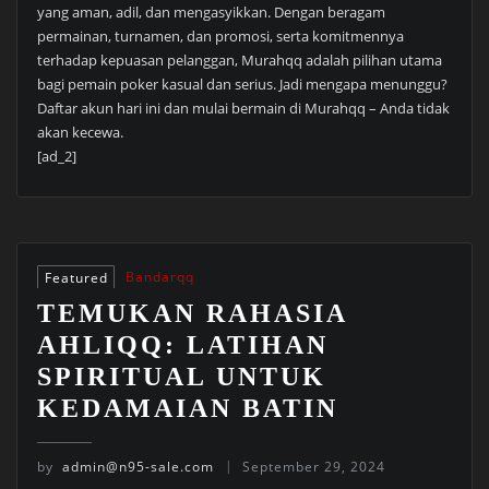
yang aman, adil, dan mengasyikkan. Dengan beragam
permainan, turnamen, dan promosi, serta komitmennya
terhadap kepuasan pelanggan, Murahqq adalah pilihan utama
bagi pemain poker kasual dan serius. Jadi mengapa menunggu?
Daftar akun hari ini dan mulai bermain di Murahqq – Anda tidak
akan kecewa.
[ad_2]
Featured
Bandarqq
TEMUKAN RAHASIA
AHLIQQ: LATIHAN
SPIRITUAL UNTUK
KEDAMAIAN BATIN
by
admin@n95-sale.com
September 29, 2024