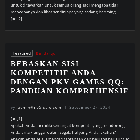
untuk ditawarkan untuk semua orang. Jadi mengapa tidak
mencobanya dan lihat sendiri apa yang sedang booming?
[ad_2]
Featured
Bandarqq
BEBASKAN SISI
KOMPETITIF ANDA
DENGAN PKV GAMES QQ:
PANDUAN KOMPREHENSIF
by
admin@n95-sale.com
September 27, 2024
[ad_1]
Apakah Anda memiliki semangat kompetitif yang mendorong
Anda untuk unggul dalam segala hal yang Anda lakukan?
Apakah Anda selalu mencari tantangan dan peluang baru untuk