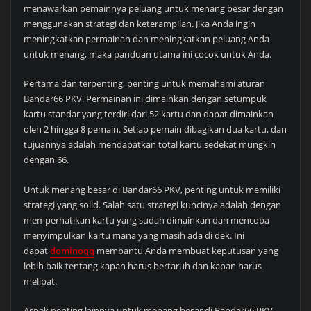
menawarkan pemainnya peluang untuk menang besar dengan
menggunakan strategi dan keterampilan. Jika Anda ingin
meningkatkan permainan dan meningkatkan peluang Anda
untuk menang, maka panduan utama ini cocok untuk Anda.
Pertama dan terpenting, penting untuk memahami aturan
Bandar66 PKV. Permainan ini dimainkan dengan setumpuk
kartu standar yang terdiri dari 52 kartu dan dapat dimainkan
oleh 2 hingga 8 pemain. Setiap pemain dibagikan dua kartu, dan
tujuannya adalah mendapatkan total kartu sedekat mungkin
dengan 66.
Untuk menang besar di Bandar66 PKV, penting untuk memiliki
strategi yang solid. Salah satu strategi kuncinya adalah dengan
memperhatikan kartu yang sudah dimainkan dan mencoba
menyimpulkan kartu mana yang masih ada di dek. Ini
dapat
dominoqq
membantu Anda membuat keputusan yang
lebih baik tentang kapan harus bertaruh dan kapan harus
melipat.
Aspek penting lainnya untuk menang besar di Bandar66 PKV