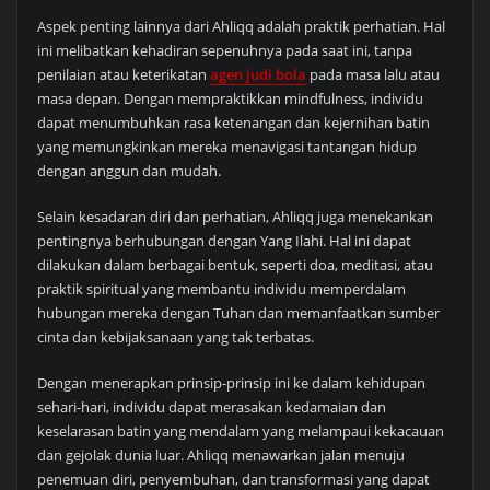
Aspek penting lainnya dari Ahliqq adalah praktik perhatian. Hal
ini melibatkan kehadiran sepenuhnya pada saat ini, tanpa
penilaian atau keterikatan
agen judi bola
pada masa lalu atau
masa depan. Dengan mempraktikkan mindfulness, individu
dapat menumbuhkan rasa ketenangan dan kejernihan batin
yang memungkinkan mereka menavigasi tantangan hidup
dengan anggun dan mudah.
Selain kesadaran diri dan perhatian, Ahliqq juga menekankan
pentingnya berhubungan dengan Yang Ilahi. Hal ini dapat
dilakukan dalam berbagai bentuk, seperti doa, meditasi, atau
praktik spiritual yang membantu individu memperdalam
hubungan mereka dengan Tuhan dan memanfaatkan sumber
cinta dan kebijaksanaan yang tak terbatas.
Dengan menerapkan prinsip-prinsip ini ke dalam kehidupan
sehari-hari, individu dapat merasakan kedamaian dan
keselarasan batin yang mendalam yang melampaui kekacauan
dan gejolak dunia luar. Ahliqq menawarkan jalan menuju
penemuan diri, penyembuhan, dan transformasi yang dapat