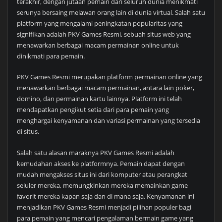
terakhir, dengan jutaan pemain dari seluruh dunia menikmati
serunya bersaing melawan orang lain di dunia virtual. Salah satu
platform yang mengalami peningkatan popularitas yang
signifikan adalah PKV Games Resmi, sebuah situs web yang
menawarkan berbagai macam permainan online untuk
dinikmati para pemain.
PKV Games Resmi merupakan platform permainan online yang
menawarkan berbagai macam permainan, antara lain poker,
domino, dan permainan kartu lainnya. Platform ini telah
mendapatkan pengikut setia dari para pemain yang
menghargai kenyamanan dan variasi permainan yang tersedia
di situs.
Salah satu alasan maraknya PKV Games Resmi adalah
kemudahan akses ke platformnya. Pemain dapat dengan
mudah mengakses situs ini dari komputer atau perangkat
seluler mereka, memungkinkan mereka memainkan game
favorit mereka kapan saja dan di mana saja. Kenyamanan ini
menjadikan PKV Games Resmi menjadi pilihan populer bagi
para pemain yang mencari pengalaman bermain game yang