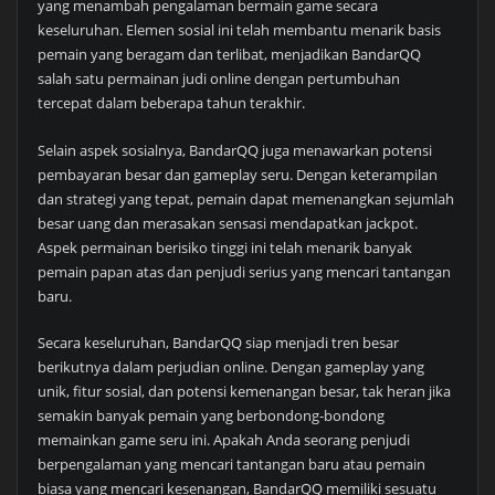
yang menambah pengalaman bermain game secara
keseluruhan. Elemen sosial ini telah membantu menarik basis
pemain yang beragam dan terlibat, menjadikan BandarQQ
salah satu permainan judi online dengan pertumbuhan
tercepat dalam beberapa tahun terakhir.
Selain aspek sosialnya, BandarQQ juga menawarkan potensi
pembayaran besar dan gameplay seru. Dengan keterampilan
dan strategi yang tepat, pemain dapat memenangkan sejumlah
besar uang dan merasakan sensasi mendapatkan jackpot.
Aspek permainan berisiko tinggi ini telah menarik banyak
pemain papan atas dan penjudi serius yang mencari tantangan
baru.
Secara keseluruhan, BandarQQ siap menjadi tren besar
berikutnya dalam perjudian online. Dengan gameplay yang
unik, fitur sosial, dan potensi kemenangan besar, tak heran jika
semakin banyak pemain yang berbondong-bondong
memainkan game seru ini. Apakah Anda seorang penjudi
berpengalaman yang mencari tantangan baru atau pemain
biasa yang mencari kesenangan, BandarQQ memiliki sesuatu