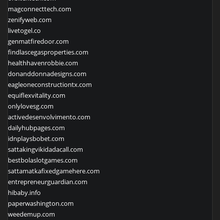
magconnecttech.com
zenifyweb.com
livetogel.co
genmatfiredoor.com
findlascegasproperties.com
healthhavenrobbie.com
donanddonnadesigns.com
eagleoneconstructiontx.com
equiflexvitality.com
onlylovesg.com
activedesenvolvimento.com
dailyhubpages.com
idnplaysbobet.com
sattakingvikidadacall.com
bestbolaslotgames.com
sattamatkafixedgamehere.com
entrepreneurguardian.com
hibaby.info
paperwashington.com
weedemup.com