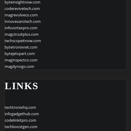
byteinsightnow.com
coderevivetech.com
magrevolveco.com
innovexarotech.com
infovortexpro.com
magcircuitplus.com
techscopeitnow.com
bytetronixnet.com
bytejetxpert.com
maginspectco.com
magdynogo.com
LINKS
techtronixhq.com
infogadgethub.com
codelinkitpro.com
techboostgen.com