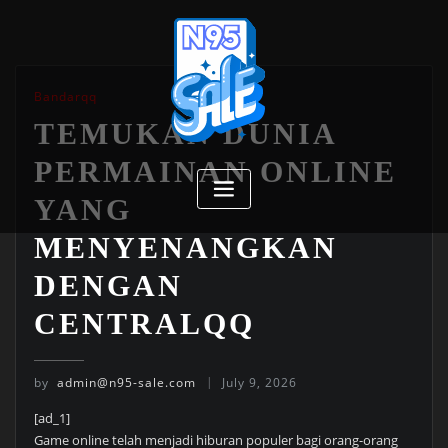
Skip
to
content
Bandarqq
TEMUKAN DUNIA
PERMAINAN ONLINE
YANG
MENYENANGKAN
DENGAN
CENTRALQQ
by
admin@n95-sale.com
July 9, 2026
[ad_1]
Game online telah menjadi hiburan populer bagi orang-orang