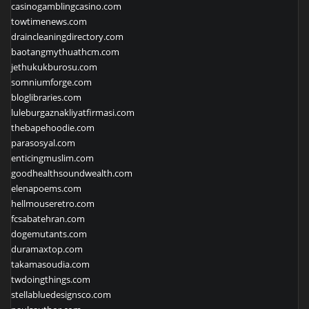
casinogamblingcasino.com
towtimenews.com
draincleaningdirectory.com
baotangmythuathcm.com
jethukukburosu.com
somniumforge.com
bloglibraries.com
luleburgaznakliyatfirmasi.com
thebapehoodie.com
parasosyal.com
enticingmuslim.com
goodhealthsoundwealth.com
elenapoems.com
hellmouseretro.com
fcsabatehran.com
dogemutants.com
duramaxtop.com
takamasoudia.com
twdoingthings.com
stellabluedesignsco.com