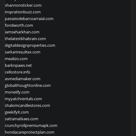
shannonsticker.com
insprationbuzz.com
passeiodebarcoarraial.com
fondworth.com
iamseharkhan.com
thelatestkhabrain.com
digitaldesignproperties.com
sarkariresultex.com
mealizo.com
barknpaws.net
cellostore.info
asmediamaker.com
globalthoughtonline.com
moneiify.com
myyatchrentals.com
shalomcandlestores.com
geekifyit.com
sattamatkaes.com
crunchyrollpremiumapk.com
hondacareprotectplan.com