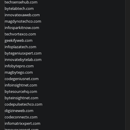
techsensehub.com
bytelabtech.com
innovatexaweb.com
magdynotechco.com
infosparkitnow.com
techvortexco.com
geekifyweb.com
infoplazatech.com
bytegeniusxpert.com
innovatebytelab.com
infobytepro.com
magbytego.com
codegeniusnet.com
infoinsightnet.com
bytesourcehq.com
byteinsightnet.com
codepulsetechco.com
digizineweb.com
codeconnectx.com
infomatrixxpert.com
innovexaronet.com