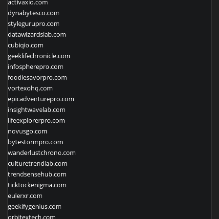
activaxio.com
dynabytesco.com
stylegurupro.com
datawizardslab.com
cubiqio.com
geeklifechronicle.com
infospherepro.com
foodiesavorpro.com
vortexohq.com
epicadventurepro.com
insightwavelab.com
lifeexplorerpro.com
novusgo.com
bytestormpro.com
wanderlustchrono.com
culturetrendlab.com
trendsensehub.com
ticktockenigma.com
eulerxr.com
geekifygenius.com
orbitextech.com