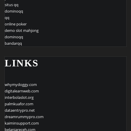
situs qq
dominoqq
qq
online poker
demo slot mahjong
dominoqq
bandarqq
LINKS
whymydoggy.com
digitalearnweb.com
interbolaslot.org
palmkuafor.com
dataentrypro.net
dreamrummypro.com
kaiminsupport.com
belanjareceh.com