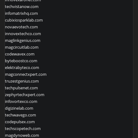
techvistanow.com
infomatrixhq.com
cubixiosparklab.com
novaevotech.com
innovextechco.com
maglinkgenius.com
magcircuitlab.com
codewavex.com
byteboostco.com
elektrabyteco.com
magconnectxpert.com
truzestgenius.com
techpulsenet.com
zephyrtechxpert.com
infovortexco.com
digizinelab.com
techwavego.com
codepulsex.com
techscopetech.com
magdynoweb.com