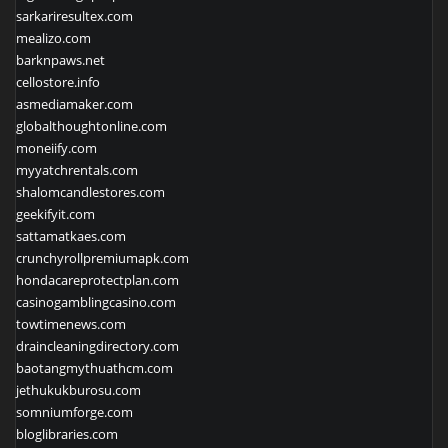
sarkariresultex.com
mealizo.com
barknpaws.net
cellostore.info
asmediamaker.com
globalthoughtonline.com
moneiify.com
myyatchrentals.com
shalomcandlestores.com
geekifyit.com
sattamatkaes.com
crunchyrollpremiumapk.com
hondacareprotectplan.com
casinogamblingcasino.com
towtimenews.com
draincleaningdirectory.com
baotangmythuathcm.com
jethukukburosu.com
somniumforge.com
bloglibraries.com