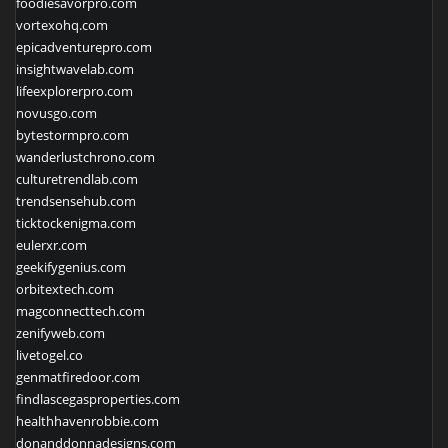
foodiesavorpro.com
vortexohq.com
epicadventurepro.com
insightwavelab.com
lifeexplorerpro.com
novusgo.com
bytestormpro.com
wanderlustchrono.com
culturetrendlab.com
trendsensehub.com
ticktockenigma.com
eulerxr.com
geekifygenius.com
orbitextech.com
magconnecttech.com
zenifyweb.com
livetogel.co
genmatfiredoor.com
findlascegasproperties.com
healthhavenrobbie.com
donanddonnadesigns.com