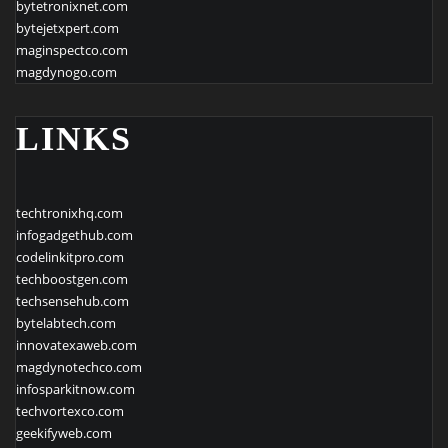
bytetronixnet.com
bytejetxpert.com
maginspectco.com
magdynogo.com
LINKS
techtronixhq.com
infogadgethub.com
codelinkitpro.com
techboostgen.com
techsensehub.com
bytelabtech.com
innovatexaweb.com
magdynotechco.com
infosparkitnow.com
techvortexco.com
geekifyweb.com