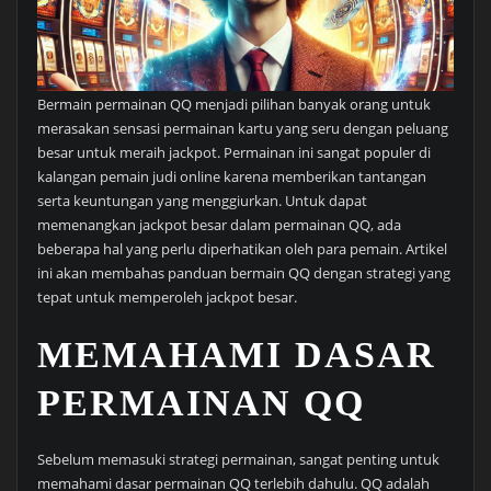
Bermain permainan QQ menjadi pilihan banyak orang untuk
merasakan sensasi permainan kartu yang seru dengan peluang
besar untuk meraih jackpot. Permainan ini sangat populer di
kalangan pemain judi online karena memberikan tantangan
serta keuntungan yang menggiurkan. Untuk dapat
memenangkan jackpot besar dalam permainan QQ, ada
beberapa hal yang perlu diperhatikan oleh para pemain. Artikel
ini akan membahas panduan bermain QQ dengan strategi yang
tepat untuk memperoleh jackpot besar.
MEMAHAMI DASAR
PERMAINAN QQ
Sebelum memasuki strategi permainan, sangat penting untuk
memahami dasar permainan QQ terlebih dahulu. QQ adalah