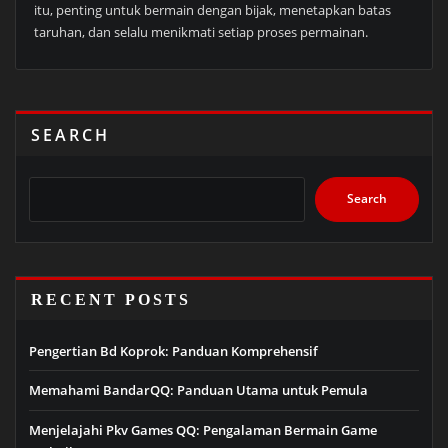
itu, penting untuk bermain dengan bijak, menetapkan batas
taruhan, dan selalu menikmati setiap proses permainan.
SEARCH
Search
RECENT POSTS
Pengertian Bd Koprok: Panduan Komprehensif
Memahami BandarQQ: Panduan Utama untuk Pemula
Menjelajahi Pkv Games QQ: Pengalaman Bermain Game