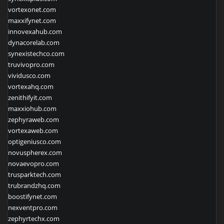
vortexonet.com
maxxifynet.com
innovexahub.com
dynacorelab.com
synexistechco.com
truvivopro.com
vividusco.com
vortexahq.com
zenithifyit.com
maxxiohub.com
zephyraweb.com
vortexaweb.com
optigeniusco.com
novuspherex.com
novaevopro.com
trusparktech.com
trubrandzhq.com
boostifynet.com
nexventpro.com
zephyrtechx.com