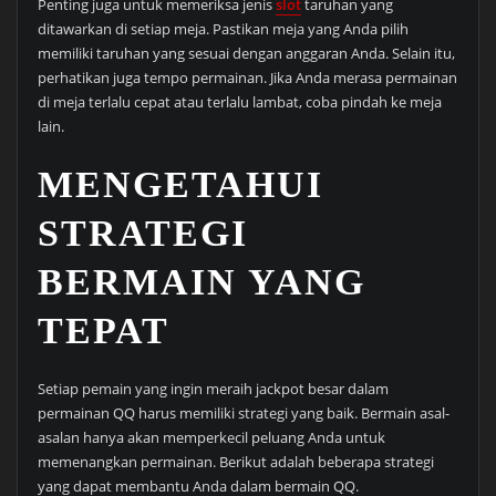
Penting juga untuk memeriksa jenis
slot
taruhan yang
ditawarkan di setiap meja. Pastikan meja yang Anda pilih
memiliki taruhan yang sesuai dengan anggaran Anda. Selain itu,
perhatikan juga tempo permainan. Jika Anda merasa permainan
di meja terlalu cepat atau terlalu lambat, coba pindah ke meja
lain.
MENGETAHUI
STRATEGI
BERMAIN YANG
TEPAT
Setiap pemain yang ingin meraih jackpot besar dalam
permainan QQ harus memiliki strategi yang baik. Bermain asal-
asalan hanya akan memperkecil peluang Anda untuk
memenangkan permainan. Berikut adalah beberapa strategi
yang dapat membantu Anda dalam bermain QQ.