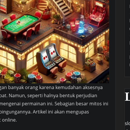
langan banyak orang karena kemudahan aksesnya
pat. Namun, seperti halnya bentuk perjudian
mengenai permainan ini. Sebagian besar mitos ini
ingungannya. Artikel ini akan mengupas
 online.
sl