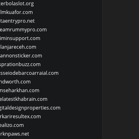
terbolaslot.org
lmkuafor.com
taentrypro.net
reamrummypro.com
iminsupport.com
lanjareceh.com
annonsticker.com
sprationbuzz.com
sseiodebarcoarraial.com
ndworth.com
amseharkhan.com
elatestkhabrain.com
gitaldesignproperties.com
rkariresultex.com
alizo.com
rknpaws.net