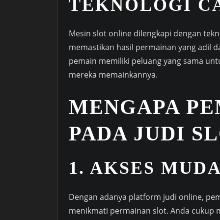
TEKNOLOGI C
Mesin slot online dilengkapi dengan te
memastikan hasil permainan yang adil dan
pemain memiliki peluang yang sama unt
mereka memainkannya.
MENGAPA PE
PADA JUDI S
1. AKSES MUD
Dengan adanya platform judi online, pemai
menikmati permainan slot. Anda cukup me