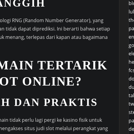
ANGGIH
bl
lu
th
knologi RNG (Random Number Generator), yang
pa
 tidak dapat diprediksi. Ini berarti bahwa setiap
en
uk menang, terlepas dari kapan atau bagaimana
go
e
MAIN TERTARIK
he
fc
LOT ONLINE?
d
d
ta
AH DAN PRAKTIS
tw
st
n tidak perlu lagi pergi ke kasino fisik untuk
pa
ngakses situs judi slot melalui perangkat yang
de