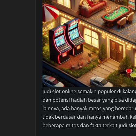
Judi slot online semakin populer di ka
dan potensi hadiah besar yang bisa dida
lainnya, ada banyak mitos yang beredar 
tidak berdasar dan hanya menambah keb
beberapa mitos dan fakta terkait judi slot