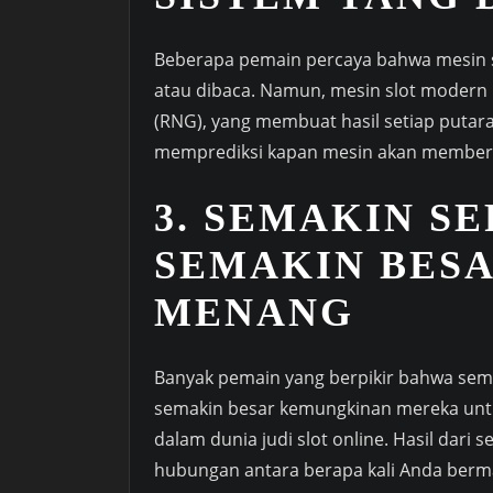
Beberapa pemain percaya bahwa mesin slo
atau dibaca. Namun, mesin slot modern
(RNG), yang membuat hasil setiap putara
memprediksi kapan mesin akan member
3. SEMAKIN S
SEMAKIN BES
MENANG
Banyak pemain yang berpikir bahwa se
semakin besar kemungkinan mereka untuk
dalam dunia judi slot online. Hasil dari
hubungan antara berapa kali Anda ber