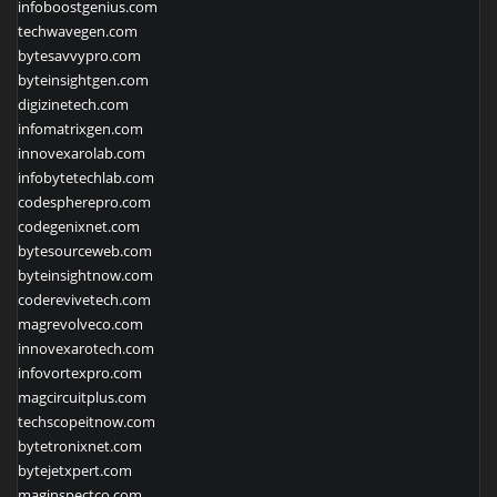
infoboostgenius.com
techwavegen.com
bytesavvypro.com
byteinsightgen.com
digizinetech.com
infomatrixgen.com
innovexarolab.com
infobytetechlab.com
codespherepro.com
codegenixnet.com
bytesourceweb.com
byteinsightnow.com
coderevivetech.com
magrevolveco.com
innovexarotech.com
infovortexpro.com
magcircuitplus.com
techscopeitnow.com
bytetronixnet.com
bytejetxpert.com
maginspectco.com