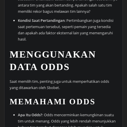
antara tim yang akan bertanding. Apakah salah satu tim
memiliki rekor bagus melawan tim lainnya?
Kondisi Saat Pertandingan
: Pertimbangkan juga kondisi
saat pertemuan tersebut, seperti pemain yang tersedia
dan apakah ada faktor eksternal lain yang memengaruhi
hasil.
MENGGUNAKAN
DATA ODDS
Saat memilih tim, penting juga untuk memperhatikan odds
yang ditawarkan oleh Sbobet.
MEMAHAMI ODDS
Apa Itu Odds?
: Odds mencerminkan kemungkinan suatu
tim untuk menang. Odds yang lebih rendah menunjukkan