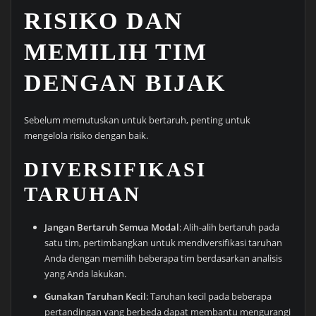
RISIKO DAN
MEMILIH TIM
DENGAN BIJAK
Sebelum memutuskan untuk bertaruh, penting untuk
mengelola risiko dengan baik.
DIVERSIFIKASI
TARUHAN
Jangan Bertaruh Semua Modal
: Alih-alih bertaruh pada
satu tim, pertimbangkan untuk mendiversifikasi taruhan
Anda dengan memilih beberapa tim berdasarkan analisis
yang Anda lakukan.
Gunakan Taruhan Kecil
: Taruhan kecil pada beberapa
pertandingan yang berbeda dapat membantu mengurangi