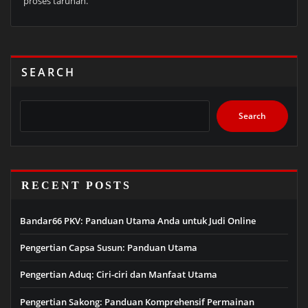
proses taruhan.
SEARCH
Search
RECENT POSTS
Bandar66 PKV: Panduan Utama Anda untuk Judi Online
Pengertian Capsa Susun: Panduan Utama
Pengertian Aduq: Ciri-ciri dan Manfaat Utama
Pengertian Sakong: Panduan Komprehensif Permainan