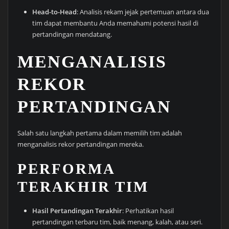
Head-to-Head
: Analisis rekam jejak pertemuan antara dua
tim dapat membantu Anda memahami potensi hasil di
pertandingan mendatang.
MENGANALISIS
REKOR
PERTANDINGAN
Salah satu langkah pertama dalam memilih tim adalah
menganalisis rekor pertandingan mereka.
PERFORMA
TERAKHIR TIM
Hasil Pertandingan Terakhir
: Perhatikan hasil
pertandingan terbaru tim, baik menang, kalah, atau seri.