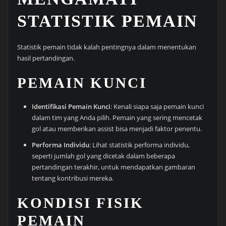
STATISTIK PEMAIN
Statistik pemain tidak kalah pentingnya dalam menentukan
hasil pertandingan.
PEMAIN KUNCI
Identifikasi Pemain Kunci
: Kenali siapa saja pemain kunci
dalam tim yang Anda pilih. Pemain yang sering mencetak
gol atau memberikan assist bisa menjadi faktor penentu.
Performa Individu
: Lihat statistik performa individu,
seperti jumlah gol yang dicetak dalam beberapa
pertandingan terakhir, untuk mendapatkan gambaran
tentang kontribusi mereka.
KONDISI FISIK
PEMAIN