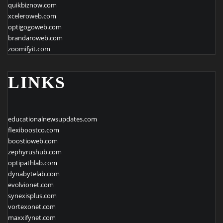
quikbiznow.com
xceleroweb.com
optigogoweb.com
brandaroweb.com
zoomifyit.com
LINKS
educationalnewsupdates.com
flexiboostco.com
boostioweb.com
zephyrushub.com
optipathlab.com
dynabytelab.com
evolvionet.com
synexisplus.com
vortexonet.com
maxxifynet.com