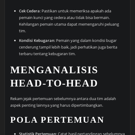
Cek Cedera
: Pastikan untuk memeriksa apakah ada
pemain kunci yang cedera atau tidak bisa bermain.
Kehilangan pemain utama dapat memengaruhi peluang
tim.
Kondisi Kebugaran
: Pemain yang dalam kondisi bugar
cenderung tampil lebih baik, jadi perhatikan juga berita
terbaru tentang kebugaran tim.
MENGANALISIS
HEAD-TO-HEAD
Rekam jejak pertemuan sebelumnya antara dua tim adalah
aspek penting lainnya yang harus dipertimbangkan.
POLA PERTEMUAN
Statistik Pertemuan
: Catat hasil pertandingan sebelumnya