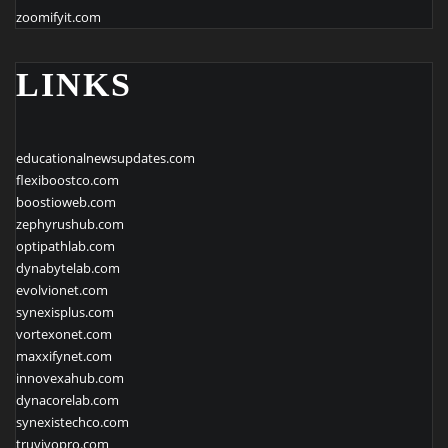
zoomifyit.com
LINKS
educationalnewsupdates.com
flexiboostco.com
boostioweb.com
zephyrushub.com
optipathlab.com
dynabytelab.com
evolvionet.com
synexisplus.com
vortexonet.com
maxxifynet.com
innovexahub.com
dynacorelab.com
synexistechco.com
truvivopro.com