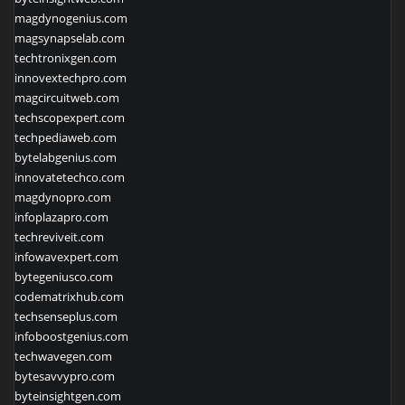
magdynogenius.com
magsynapselab.com
techtronixgen.com
innovextechpro.com
magcircuitweb.com
techscopexpert.com
techpediaweb.com
bytelabgenius.com
innovatetechco.com
magdynopro.com
infoplazapro.com
techreviveit.com
infowavexpert.com
bytegeniusco.com
codematrixhub.com
techsenseplus.com
infoboostgenius.com
techwavegen.com
bytesavvypro.com
byteinsightgen.com