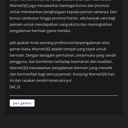
WarnetQQ juga menawarkan berbagai bonus dan promosi
untuk memberikan penghargaan kepada pemain setianya. Dari
bonus sambutan hingga promosi harian, ada banyak cara bagi
pemain untuk mendapatkan uang ekstra dan meningkatkan
pengalaman bermain game mereka.
Jadi apakah Anda seorang profesional berpengalaman atau
gamer biasa, WarnetQQ adalah tempat yang tepat untuk
bermain. Dengan beragam permainan, antarmuka yang ramah
pengguna, dan komitmen terhadap keamanan dan keadilan,
WarnetQQ menawarkan pengalaman bermain yang menarik
dan bermanfaat bagi semua pemain. Kunjungi WarnetQQ hari
ini dan rasakan sendiri keseruannya!
[ad_2]
pkv games