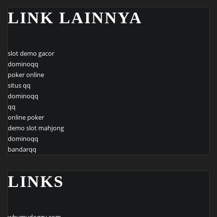
LINK LAINNYA
slot demo gacor
dominoqq
poker online
situs qq
dominoqq
qq
online poker
demo slot mahjong
dominoqq
bandarqq
LINKS