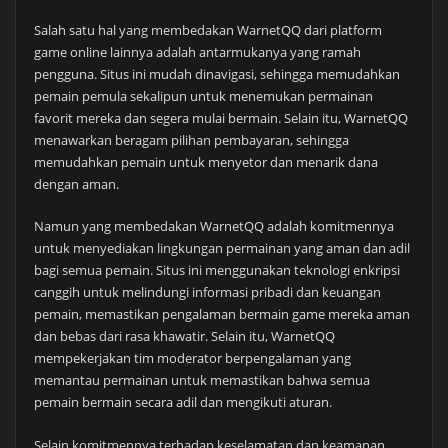
Salah satu hal yang membedakan WarnetQQ dari platform
game online lainnya adalah antarmukanya yang ramah
pengguna. Situs ini mudah dinavigasi, sehingga memudahkan
pemain pemula sekalipun untuk menemukan permainan
favorit mereka dan segera mulai bermain. Selain itu, WarnetQQ
menawarkan beragam pilihan pembayaran, sehingga
memudahkan pemain untuk menyetor dan menarik dana
dengan aman.
Namun yang membedakan WarnetQQ adalah komitmennya
untuk menyediakan lingkungan permainan yang aman dan adil
bagi semua pemain. Situs ini menggunakan teknologi enkripsi
canggih untuk melindungi informasi pribadi dan keuangan
pemain, memastikan pengalaman bermain game mereka aman
dan bebas dari rasa khawatir. Selain itu, WarnetQQ
mempekerjakan tim moderator berpengalaman yang
memantau permainan untuk memastikan bahwa semua
pemain bermain secara adil dan mengikuti aturan.
Selain komitmennya terhadap keselamatan dan keamanan,