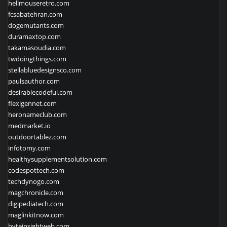
hellmouseretro.com
fcsabatehran.com
dogemutants.com
duramaxtop.com
takamasoudia.com
twdoingthings.com
stellabluedesignsco.com
paulsauthor.com
desirablecodeful.com
flexigennet.com
heronameclub.com
medmarket.io
outdoortablez.com
infotomy.com
healthysupplementsolution.com
codespottech.com
techdynogo.com
magchronicle.com
digipediatech.com
maglinkitnow.com
byteinsightweb.com