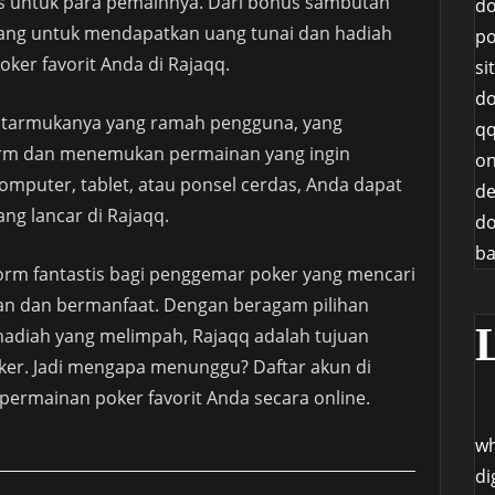
 untuk para pemainnya. Dari bonus sambutan
d
luang untuk mendapatkan uang tunai dan hadiah
po
er favorit Anda di Rajaqq.
si
d
 antarmukanya yang ramah pengguna, yang
q
rm dan menemukan permainan yang ingin
on
omputer, tablet, atau ponsel cerdas, Anda dapat
de
g lancar di Rajaqq.
d
b
form fantastis bagi penggemar poker yang mencari
n dan bermanfaat. Dengan beragam pilihan
hadiah yang melimpah, Rajaqq adalah tujuan
ker. Jadi mengapa menunggu? Daftar akun di
permainan poker favorit Anda secara online.
w
di