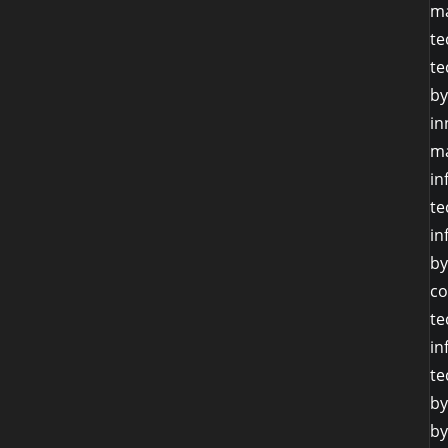
ma
te
te
by
in
m
in
te
in
by
co
te
in
t
by
by