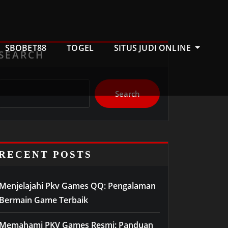
SBOBET88
TOGEL
SITUS JUDI ONLINE
SEARCH
Search
RECENT POSTS
Menjelajahi Pkv Games QQ: Pengalaman
Bermain Game Terbaik
Memahami PKV Games Resmi: Panduan