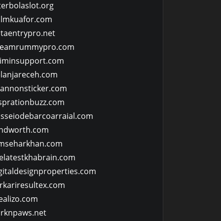
terbolaslot.org
lmkuafor.com
taentrypro.net
reamrummypro.com
iminsupport.com
lanjareceh.com
annonsticker.com
sprationbuzz.com
sseiodebarcoarraial.com
ndworth.com
amseharkhan.com
elatestkhabrain.com
gitaldesignproperties.com
rkariresultex.com
alizo.com
rknpaws.net