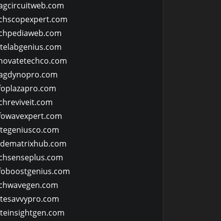
gcircuitweb.com
chscopexpert.com
chpediaweb.com
telabgenius.com
novatetechco.com
agdynopro.com
foplazapro.com
chreviveit.com
fowavexpert.com
tegeniusco.com
dematrixhub.com
chsenseplus.com
foboostgenius.com
echwavegen.com
tesavvypro.com
teinsightgen.com