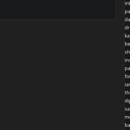
in
pa
da
d
ka
be
sh
in
pa
fo
i
th
di
sa
me
ba