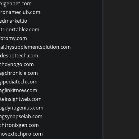
exigennet.com
eronameclub.com
dmarket.io
tdoortablez.com
fotomy.com
althysupplementsolution.com
despottech.com
echdynogo.com
gchronicle.com
gipediatech.com
glinkitnow.com
teinsightweb.com
agdynogenius.com
agsynapselab.com
chtronixgen.com
novextechpro.com