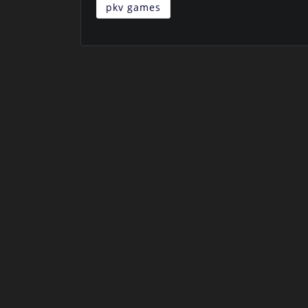
pkv games