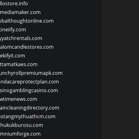
llostore.info
smediamaker.com
obalthoughtonline.com
neiify.com
yatchrentals.com
alomcandlestores.com
ekifyit.com
ttamatkaes.com
unchyrollpremiumapk.com
ndacareprotectplan.com
sinogamblingcasino.com
owtimenews.com
aincleaningdirectory.com
aotangmythuathcm.com
thukukburosu.com
omniumforge.com