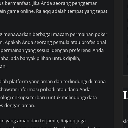
s bermanfaat. Jika Anda seorang penggemar
in game online, Rajaqq adalah tempat yang tepat
yang menawarkan berbagai macam permainan poker
an. Apakah Anda seorang pemula atau profesional
ermainan yang sesuai dengan preferensi Anda
ha, ada banyak pilihan untuk dipilih,
an.
dalah platform yang aman dan terlindungi di mana
hawatir informasi pribadi atau dana Anda
ologi enkripsi terbaru untuk melindungi data
es dengan aman.
an yang aman dan terjamin, Rajaqq juga
sl