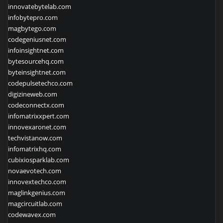
innovatebytelab.com
infobytepro.com
magbytego.com
codegeniusnet.com
infoinsightnet.com
bytesourcehq.com
byteinsightnet.com
codepulsetechco.com
digizineweb.com
codeconnectx.com
infomatrixxpert.com
innovexaronet.com
techvistanow.com
infomatrixhq.com
cubixiosparklab.com
novaevotech.com
innovextechco.com
maglinkgenius.com
magcircuitlab.com
codewavex.com