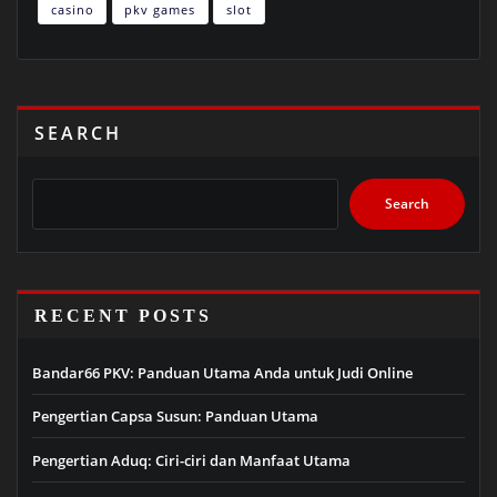
casino
pkv games
slot
SEARCH
Search
RECENT POSTS
Bandar66 PKV: Panduan Utama Anda untuk Judi Online
Pengertian Capsa Susun: Panduan Utama
Pengertian Aduq: Ciri-ciri dan Manfaat Utama