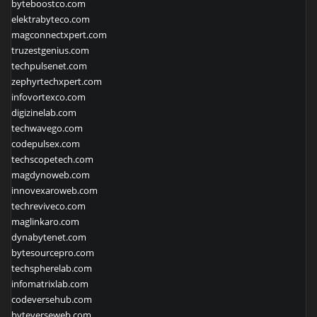
byteboostco.com
elektrabyteco.com
magconnectxpert.com
truzestgenius.com
techpulsenet.com
zephyrtechxpert.com
infovortexco.com
digizinelab.com
techwavego.com
codepulsex.com
techscopetech.com
magdynoweb.com
innovexaroweb.com
techreviveco.com
maglinkaro.com
dynabytenet.com
bytesourcepro.com
techspherelab.com
infomatrixlab.com
codeversehub.com
byteverseweb.com