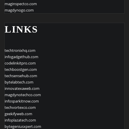
maginspectco.com
magdynogo.com
LINKS
techtronixhq.com
infogadgethub.com
codelinkitpro.com
techboostgen.com
techsensehub.com
bytelabtech.com
innovatexaweb.com
magdynotechco.com
infosparkitnow.com
techvortexco.com
geekifyweb.com
infoplazatech.com
bytegeniusxpert.com