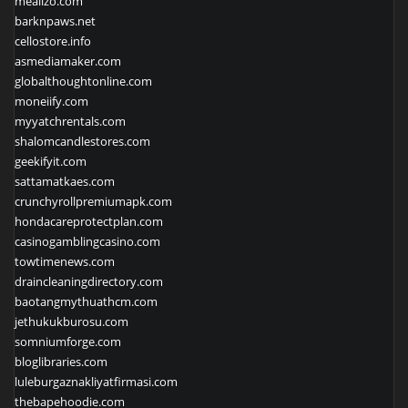
mealizo.com
barknpaws.net
cellostore.info
asmediamaker.com
globalthoughtonline.com
moneiify.com
myyatchrentals.com
shalomcandlestores.com
geekifyit.com
sattamatkaes.com
crunchyrollpremiumapk.com
hondacareprotectplan.com
casinogamblingcasino.com
towtimenews.com
draincleaningdirectory.com
baotangmythuathcm.com
jethukukburosu.com
somniumforge.com
bloglibraries.com
luleburgaznakliyatfirmasi.com
thebapehoodie.com