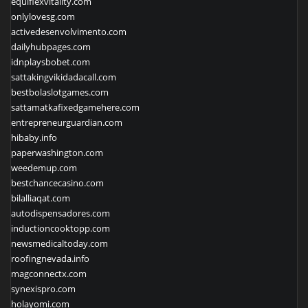
equiflexvitality.com
onlylovesg.com
activedesenvolvimento.com
dailyhubpages.com
idnplaysbobet.com
sattakingvikidadacall.com
bestbolaslotgames.com
sattamatkafixedgamehere.com
entrepreneurguardian.com
hibaby.info
paperwashington.com
weedemup.com
bestchancecasino.com
bilalliaqat.com
autodispensadores.com
inductioncooktopp.com
newsmedicaltoday.com
roofingnevada.info
magconnectx.com
synexispro.com
holayomi.com