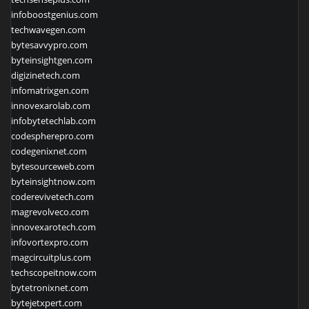
infoboostgenius.com
techwavegen.com
bytesavvypro.com
byteinsightgen.com
digizinetech.com
infomatrixgen.com
innovexarolab.com
infobytetechlab.com
codespherepro.com
codegenixnet.com
bytesourceweb.com
byteinsightnow.com
coderevivetech.com
magrevolveco.com
innovexarotech.com
infovortexpro.com
magcircuitplus.com
techscopeitnow.com
bytetronixnet.com
bytejetxpert.com