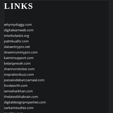
LINKS
whymydoggy.com
digitalearnweb.com
interbolaslot.org
palmkuafor.com
dataentrypro.net
dreamrummypro.com
kaiminsupport.com
belanjareceh.com
shannonsticker.com
insprationbuzz.com
passeiodebarcoarraial.com
fondworth.com
iamseharkhan.com
thelatestkhabrain.com
digitaldesignproperties.com
sarkariresultex.com