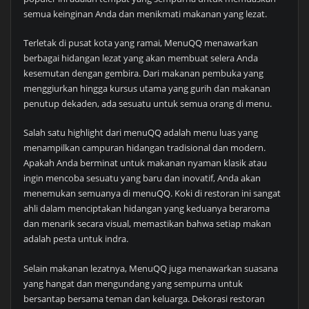
semua keinginan Anda dan menikmati makanan yang lezat.
Terletak di pusat kota yang ramai, MenuQQ menawarkan
berbagai hidangan lezat yang akan membuat selera Anda
kesemutan dengan gembira. Dari makanan pembuka yang
menggiurkan hingga kursus utama yang gurih dan makanan
penutup dekaden, ada sesuatu untuk semua orang di menu.
Salah satu highlight dari menuQQ adalah menu luas yang
menampilkan campuran hidangan tradisional dan modern.
Apakah Anda berminat untuk makanan nyaman klasik atau
ingin mencoba sesuatu yang baru dan inovatif, Anda akan
menemukan semuanya di menuQQ. Koki di restoran ini sangat
ahli dalam menciptakan hidangan yang keduanya beraroma
dan menarik secara visual, memastikan bahwa setiap makan
adalah pesta untuk indra.
Selain makanan lezatnya, MenuQQ juga menawarkan suasana
yang hangat dan mengundang yang sempurna untuk
bersantap bersama teman dan keluarga. Dekorasi restoran