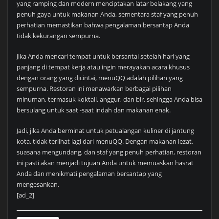
yang ramping dan modern menciptakan latar belakang yang
penuh gaya untuk makanan Anda, sementara staf yang penuh
perhatian memastikan bahwa pengalaman bersantap Anda
tidak kekurangan sempurna.
Jika Anda mencari tempat untuk bersantai setelah hari yang
panjang di tempat kerja atau ingin merayakan acara khusus
dengan orang yang dicintai, menuQQ adalah pilihan yang
sempurna. Restoran ini menawarkan berbagai pilihan
minuman, termasuk koktail, anggur, dan bir, sehingga Anda bisa
bersulang untuk saat -saat indah dan makanan enak.
Jadi, jika Anda berminat untuk petualangan kuliner di jantung
kota, tidak terlihat lagi dari menuQQ. Dengan makanan lezat,
suasana mengundang, dan staf yang penuh perhatian, restoran
ini pasti akan menjadi tujuan Anda untuk memuaskan hasrat
Anda dan menikmati pengalaman bersantap yang
mengesankan.
[ad_2]