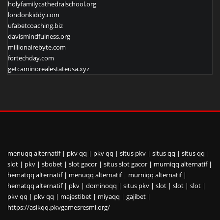
holyfamilycathedralschool.org
londonkiddy.com
ufabetcoaching.biz
davismindfulness.org
millionairebyte.com
fortechday.com
getcaminorealestateusa.xyz
menuqq alternatif
|
pkv qq
|
pkv qq
|
situs pkv
|
situs qq
|
situs qq
|
slot
|
pkv
|
sbobet
|
slot gacor
|
situs slot gacor
|
murniqq alternatif
|
hematqq alternatif
|
menuqq alternatif
|
murniqq alternatif
|
hematqq alternatif
|
pkv
|
dominoqq
|
situs pkv
|
slot
|
slot
|
slot
|
pkv qq
|
pkv qq
|
majestibet
|
miyaqq
|
gajibet
|
https://asikqq.pkvgamesresmi.org/