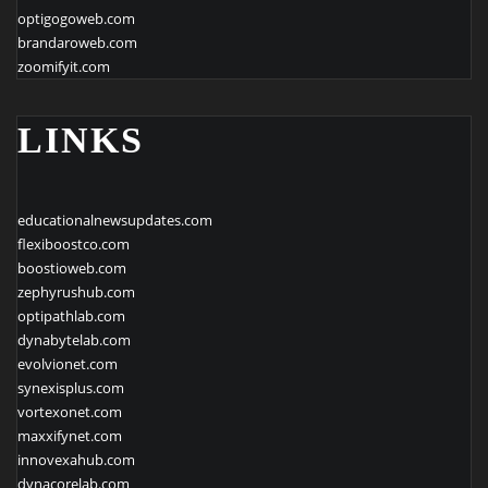
optigogoweb.com
brandaroweb.com
zoomifyit.com
LINKS
educationalnewsupdates.com
flexiboostco.com
boostioweb.com
zephyrushub.com
optipathlab.com
dynabytelab.com
evolvionet.com
synexisplus.com
vortexonet.com
maxxifynet.com
innovexahub.com
dynacorelab.com