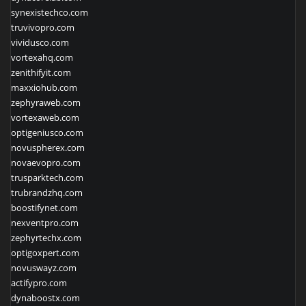
synexistechco.com
truvivopro.com
vividusco.com
vortexahq.com
zenithifyit.com
maxxiohub.com
zephyraweb.com
vortexaweb.com
optigeniusco.com
novuspherex.com
novaevopro.com
trusparktech.com
trubrandzhq.com
boostifynet.com
nexventpro.com
zephyrtechx.com
optigoxpert.com
novuswayz.com
actifypro.com
dynaboostx.com