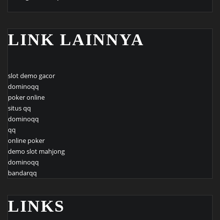
LINK LAINNYA
slot demo gacor
dominoqq
poker online
situs qq
dominoqq
qq
online poker
demo slot mahjong
dominoqq
bandarqq
LINKS