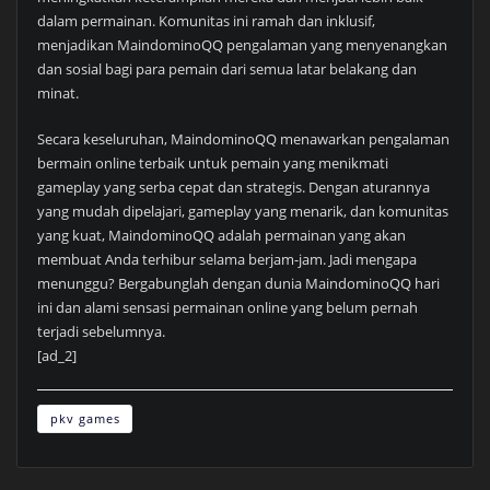
dalam permainan. Komunitas ini ramah dan inklusif,
menjadikan MaindominoQQ pengalaman yang menyenangkan
dan sosial bagi para pemain dari semua latar belakang dan
minat.
Secara keseluruhan, MaindominoQQ menawarkan pengalaman
bermain online terbaik untuk pemain yang menikmati
gameplay yang serba cepat dan strategis. Dengan aturannya
yang mudah dipelajari, gameplay yang menarik, dan komunitas
yang kuat, MaindominoQQ adalah permainan yang akan
membuat Anda terhibur selama berjam-jam. Jadi mengapa
menunggu? Bergabunglah dengan dunia MaindominoQQ hari
ini dan alami sensasi permainan online yang belum pernah
terjadi sebelumnya.
[ad_2]
pkv games