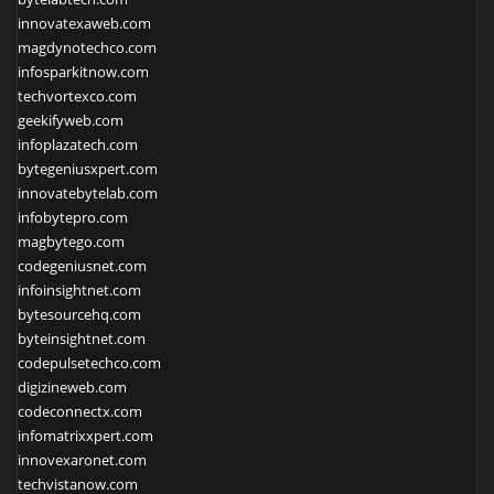
innovatexaweb.com
magdynotechco.com
infosparkitnow.com
techvortexco.com
geekifyweb.com
infoplazatech.com
bytegeniusxpert.com
innovatebytelab.com
infobytepro.com
magbytego.com
codegeniusnet.com
infoinsightnet.com
bytesourcehq.com
byteinsightnet.com
codepulsetechco.com
digizineweb.com
codeconnectx.com
infomatrixxpert.com
innovexaronet.com
techvistanow.com