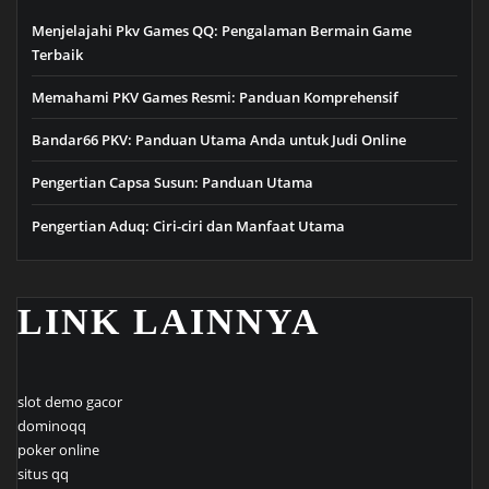
Menjelajahi Pkv Games QQ: Pengalaman Bermain Game
Terbaik
Memahami PKV Games Resmi: Panduan Komprehensif
Bandar66 PKV: Panduan Utama Anda untuk Judi Online
Pengertian Capsa Susun: Panduan Utama
Pengertian Aduq: Ciri-ciri dan Manfaat Utama
LINK LAINNYA
slot demo gacor
dominoqq
poker online
situs qq