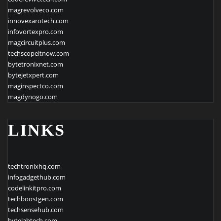
magrevolveco.com
innovexarotech.com
infovortexpro.com
magcircuitplus.com
techscopeitnow.com
bytetronixnet.com
bytejetxpert.com
maginspectco.com
magdynogo.com
LINKS
techtronixhq.com
infogadgethub.com
codelinkitpro.com
techboostgen.com
techsensehub.com
bytelabtech.com