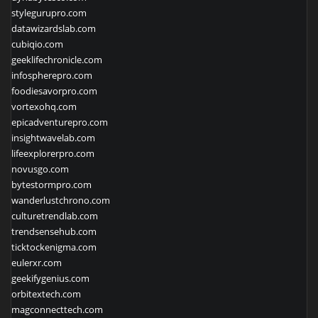
stylegurupro.com
datawizardslab.com
cubiqio.com
geeklifechronicle.com
infospherepro.com
foodiesavorpro.com
vortexohq.com
epicadventurepro.com
insightwavelab.com
lifeexplorerpro.com
novusgo.com
bytestormpro.com
wanderlustchrono.com
culturetrendlab.com
trendsensehub.com
ticktockenigma.com
eulerxr.com
geekifygenius.com
orbitextech.com
magconnecttech.com