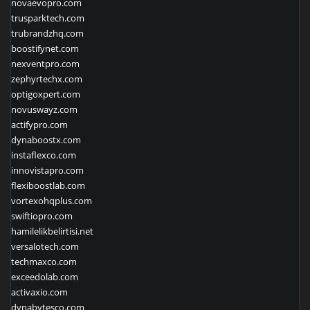
novaevopro.com
trusparktech.com
trubrandzhq.com
boostifynet.com
nexventpro.com
zephyrtechx.com
optigoxpert.com
novuswayz.com
actifypro.com
dynaboostx.com
instaflexco.com
innovistapro.com
flexiboostlab.com
vortexohqplus.com
swiftiopro.com
hamilelikbelirtisi.net
versalotech.com
techmaxco.com
exceedolab.com
activaxio.com
dynabytesco.com