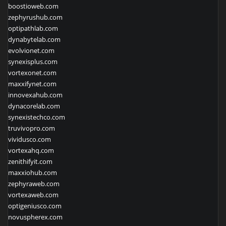
boostioweb.com
zephyrushub.com
optipathlab.com
dynabytelab.com
evolvionet.com
synexisplus.com
vortexonet.com
maxxifynet.com
innovexahub.com
dynacorelab.com
synexistechco.com
truvivopro.com
vividusco.com
vortexahq.com
zenithifyit.com
maxxiohub.com
zephyraweb.com
vortexaweb.com
optigeniusco.com
novuspherex.com