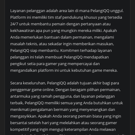
Layanan pelanggan adalah area lain di mana PelangiQQ unggul.
Platform ini memiliki tim staf pendukung khusus yang tersedia
24/7 untuk membantu pemain dengan pertanyaan atau
kekhawatiran apa pun yang mungkin mereka miliki. Apakah
Anda memerlukan bantuan dalam permainan, mengalami
masalah teknis, atau sekadar ingin memberikan masukan,
PelangiQQ siap membantu. Komitmen terhadap layanan
pelanggan ini telah membuat PelangiQQ mendapatkan
pengikut setia para gamer yang mempercayai dan
mengandalkan platform ini untuk kebutuhan game mereka.
Secara keseluruhan, PelangiQQ adalah tujuan akhir bagi para
penggemar game online. Dengan beragam pilihan permainan,
antarmuka yang ramah pengguna, dan layanan pelanggan
terbaik, PelangiQQ memiliki semua yang Anda butuhkan untuk
menikmati pengalaman bermain yang menyenangkan dan
mengasyikkan. Apakah Anda seorang pemain biasa yang ingin
bersantai setelah hari yang melelahkan atau seorang gamer
kompetitif yang ingin menguji keterampilan Anda melawan