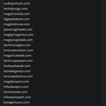
codespottech.com
techdynogo.com
magchronicle.com
digipediatech.com
maglinkitnow.com
byteinsightweb.com
magdynogenius.com
magsynapselab.com
techtronixgen.com
innovextechpro.com
magcircuitweb.com
techscopexpert.com
techpediaweb.com
bytelabgenius.com
innovatetechco.com
magdynopro.com
infoplazapro.com
techreviveit.com
infowavexpert.com
bytegeniusco.com