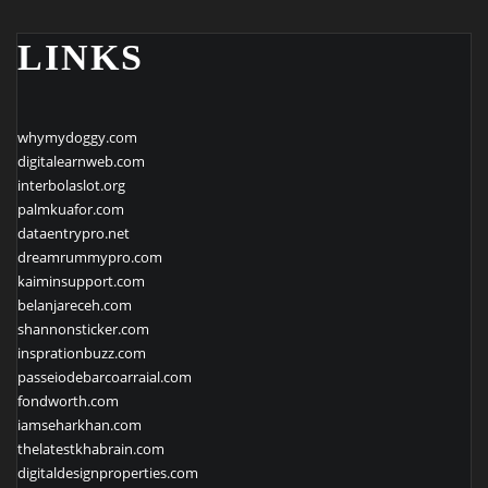
LINKS
whymydoggy.com
digitalearnweb.com
interbolaslot.org
palmkuafor.com
dataentrypro.net
dreamrummypro.com
kaiminsupport.com
belanjareceh.com
shannonsticker.com
insprationbuzz.com
passeiodebarcoarraial.com
fondworth.com
iamseharkhan.com
thelatestkhabrain.com
digitaldesignproperties.com