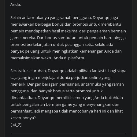
Anda.
Selain antarmukanya yang ramah pengguna, Doyanqq juga
menawarkan berbagai bonus dan promosi untuk membantu
pemain mendapatkan hasil maksimal dari pengalaman bermain
game mereka. Dari bonus sambutan untuk pemain baru hingga
promosi berkelanjutan untuk pelanggan setia, selalu ada
banyak peluang untuk meningkatkan kemenangan Anda dan
memaksimalkan waktu Anda di platform.
Secara keseluruhan, Doyanqq adalah pilihan fantastis bagi siapa
saja yang ingin menjelajahi dunia perjudian online yang
menarik. Dengan beragam permainan, antarmuka yang ramah
pengguna, dan banyak bonus serta promosi untuk
dimanfaatkan, Doyanqq memiliki semua yang Anda butuhkan
untuk pengalaman bermain game yang menyenangkan dan
bermanfaat. Jadi mengapa tidak mencobanya hari ini dan lihat
keseruannya?
[ad_2]