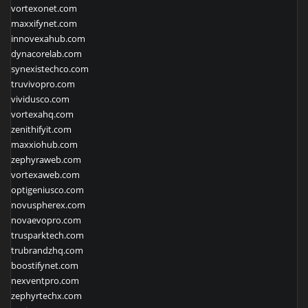
vortexonet.com
maxxifynet.com
innovexahub.com
dynacorelab.com
synexistechco.com
truvivopro.com
vividusco.com
vortexahq.com
zenithifyit.com
maxxiohub.com
zephyraweb.com
vortexaweb.com
optigeniusco.com
novuspherex.com
novaevopro.com
trusparktech.com
trubrandzhq.com
boostifynet.com
nexventpro.com
zephyrtechx.com