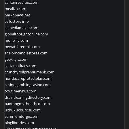
sarkariresultex.com
mealizo.com
barknpaws.net
cellostore.info
asmediamaker.com
globalthoughtonline.com
moneiify.com
myyatchrentals.com
shalomcandlestores.com
geekifyit.com
sattamatkaes.com
crunchyrollpremiumapk.com
hondacareprotectplan.com
casinogamblingcasino.com
towtimenews.com
draincleaningdirectory.com
baotangmythuathcm.com
jethukukburosu.com
somniumforge.com
bloglibraries.com