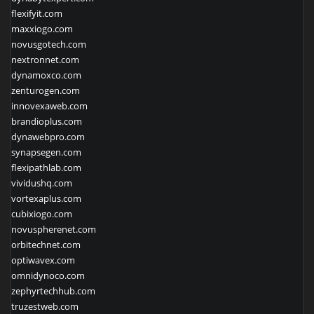
flexifyit.com
maxxiogo.com
novusgotech.com
nextronnet.com
dynamoxco.com
zenturogen.com
innovexaweb.com
brandioplus.com
dynawebpro.com
synapsegen.com
flexipathlab.com
vividushq.com
vortexaplus.com
cubixiogo.com
novuspherenet.com
orbitechnet.com
optiwavex.com
omnidynoco.com
zephyrtechhub.com
truzestweb.com