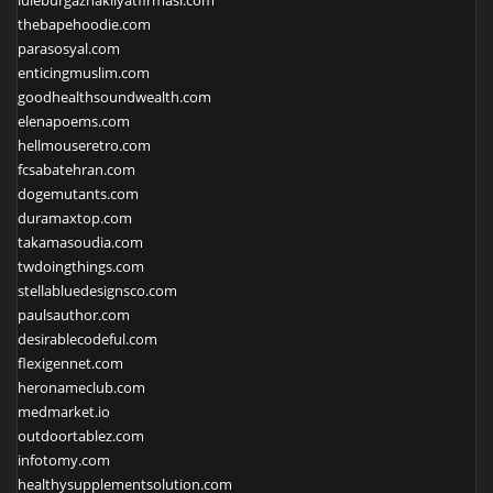
luleburgaznakliyatfirmasi.com
thebapehoodie.com
parasosyal.com
enticingmuslim.com
goodhealthsoundwealth.com
elenapoems.com
hellmouseretro.com
fcsabatehran.com
dogemutants.com
duramaxtop.com
takamasoudia.com
twdoingthings.com
stellabluedesignsco.com
paulsauthor.com
desirablecodeful.com
flexigennet.com
heronameclub.com
medmarket.io
outdoortablez.com
infotomy.com
healthysupplementsolution.com