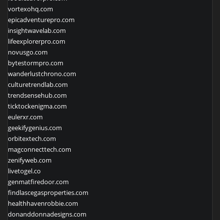
vortexohq.com
epicadventurepro.com
insightwavelab.com
lifeexplorerpro.com
novusgo.com
bytestormpro.com
wanderlustchrono.com
culturetrendlab.com
trendsensehub.com
ticktockenigma.com
eulerxr.com
geekifygenius.com
orbitextech.com
magconnecttech.com
zenifyweb.com
livetogel.co
genmatfiredoor.com
findlascegasproperties.com
healthhavenrobbie.com
donanddonnadesigns.com