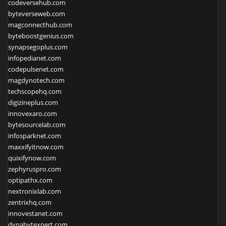
codeversehub.com
byteverseweb.com
magconnecthub.com
byteboostgenius.com
synapsegoplus.com
infopedianet.com
codepulsenet.com
magdynotech.com
techscopehq.com
digizineplus.com
innovexaro.com
bytesourcelab.com
infosparknet.com
maxxifyitnow.com
quixifynow.com
zephyruspro.com
optipathx.com
nextronixlab.com
zentrixhq.com
innovestanet.com
dynabytexpert.com