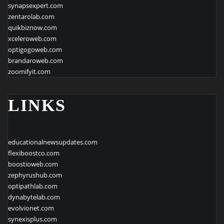
synapsexpert.com
zentarolab.com
quikbiznow.com
xceleroweb.com
optigogoweb.com
brandaroweb.com
zoomifyit.com
LINKS
educationalnewsupdates.com
flexiboostco.com
boostioweb.com
zephyrushub.com
optipathlab.com
dynabytelab.com
evolvionet.com
synexisplus.com