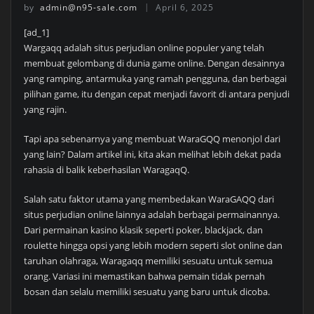
by
admin@n95-sale.com
April 6, 2025
[ad_1]
Wargaqq adalah situs perjudian online populer yang telah
membuat gelombang di dunia game online. Dengan desainnya
yang ramping, antarmuka yang ramah pengguna, dan berbagai
pilihan game, itu dengan cepat menjadi favorit di antara penjudi
yang rajin.
Tapi apa sebenarnya yang membuat WaraGQQ menonjol dari
yang lain? Dalam artikel ini, kita akan melihat lebih dekat pada
rahasia di balik keberhasilan WaragaqQ.
Salah satu faktor utama yang membedakan WaraGAQQ dari
situs perjudian online lainnya adalah berbagai permainannya.
Dari permainan kasino klasik seperti poker, blackjack, dan
roulette hingga opsi yang lebih modern seperti slot online dan
taruhan olahraga, Waragaqq memiliki sesuatu untuk semua
orang. Variasi ini memastikan bahwa pemain tidak pernah
bosan dan selalu memiliki sesuatu yang baru untuk dicoba.