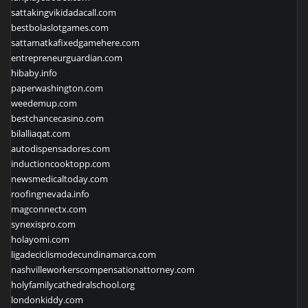
sattakingvikidadacall.com
bestbolaslotgames.com
sattamatkafixedgamehere.com
entrepreneurguardian.com
hibaby.info
paperwashington.com
weedemup.com
bestchancecasino.com
bilalliaqat.com
autodispensadores.com
inductioncooktopp.com
newsmedicaltoday.com
roofingnevada.info
magconnectx.com
synexispro.com
holayomi.com
ligadeciclismodecundinamarca.com
nashvilleworkerscompensationattorney.com
holyfamilycathedralschool.org
londonkiddy.com