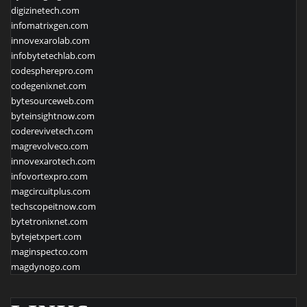
digizinetech.com
infomatrixgen.com
innovexarolab.com
infobytetechlab.com
codespherepro.com
codegenixnet.com
bytesourceweb.com
byteinsightnow.com
coderevivetech.com
magrevolveco.com
innovexarotech.com
infovortexpro.com
magcircuitplus.com
techscopeitnow.com
bytetronixnet.com
bytejetxpert.com
maginspectco.com
magdynogo.com