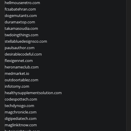
hellmouseretro.com
fcsabatehran.com
dogemutants.com
duramaxtop.com
takamasoudia.com
twdoingthings.com
stellabluedesignsco.com
paulsauthor.com
desirablecodeful.com
flexigennet.com
heronameclub.com
medmarket.io
outdoortablez.com
infotomy.com
healthysupplementsolution.com
codespottech.com
techdynogo.com
magchronicle.com
digipediatech.com
maglinkitnow.com