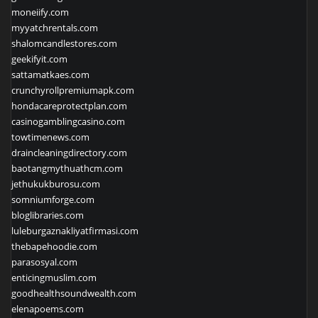
moneiify.com
myyatchrentals.com
shalomcandlestores.com
geekifyit.com
sattamatkaes.com
crunchyrollpremiumapk.com
hondacareprotectplan.com
casinogamblingcasino.com
towtimenews.com
draincleaningdirectory.com
baotangmythuathcm.com
jethukukburosu.com
somniumforge.com
bloglibraries.com
luleburgaznakliyatfirmasi.com
thebapehoodie.com
parasosyal.com
enticingmuslim.com
goodhealthsoundwealth.com
elenapoems.com