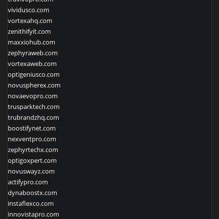
vividusco.com
vortexahq.com
zenithifyit.com
maxxiohub.com
zephyraweb.com
vortexaweb.com
optigeniusco.com
novuspherex.com
novaevopro.com
trusparktech.com
trubrandzhq.com
boostifynet.com
nexventpro.com
zephyrtechx.com
optigoxpert.com
novuswayz.com
actifypro.com
dynaboostx.com
instaflexco.com
innovistapro.com