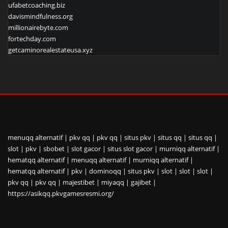
ufabetcoaching.biz
davismindfulness.org
millionairebyte.com
fortechday.com
getcaminorealestateusa.xyz
menuqq alternatif
|
pkv qq
|
pkv qq
|
situs pkv
|
situs qq
|
situs qq
|
slot
|
pkv
|
sbobet
|
slot gacor
|
situs slot gacor
|
murniqq alternatif
|
hematqq alternatif
|
menuqq alternatif
|
murniqq alternatif
|
hematqq alternatif
|
pkv
|
dominoqq
|
situs pkv
|
slot
|
slot
|
slot
|
pkv qq
|
pkv qq
|
majestibet
|
miyaqq
|
gajibet
|
https://asikqq.pkvgamesresmi.org/