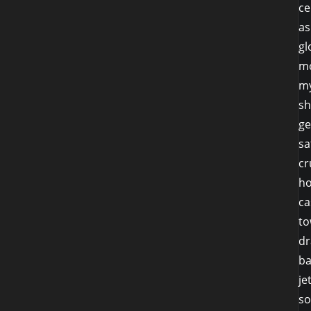
ce
a
gl
mo
my
sh
ge
sa
cr
ho
ca
t
dr
b
je
s