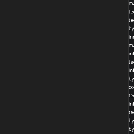
ma
te
te
by
in
m
in
te
in
by
co
te
in
t
by
by