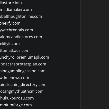
llostore.info
smediamaker.com
obalthoughtonline.com
neiify.com
yatchrentals.com
alomcandlestores.com
ekifyit.com
ttamatkaes.com
unchyrollpremiumapk.com
ndacareprotectplan.com
sinogamblingcasino.com
owtimenews.com
aincleaningdirectory.com
aotangmythuathcm.com
thukukburosu.com
omniumforge.com