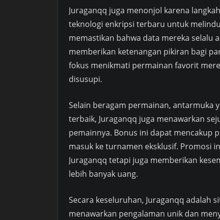
Juraganqq juga menonjol karena langka
teknologi enkripsi terbaru untuk melind
memastikan bahwa data mereka selalu am
memberikan ketenangan pikiran bagi p
fokus menikmati permainan favorit mere
disusupi.
Selain beragam permainan, antarmuka 
terbaik, Juraganqq juga menawarkan se
pemainnya. Bonus ini dapat mencakup pu
masuk ke turnamen eksklusif. Promosi i
Juraganqq tetapi juga memberikan ke
lebih banyak uang.
Secara keseluruhan, Juraganqq adalah si
menawarkan pengalaman unik dan menye