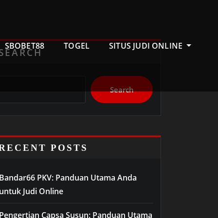
SBOBET88
TOGEL
SITUS JUDI ONLINE
SEARCH
Search
RECENT POSTS
Bandar66 PKV: Panduan Utama Anda
untuk Judi Online
Pengertian Capsa Susun: Panduan Utama