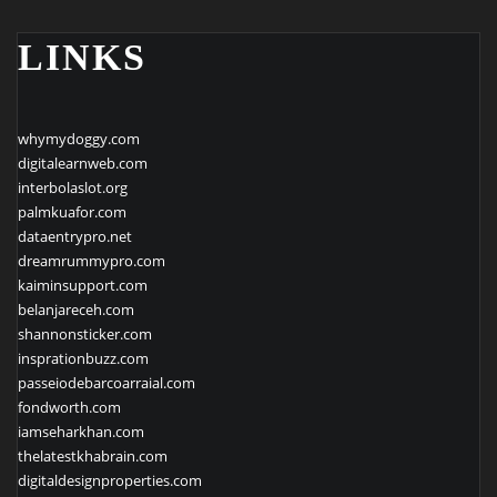
LINKS
whymydoggy.com
digitalearnweb.com
interbolaslot.org
palmkuafor.com
dataentrypro.net
dreamrummypro.com
kaiminsupport.com
belanjareceh.com
shannonsticker.com
insprationbuzz.com
passeiodebarcoarraial.com
fondworth.com
iamseharkhan.com
thelatestkhabrain.com
digitaldesignproperties.com