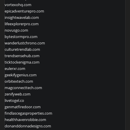
vortexohq.com
epicadventurepro.com
insightwavelab.com
lifeexplorerpro.com
novusgo.com
bytestormpro.com
wanderlustchrono.com
culturetrendlab.com
trendsensehub.com
ticktockenigma.com
eulerxr.com
geekifygenius.com
orbitextech.com
magconnecttech.com
zenifyweb.com
livetogel.co
genmatfiredoor.com
findlascegasproperties.com
healthhavenrobbie.com
donanddonnadesigns.com