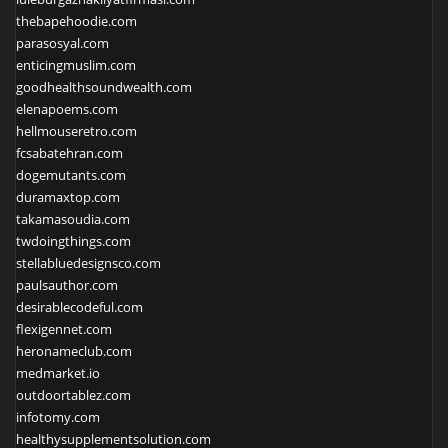
thebapehoodie.com
parasosyal.com
enticingmuslim.com
goodhealthsoundwealth.com
elenapoems.com
hellmouseretro.com
fcsabatehran.com
dogemutants.com
duramaxtop.com
takamasoudia.com
twdoingthings.com
stellabluedesignsco.com
paulsauthor.com
desirablecodeful.com
flexigennet.com
heronameclub.com
medmarket.io
outdoortablez.com
infotomy.com
healthysupplementsolution.com