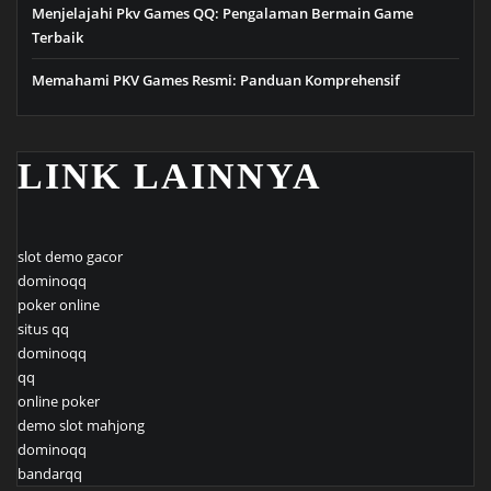
Menjelajahi Pkv Games QQ: Pengalaman Bermain Game
Terbaik
Memahami PKV Games Resmi: Panduan Komprehensif
LINK LAINNYA
slot demo gacor
dominoqq
poker online
situs qq
dominoqq
qq
online poker
demo slot mahjong
dominoqq
bandarqq