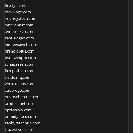
flexifyit.com
maxxiogo.com
novusgotech.com
nextronnet.com
dynamoxco.com
zenturogen.com
innovexaweb.com
brandioplus.com
dynawebpro.com
synapsegen.com
flexipathlab.com
vividushq.com
vortexaplus.com
cubixiogo.com
novuspherenet.com
orbitechnet.com
optiwavex.com
omnidynoco.com
zephyrtechhub.com
truzestweb.com