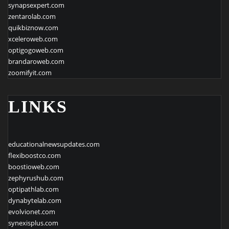
synapsexpert.com
zentarolab.com
quikbiznow.com
xceleroweb.com
optigogoweb.com
brandaroweb.com
zoomifyit.com
LINKS
educationalnewsupdates.com
flexiboostco.com
boostioweb.com
zephyrushub.com
optipathlab.com
dynabytelab.com
evolvionet.com
synexisplus.com