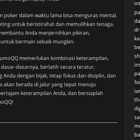
in
pa
main poker dalam waktu lama bisa menguras mental.
da
enting untuk beristirahat dan memulihkan tenaga.
d
membantu Anda menjernihkan pikiran,
ka
 untuk bermain sebaik mungkin.
be
sh
SumoQQ memerlukan kombinasi keterampilan,
in
 dasar-dasarnya, berlatih secara teratur,
pa
Anda dengan bijak, tetap fokus dan disiplin, dan
fo
a akan berada di jalur yang tepat menuju
i
pertajam keterampilan Anda, dan bersiaplah
th
moQQ!
di
sa
me
ba