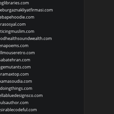
oglibraries.com
leburgaznakliyatfirmasi.com
ebapehoodie.com
rasosyal.com
ticingmuslim.com
odhealthsoundwealth.com
lenapoems.com
llmouseretro.com
sabatehran.com
ogemutants.com
uramaxtop.com
kamasoudia.com
doingthings.com
ellabluedesignsco.com
ulsauthor.com
sirablecodeful.com