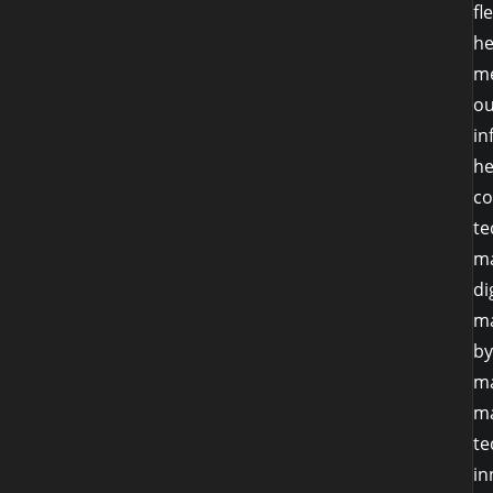
fl
h
me
ou
in
he
co
t
ma
di
ma
by
m
m
te
in