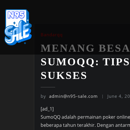
Skip
to
content
Bandarqq
MENANG BESA
SUMOQQ: TIPS
SUKSES
by
admin@n95-sale.com
June 4, 2
[ad_1]
SumoQQ adalah permainan poker online
beberapa tahun terakhir. Dengan anta