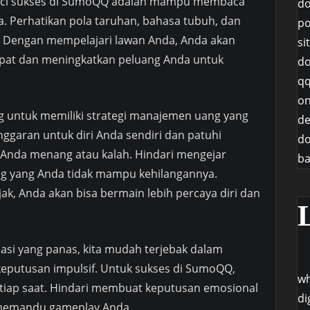
kunci sukses di SumoQQ adalah mampu membaca
d
. Perhatikan pola taruhan, bahasa tubuh, dan
po
i. Dengan mempelajari lawan Anda, Anda akan
si
pat dan meningkatkan peluang Anda untuk
d
q
on
ng untuk memiliki strategi manajemen uang yang
de
ggaran untuk diri Anda sendiri dan patuhi
d
h Anda menang atau kalah. Hindari mengejar
b
g yang Anda tidak mampu kehilangannya.
k, Anda akan bisa bermain lebih percaya diri dan
tuasi yang panas, kita mudah terjebak dalam
putusan impulsif. Untuk sukses di SumoQQ,
w
setiap saat. Hindari membuat keputusan emosional
di
k memandu gameplay Anda.