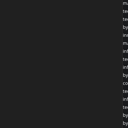
ma
te
te
by
in
m
in
te
in
by
co
te
in
t
by
by