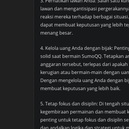
3. Perhatikan lawan Anda: Salah satu 
lawan dan mengantisipasi pergerakannya
reaksi mereka terhadap berbagai situas
dapat membuat keputusan yang lebih te
menang besar.
4. Kelola uang Anda dengan bijak: Penti
solid saat bermain SumoQQ. Tetapkan an
anggaran tersebut, terlepas dari apaka
kerugian atau bermain-main dengan uan
Dengan mengelola uang Anda dengan bija
membuat keputusan yang lebih baik.
5. Tetap fokus dan disiplin: Di tengah si
kegembiraan permainan dan membuat ke
penting untuk tetap fokus dan disiplin 
dan andalkan logika dan strategi untu