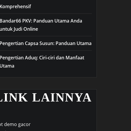
Komprehensif
Bandar66 PKV: Panduan Utama Anda
untuk Judi Online
Pengertian Capsa Susun: Panduan Utama
Pengertian Aduq: Ciri-ciri dan Manfaat
Utama
LINK LAINNYA
ot demo gacor