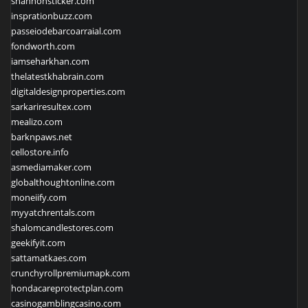
shannonsticker.com
insprationbuzz.com
passeiodebarcoarraial.com
fondworth.com
iamseharkhan.com
thelatestkhabrain.com
digitaldesignproperties.com
sarkariresultex.com
mealizo.com
barknpaws.net
cellostore.info
asmediamaker.com
globalthoughtonline.com
moneiify.com
myyatchrentals.com
shalomcandlestores.com
geekifyit.com
sattamatkaes.com
crunchyrollpremiumapk.com
hondacareprotectplan.com
casinogamblingcasino.com