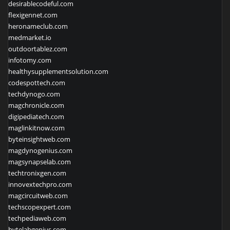
desirablecodeful.com
flexigennet.com
heronameclub.com
medmarket.io
outdoortablez.com
infotomy.com
healthysupplementsolution.com
codespottech.com
techdynogo.com
magchronicle.com
digipediatech.com
maglinkitnow.com
byteinsightweb.com
magdynogenius.com
magsynapselab.com
techtronixgen.com
innovextechpro.com
magcircuitweb.com
techscopexpert.com
techpediaweb.com
bytelabgenius.com