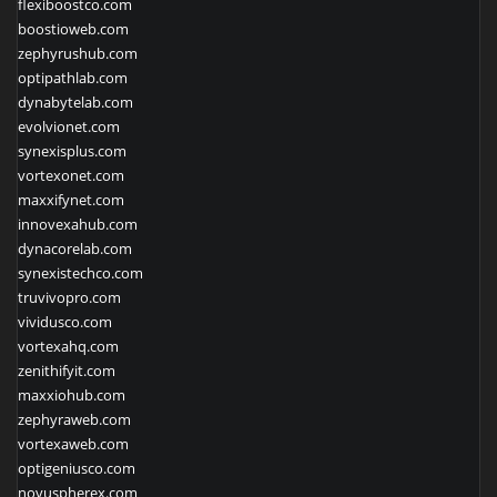
flexiboostco.com
boostioweb.com
zephyrushub.com
optipathlab.com
dynabytelab.com
evolvionet.com
synexisplus.com
vortexonet.com
maxxifynet.com
innovexahub.com
dynacorelab.com
synexistechco.com
truvivopro.com
vividusco.com
vortexahq.com
zenithifyit.com
maxxiohub.com
zephyraweb.com
vortexaweb.com
optigeniusco.com
novuspherex.com