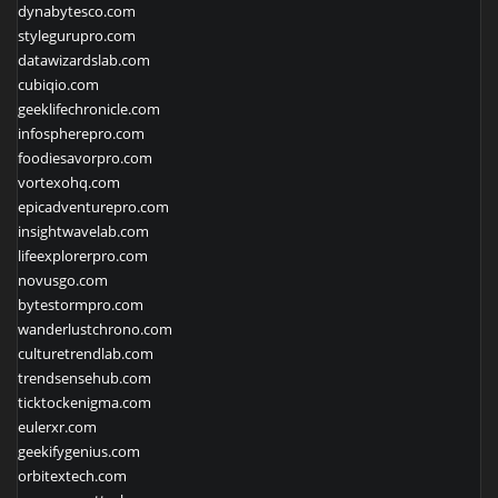
dynabytesco.com
stylegurupro.com
datawizardslab.com
cubiqio.com
geeklifechronicle.com
infospherepro.com
foodiesavorpro.com
vortexohq.com
epicadventurepro.com
insightwavelab.com
lifeexplorerpro.com
novusgo.com
bytestormpro.com
wanderlustchrono.com
culturetrendlab.com
trendsensehub.com
ticktockenigma.com
eulerxr.com
geekifygenius.com
orbitextech.com