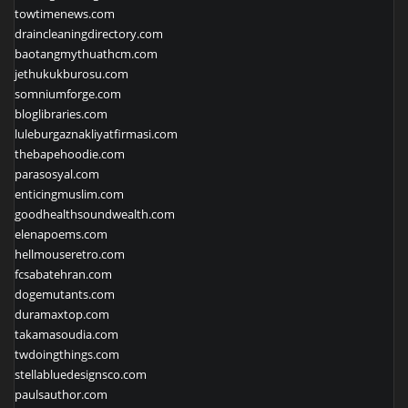
towtimenews.com
draincleaningdirectory.com
baotangmythuathcm.com
jethukukburosu.com
somniumforge.com
bloglibraries.com
luleburgaznakliyatfirmasi.com
thebapehoodie.com
parasosyal.com
enticingmuslim.com
goodhealthsoundwealth.com
elenapoems.com
hellmouseretro.com
fcsabatehran.com
dogemutants.com
duramaxtop.com
takamasoudia.com
twdoingthings.com
stellabluedesignsco.com
paulsauthor.com