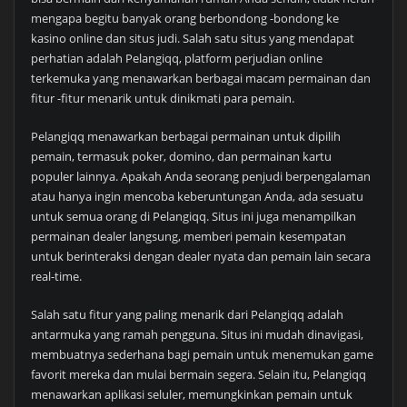
mengapa begitu banyak orang berbondong -bondong ke
kasino online dan situs judi. Salah satu situs yang mendapat
perhatian adalah Pelangiqq, platform perjudian online
terkemuka yang menawarkan berbagai macam permainan dan
fitur -fitur menarik untuk dinikmati para pemain.
Pelangiqq menawarkan berbagai permainan untuk dipilih
pemain, termasuk poker, domino, dan permainan kartu
populer lainnya. Apakah Anda seorang penjudi berpengalaman
atau hanya ingin mencoba keberuntungan Anda, ada sesuatu
untuk semua orang di Pelangiqq. Situs ini juga menampilkan
permainan dealer langsung, memberi pemain kesempatan
untuk berinteraksi dengan dealer nyata dan pemain lain secara
real-time.
Salah satu fitur yang paling menarik dari Pelangiqq adalah
antarmuka yang ramah pengguna. Situs ini mudah dinavigasi,
membuatnya sederhana bagi pemain untuk menemukan game
favorit mereka dan mulai bermain segera. Selain itu, Pelangiqq
menawarkan aplikasi seluler, memungkinkan pemain untuk