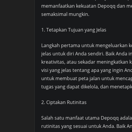
memanfaatkan kekuatan Depoqq dan mem
semaksimal mungkin.
1. Tetapkan Tujuan yang Jelas
Langkah pertama untuk mengeluarkan k
jelas untuk diri Anda sendiri. Baik Anda
kreativitas, atau sekadar meningkatkan 
visi yang jelas tentang apa yang ingin 
untuk membuat peta jalan untuk mencap
tugas yang dapat dikelola, dan menetapk
2. Ciptakan Rutinitas
Salah satu manfaat utama Depoqq ada
rutinitas yang sesuai untuk Anda. Baik 