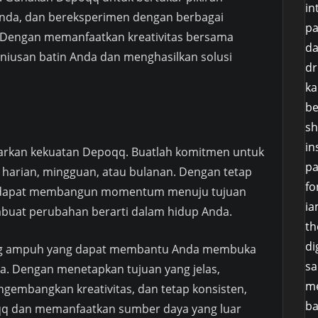
in
 Anda, dan bereksperimen dengan berbagai
pa
Dengan memanfaatkan kreativitas bersama
da
iusan batin Anda dan menghasilkan solusi
d
ka
be
sh
in
uarkan kekuatan Depoqq. Buatlah komitmen untuk
pa
harian, mingguan, atau bulanan. Dengan tetap
fo
 dapat membangun momentum menuju tujuan
i
buat perubahan berarti dalam hidup Anda.
th
di
ang ampuh yang dapat membantu Anda membuka
sa
a. Dengan menetapkan tujuan yang jelas,
me
engembangkan kreativitas, dan tetap konsisten,
ba
q dan memanfaatkan sumber daya yang luar