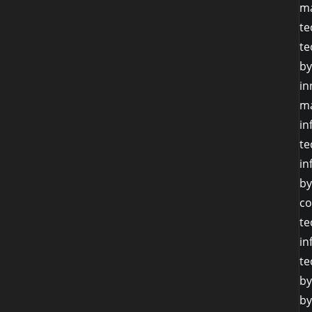
ma
te
te
by
in
m
in
te
in
by
co
te
in
t
by
by