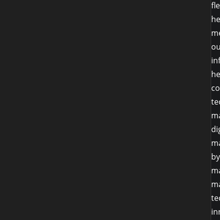
fl
h
me
ou
in
he
co
t
ma
di
ma
by
m
m
te
in