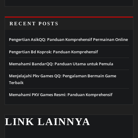
RECENT POSTS
Pengertian AsikQQ: Panduan Komprehensif Permainan Online
Pengertian Bd Koprok: Panduan Komprehensif
Memahami BandarQQ: Panduan Utama untuk Pemula
Menjelajahi Pkv Games QQ: Pengalaman Bermain Game
Terbaik
Memahami PKV Games Resmi: Panduan Komprehensif
LINK LAINNYA