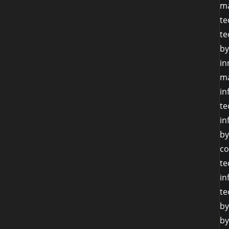
ma
te
te
by
in
m
in
te
in
by
co
te
in
t
by
by