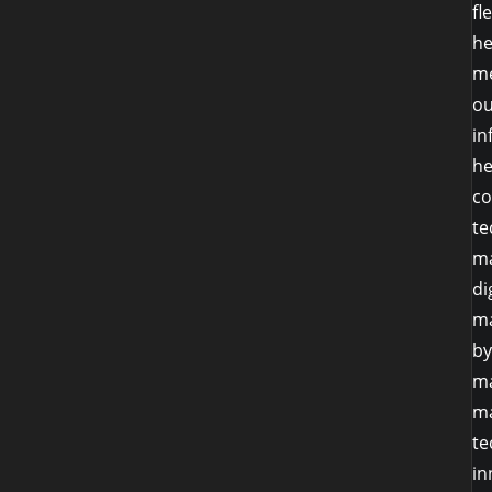
fl
h
me
ou
in
he
co
t
ma
di
ma
by
m
m
te
in