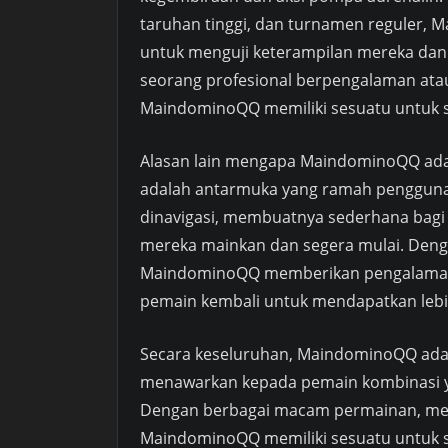
taruhan tinggi, dan turnamen reguler
untuk menguji keterampilan mereka dan
seorang profesional berpengalaman atau
MaindominoQQ memiliki sesuatu untuk 
Alasan lain mengapa MaindominoQQ adal
adalah antarmuka yang ramah pengguna d
dinavigasi, membuatnya sederhana bag
mereka mainkan dan segera mulai. Denga
MaindominoQQ memberikan pengalaman
pemain kembali untuk mendapatkan lebi
Secara keseluruhan, MaindominoQQ adal
menawarkan kepada pemain kombinasi y
Dengan berbagai macam permainan, meja
MaindominoQQ memiliki sesuatu untuk 