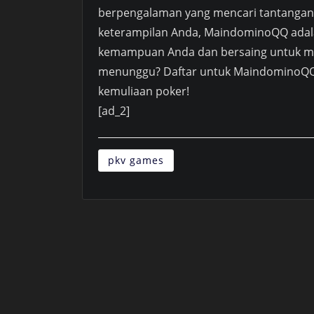
berpengalaman yang mencari tantangan 
keterampilan Anda, MaindominoQQ adal
kemampuan Anda dan bersaing untuk me
menunggu? Daftar untuk MaindominoQQ h
kemuliaan poker!
[ad_2]
pkv games