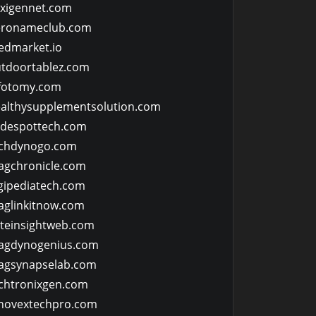
exigennet.com
eronameclub.com
dmarket.io
tdoortablez.com
fotomy.com
althysupplementsolution.com
despottech.com
echdynogo.com
gchronicle.com
gipediatech.com
glinkitnow.com
teinsightweb.com
agdynogenius.com
agsynapselab.com
chtronixgen.com
novextechpro.com