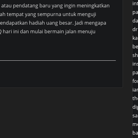
in
atau pendatang baru yang ingin meningkatkan
pa
ah tempat yang sempurna untuk menguji
da
ndapatkan hadiah uang besar. Jadi mengapa
d
ari ini dan mulai bermain jalan menuju
ka
be
sh
in
pa
fo
i
th
di
sa
me
ba