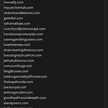
moneiify.com
myyatchrentals.com
shalomcandlestores.com
geekifyit.com
sattamatkaes.com
crunchyrollpremiumapk.com
hondacareprotectplan.com
casinogamblingcasino.com
towtimenews.com
draincleaningdirectory.com
baotangmythuathcm.com
jethukukburosu.com
somniumforge.com
bloglibraries.com
luleburgaznakliyatfirmasi.com
thebapehoodie.com
parasosyal.com
enticingmuslim.com
goodhealthsoundwealth.com
elenapoems.com