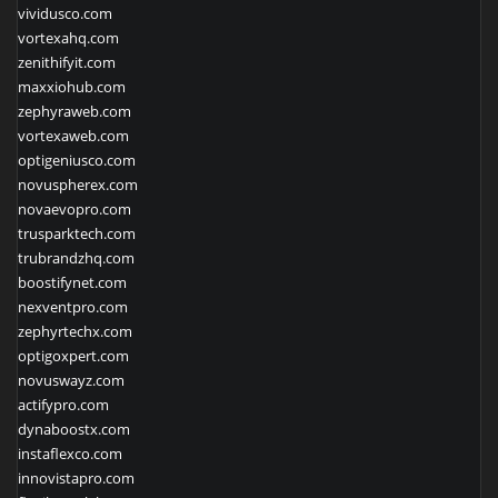
vividusco.com
vortexahq.com
zenithifyit.com
maxxiohub.com
zephyraweb.com
vortexaweb.com
optigeniusco.com
novuspherex.com
novaevopro.com
trusparktech.com
trubrandzhq.com
boostifynet.com
nexventpro.com
zephyrtechx.com
optigoxpert.com
novuswayz.com
actifypro.com
dynaboostx.com
instaflexco.com
innovistapro.com