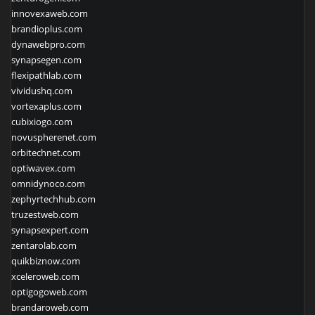
innovexaweb.com
brandioplus.com
dynawebpro.com
synapsegen.com
flexipathlab.com
vividushq.com
vortexaplus.com
cubixiogo.com
novuspherenet.com
orbitechnet.com
optiwavex.com
omnidynoco.com
zephyrtechhub.com
truzestweb.com
synapsexpert.com
zentarolab.com
quikbiznow.com
xceleroweb.com
optigogoweb.com
brandaroweb.com