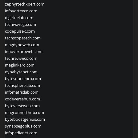
zephyrtechxpert.com
infovortexco.com
digizinelab.com
techwavego.com
codepulsex.com
techscopetech.com
magdynoweb.com
innovexaroweb.com
techreviveco.com
maglinkaro.com
dynabytenet.com
bytesourcepro.com
techspherelab.com
infomatrixlab.com
codeversehub.com
byteverseweb.com
magconnecthub.com
byteboostgenius.com
synapsegoplus.com
infopedianet.com