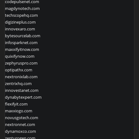
codepulsenet.com
magdynotech.com
techscopehq.com
digizineplus.com
innovexaro.com
bytesourcelab.com
infosparknet.com
maxxifyitnow.com
quixifynow.com
zephyruspro.com
optipathx.com
nextronixlab.com
zentrixhq.com
innovestanet.com
dynabytexpert.com
flexifyit.com
maxxiogo.com
novusgotech.com
nextronnet.com
dynamoxco.com
zenturogen.com