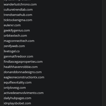
wanderlustchrono.com
culturetrendlab.com
trendsensehub.com
ticktockenigma.com
eulerxr.com
geekifygenius.com
orbitextech.com
magconnecttech.com
zenifyweb.com
livetogel.co
genmatfiredoor.com
findlascegasproperties.com
healthhavenrobbie.com
donanddonnadesigns.com
eagleoneconstructiontx.com
equiflexvitality.com
onlylovesg.com
activedesenvolvimento.com
dailyhubpages.com
idnplaysbobet.com