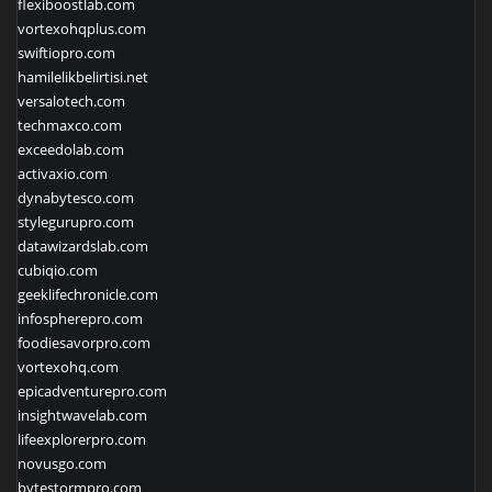
flexiboostlab.com
vortexohqplus.com
swiftiopro.com
hamilelikbelirtisi.net
versalotech.com
techmaxco.com
exceedolab.com
activaxio.com
dynabytesco.com
stylegurupro.com
datawizardslab.com
cubiqio.com
geeklifechronicle.com
infospherepro.com
foodiesavorpro.com
vortexohq.com
epicadventurepro.com
insightwavelab.com
lifeexplorerpro.com
novusgo.com
bytestormpro.com