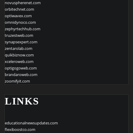
novuspherenet.com
orbitechnet.com
optiwavex.com
omnidynoco.com
zephyrtechhub.com
truzestweb.com
synapsexpert.com
zentarolab.com
quikbiznow.com
xceleroweb.com
optigogoweb.com
brandaroweb.com
zoomifyit.com
LINKS
educationalnewsupdates.com
flexiboostco.com