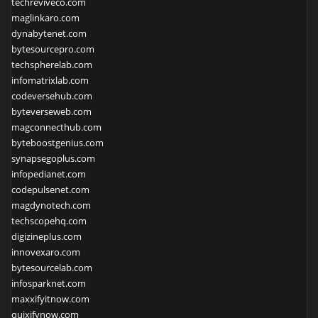
techreviveco.com
maglinkaro.com
dynabytenet.com
bytesourcepro.com
techspherelab.com
infomatrixlab.com
codeversehub.com
byteverseweb.com
magconnecthub.com
byteboostgenius.com
synapsegoplus.com
infopedianet.com
codepulsenet.com
magdynotech.com
techscopehq.com
digizineplus.com
innovexaro.com
bytesourcelab.com
infosparknet.com
maxxifyitnow.com
quixifynow.com