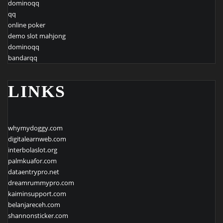
dominoqq
qq
online poker
demo slot mahjong
dominoqq
bandarqq
LINKS
whymydoggy.com
digitalearnweb.com
interbolaslot.org
palmkuafor.com
dataentrypro.net
dreamrummypro.com
kaiminsupport.com
belanjareceh.com
shannonsticker.com