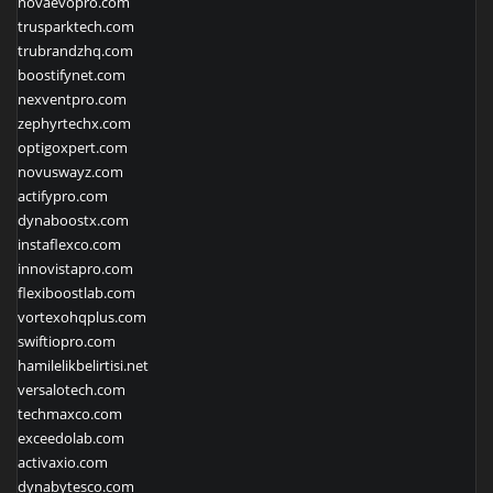
novaevopro.com
trusparktech.com
trubrandzhq.com
boostifynet.com
nexventpro.com
zephyrtechx.com
optigoxpert.com
novuswayz.com
actifypro.com
dynaboostx.com
instaflexco.com
innovistapro.com
flexiboostlab.com
vortexohqplus.com
swiftiopro.com
hamilelikbelirtisi.net
versalotech.com
techmaxco.com
exceedolab.com
activaxio.com
dynabytesco.com