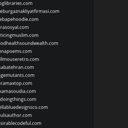
oglibraries.com
leburgaznakliyatfirmasi.com
ebapehoodie.com
rasosyal.com
ticingmuslim.com
odhealthsoundwealth.com
lenapoems.com
llmouseretro.com
sabatehran.com
ogemutants.com
uramaxtop.com
kamasoudia.com
doingthings.com
ellabluedesignsco.com
ulsauthor.com
sirablecodeful.com