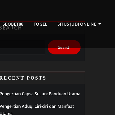
SBOBET88
TOGEL
SITUS JUDI ONLINE
SEARCH
Search
RECENT POSTS
Pengertian Capsa Susun: Panduan Utama
Pengertian Aduq: Ciri-ciri dan Manfaat
Utama