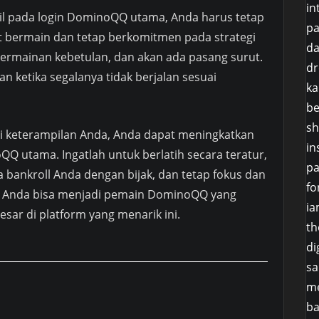
in
asil pada login DominoQQ utama, Anda harus tetap
pa
at bermain dan tetap berkomitmen pada strategi
da
permainan kebetulan, dan akan ada pasang surut.
d
kan ketika segalanya tidak berjalan sesuai
ka
be
sh
ai keterampilan Anda, Anda dapat meningkatkan
in
Q utama. Ingatlah untuk berlatih secara teratur,
pa
 bankroll Anda dengan bijak, dan tetap fokus dan
fo
n, Anda bisa menjadi pemain DominoQQ yang
i
sar di platform yang menarik ini.
th
di
sa
me
ba