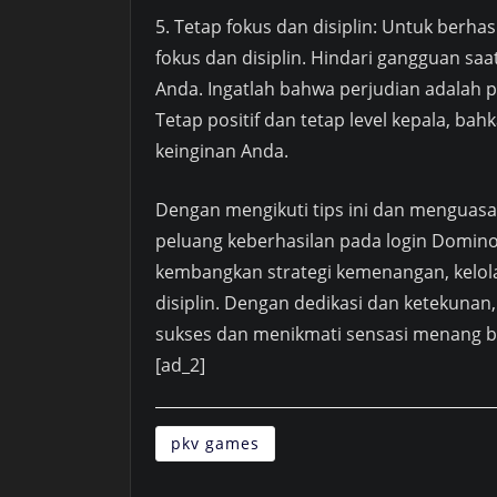
5. Tetap fokus dan disiplin: Untuk berh
fokus dan disiplin. Hindari gangguan sa
Anda. Ingatlah bahwa perjudian adalah 
Tetap positif dan tetap level kepala, bah
keinginan Anda.
Dengan mengikuti tips ini dan menguas
peluang keberhasilan pada login DominoQ
kembangkan strategi kemenangan, kelola
disiplin. Dengan dedikasi dan ketekuna
sukses dan menikmati sensasi menang be
[ad_2]
pkv games