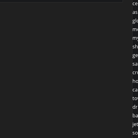
ce
a
gl
mo
my
sh
ge
sa
cr
ho
ca
t
dr
b
je
s