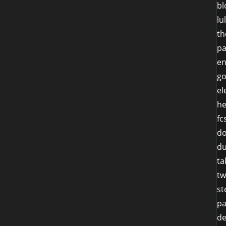
bl
lu
th
pa
en
go
e
he
fc
d
d
ta
tw
st
pa
de