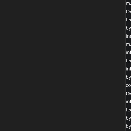
ma
te
te
by
in
m
in
te
in
by
co
te
in
t
by
by