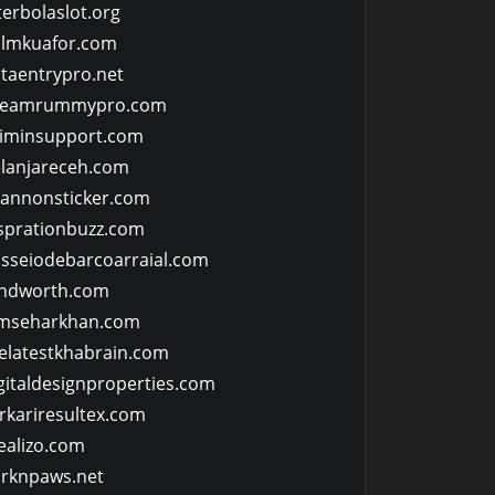
terbolaslot.org
lmkuafor.com
taentrypro.net
reamrummypro.com
iminsupport.com
lanjareceh.com
annonsticker.com
sprationbuzz.com
sseiodebarcoarraial.com
ndworth.com
amseharkhan.com
elatestkhabrain.com
gitaldesignproperties.com
rkariresultex.com
alizo.com
rknpaws.net