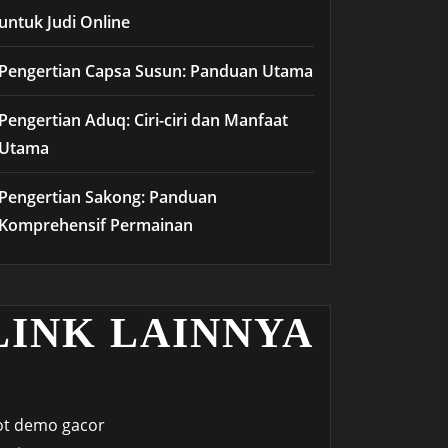
untuk Judi Online
Pengertian Capsa Susun: Panduan Utama
Pengertian Aduq: Ciri-ciri dan Manfaat
Utama
Pengertian Sakong: Panduan
Komprehensif Permainan
LINK LAINNYA
ot demo gacor