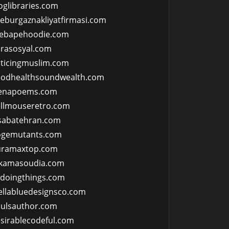
oglibraries.com
leburgaznakliyatfirmasi.com
ebapehoodie.com
rasosyal.com
ticingmuslim.com
odhealthsoundwealth.com
lenapoems.com
llmouseretro.com
sabatehran.com
ogemutants.com
uramaxtop.com
kamasoudia.com
doingthings.com
ellabluedesignsco.com
ulsauthor.com
sirablecodeful.com