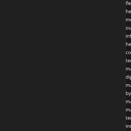
fl
h
me
ou
in
he
co
t
ma
di
ma
by
m
m
te
in