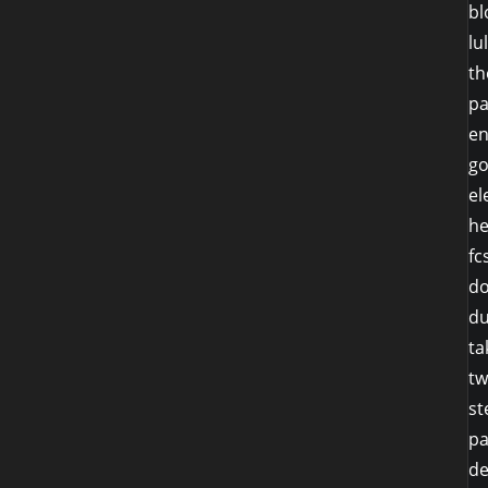
bl
lu
th
pa
en
go
e
he
fc
d
d
ta
tw
st
pa
de