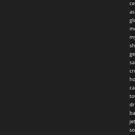
ce
a
gl
mo
my
sh
ge
sa
cr
ho
ca
t
dr
b
je
s