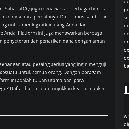
d
n, SahabatQQ juga menawarkan berbagai bonus
po
n kepada para pemainnya. Dari bonus sambutan
si
luang untuk meningkatkan uang Anda dan
d
 Anda. Platform ini juga menawarkan berbagai
q
n penyetoran dan penarikan dana dengan aman
on
de
d
senangan atau pesaing serius yang ingin menguji
b
i sesuatu untuk semua orang. Dengan beragam
form ini adalah tujuan utama bagi para
? Daftar hari ini dan tunjukkan keahlian poker
w
di