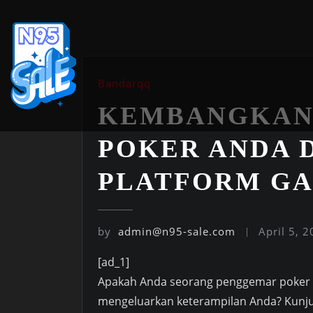
Skip
to
content
Bandarqq
KEMBANGKAN
POKER ANDA 
PLATFORM GA
by
admin@n95-sale.com
April 5, 
[ad_1]
Apakah Anda seorang penggemar poker 
mengeluarkan keterampilan Anda? Kunju