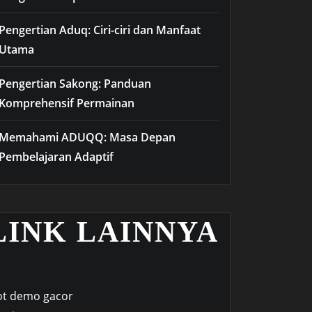
Pengertian Aduq: Ciri-ciri dan Manfaat
Utama
Pengertian Sakong: Panduan
Komprehensif Permainan
Memahami ADUQQ: Masa Depan
Pembelajaran Adaptif
LINK LAINNYA
ot demo gacor