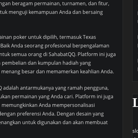
gan beragam permainan, turnamen, dan fitur,
ntuk menguji kemampuan Anda dan bersaing
an poker untuk dipilih, termasuk Texas
 Baik Anda seorang profesional berpengalaman
ntuk semua orang di SahabatQQ. Platform ini juga
 pembelian dan kumpulan hadiah yang
uk menang besar dan memamerkan keahlian Anda.
tQQ adalah antarmukanya yang ramah pengguna,
n permainan yang Anda cari. Platform ini juga
, memungkinkan Anda mempersonalisasi
engan preferensi Anda. Dengan desain yang
nangkan untuk digunakan dan akan membuat
sl