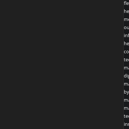
fl
h
me
ou
in
he
co
t
ma
di
ma
by
m
m
te
in