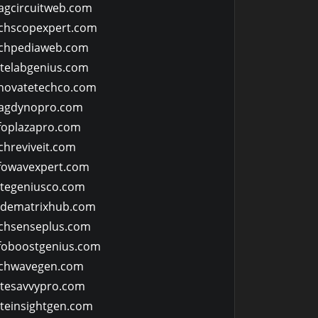
gcircuitweb.com
chscopexpert.com
chpediaweb.com
telabgenius.com
novatetechco.com
agdynopro.com
foplazapro.com
chreviveit.com
fowavexpert.com
tegeniusco.com
dematrixhub.com
chsenseplus.com
foboostgenius.com
echwavegen.com
tesavvypro.com
teinsightgen.com