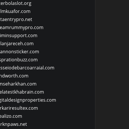
terbolaslot.org
lmkuafor.com
taentrypro.net
reamrummypro.com
iminsupport.com
lanjareceh.com
annonsticker.com
sprationbuzz.com
sseiodebarcoarraial.com
ndworth.com
amseharkhan.com
elatestkhabrain.com
gitaldesignproperties.com
rkariresultex.com
alizo.com
rknpaws.net