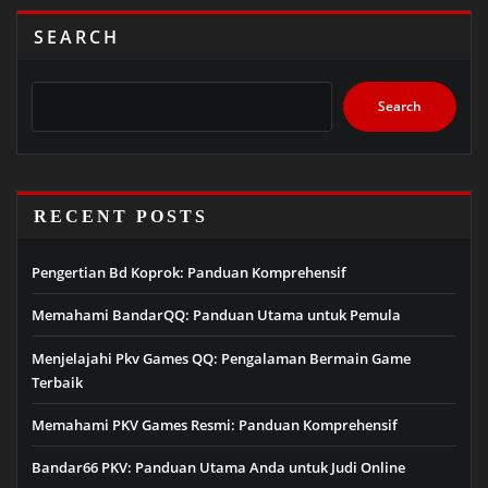
SEARCH
Search
RECENT POSTS
Pengertian Bd Koprok: Panduan Komprehensif
Memahami BandarQQ: Panduan Utama untuk Pemula
Menjelajahi Pkv Games QQ: Pengalaman Bermain Game
Terbaik
Memahami PKV Games Resmi: Panduan Komprehensif
Bandar66 PKV: Panduan Utama Anda untuk Judi Online