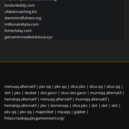
londonkiddy.com
ufabetcoaching.biz
davismindfulness.org
millionairebyte.com
fortechday.com
getcaminorealestateusa.xyz
menuqq alternatif
|
pkv qq
|
pkv qq
|
situs pkv
|
situs qq
|
situs qq
|
slot
|
pkv
|
sbobet
|
slot gacor
|
situs slot gacor
|
murniqq alternatif
|
hematqq alternatif
|
menuqq alternatif
|
murniqq alternatif
|
hematqq alternatif
|
pkv
|
dominoqq
|
situs pkv
|
slot
|
slot
|
slot
|
pkv qq
|
pkv qq
|
majestibet
|
miyaqq
|
gajibet
|
https://asikqq.pkvgamesresmi.org/