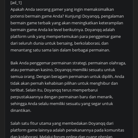
[ad_1]
Apakah Anda seorang gamer yang ingin memaksimalkan
potensi bermain game Anda? Kunjungi Doyanqq, pengalaman
bermain game terbaik yang akan meningkatkan keterampilan
bermain game Anda ke level berikutnya. Doyanqq adalah
platform unik yang mempertemukan para penggemar game
dari seluruh dunia untuk bersaing, berkolaborasi, dan
menantang satu sama lain dalam berbagai permainan.
Baik Anda penggemar permainan strategi, permainan olahraga,
atau permainan kasino, Doyanqq memiliki sesuatu untuk
semua orang. Dengan beragam permainan untuk dipilih, Anda
tidak akan pernah kehabisan pilihan untuk menghibur dan
terlibat. Selain itu, Doyanqq terus memperbarui
perpustakaannya dengan permainan baru dan menarik,
sehingga Anda selalu memiliki sesuatu yang segar untuk
dinantikan.
Salah satu fitur utama yang membedakan Doyanqq dari
platform game lainnya adalah penekanannya pada komunitas
dan kolaborasi. Melalui forum online dan ruang obrolan