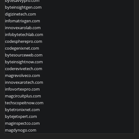
bytesavvypro.com
byteinsightgen.com
digizinetech.com
infomatrixgen.com
innovexarolab.com
infobytetechlab.com
codespherepro.com
codegenixnet.com
bytesourceweb.com
byteinsightnow.com
coderevivetech.com
magrevolveco.com
innovexarotech.com
infovortexpro.com
magcircuitplus.com
techscopeitnow.com
bytetronixnet.com
bytejetxpert.com
maginspectco.com
magdynogo.com