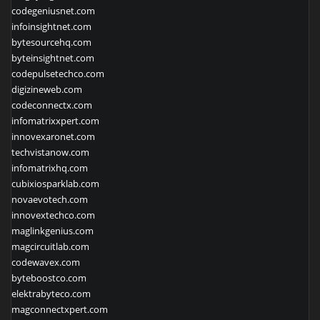
codegeniusnet.com
infoinsightnet.com
bytesourcehq.com
byteinsightnet.com
codepulsetechco.com
digizineweb.com
codeconnectx.com
infomatrixxpert.com
innovexaronet.com
techvistanow.com
infomatrixhq.com
cubixiosparklab.com
novaevotech.com
innovextechco.com
maglinkgenius.com
magcircuitlab.com
codewavex.com
byteboostco.com
elektrabyteco.com
magconnectxpert.com