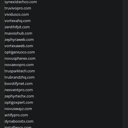
synexistechco.com
truvivopro.com
vividusco.com
vortexahq.com
zenithifyit.com
maxxiohub.com
zephyraweb.com
vortexaweb.com
optigeniusco.com
novuspherex.com
novaevopro.com
trusparktech.com
trubrandzhq.com
boostifynet.com
nexventpro.com
zephyrtechx.com
optigoxpert.com
novuswayz.com
actifypro.com
dynaboostx.com
instaflexco.com