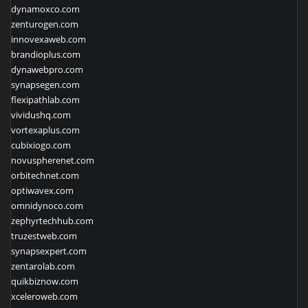
dynamoxco.com
zenturogen.com
innovexaweb.com
brandioplus.com
dynawebpro.com
synapsegen.com
flexipathlab.com
vividushq.com
vortexaplus.com
cubixiogo.com
novuspherenet.com
orbitechnet.com
optiwavex.com
omnidynoco.com
zephyrtechhub.com
truzestweb.com
synapsexpert.com
zentarolab.com
quikbiznow.com
xceleroweb.com