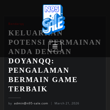
Skip
to
content
Bandarqq
KELUARKAN
POTENSI PERMAINAN
ANDA DENGAN
DOYANQQ:
PENGALAMAN
BERMAIN GAME
TERBAIK
by
admin@n95-sale.com
March 21, 2026