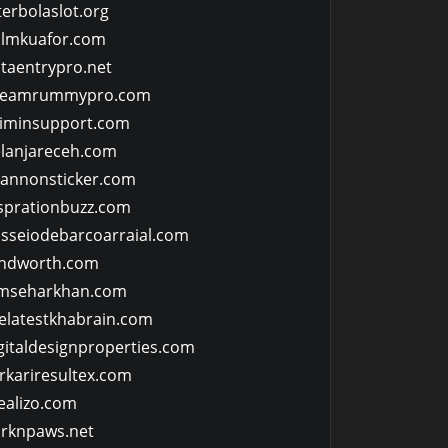
terbolaslot.org
lmkuafor.com
taentrypro.net
reamrummypro.com
iminsupport.com
lanjareceh.com
annonsticker.com
sprationbuzz.com
sseiodebarcoarraial.com
ndworth.com
amseharkhan.com
elatestkhabrain.com
gitaldesignproperties.com
rkariresultex.com
alizo.com
rknpaws.net