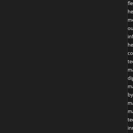
fl
h
me
ou
in
he
co
t
ma
di
ma
by
m
m
te
in