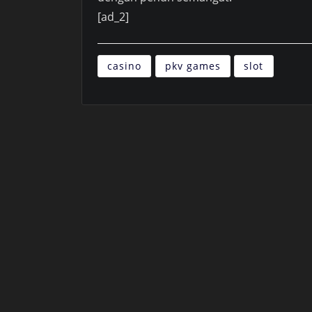
[ad_2]
casino
pkv games
slot