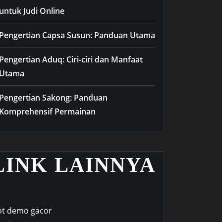
untuk Judi Online
Pengertian Capsa Susun: Panduan Utama
Pengertian Aduq: Ciri-ciri dan Manfaat
Utama
Pengertian Sakong: Panduan
Komprehensif Permainan
LINK LAINNYA
ot demo gacor