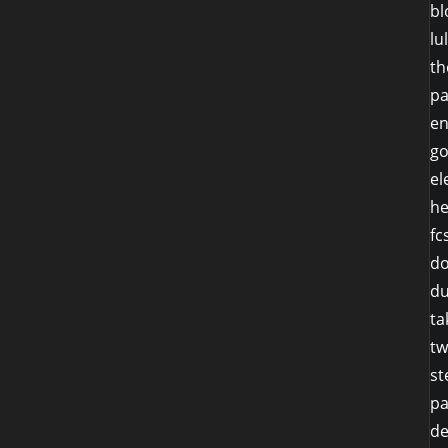
bl
lu
th
pa
en
go
e
he
fc
d
d
ta
tw
st
pa
de