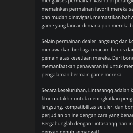
mengakses permainan kasino di perang
memainkan permainan favorit mereka sa
dan mudah dinavigasi, memastikan bah
game yang lancar di mana pun mereka b
Selain permainan dealer langsung dan kom
menawarkan berbagai macam bonus dan
pemain atas kesetiaan mereka. Dari bon
memanfaatkan penawaran ini untuk me
pengalaman bermain game mereka.
Secara keseluruhan, Lintasanqq adalah 
fitur mutakhir untuk meningkatkan pen
langsung, kompatibilitas seluler, dan b
perjudian online dengan cara yang ben
Bergabunglah dengan Lintasanqq hari ini
dengan penuh semangat!