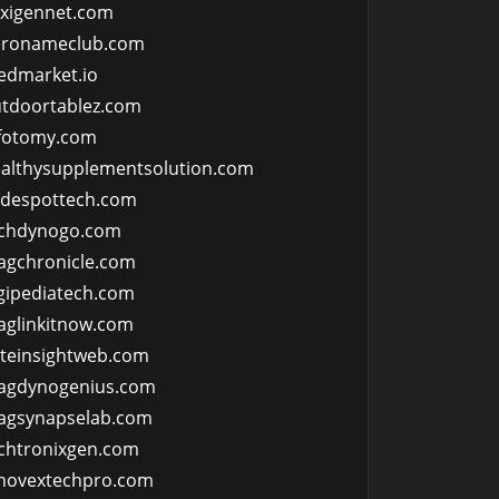
exigennet.com
eronameclub.com
dmarket.io
tdoortablez.com
fotomy.com
althysupplementsolution.com
despottech.com
echdynogo.com
gchronicle.com
gipediatech.com
glinkitnow.com
teinsightweb.com
agdynogenius.com
agsynapselab.com
chtronixgen.com
novextechpro.com