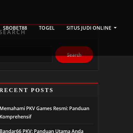
SBOBET88
TOGEL
SITUS JUDI ONLINE
SEARCH
Search
RECENT POSTS
Memahami PKV Games Resmi: Panduan
Komprehensif
Bandar66 PKV: Panduan Utama Anda