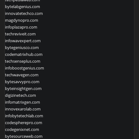
bytelabgenius.com
innovatetechco.com
magdynopro.com
infoplazapro.com
techreviveit.com
infowavexpert.com
bytegeniusco.com
codematrixhub.com
techsenseplus.com
infoboostgenius.com
techwavegen.com
bytesavvypro.com
byteinsightgen.com
digizinetech.com
infomatrixgen.com
innovexarolab.com
infobytetechlab.com
codespherepro.com
codegenixnet.com
bytesourceweb.com