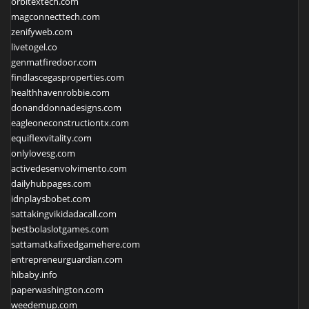
orbitextech.com
magconnecttech.com
zenifyweb.com
livetogel.co
genmatfiredoor.com
findlascegasproperties.com
healthhavenrobbie.com
donanddonnadesigns.com
eagleoneconstructiontx.com
equiflexvitality.com
onlylovesg.com
activedesenvolvimento.com
dailyhubpages.com
idnplaysbobet.com
sattakingvikidadacall.com
bestbolaslotgames.com
sattamatkafixedgamehere.com
entrepreneurguardian.com
hibaby.info
paperwashington.com
weedemup.com