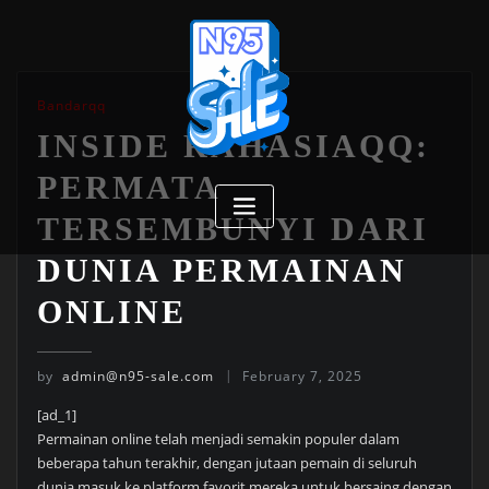
Skip
to
content
Bandarqq
INSIDE RAHASIAQQ:
PERMATA
TERSEMBUNYI DARI
DUNIA PERMAINAN
ONLINE
by
admin@n95-sale.com
February 7, 2025
[ad_1]
Permainan online telah menjadi semakin populer dalam
beberapa tahun terakhir, dengan jutaan pemain di seluruh
dunia masuk ke platform favorit mereka untuk bersaing dengan