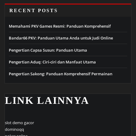
RECENT POSTS
Memahami PKV Games Resmi: Panduan Komprehensif
Bandar66 PKV: Panduan Utama Anda untuk Judi Online
Pengertian Capsa Susun: Panduan Utama
Pengertian Aduq: Ciri-ciri dan Manfaat Utama
Pengertian Sakong: Panduan Komprehensif Permainan
LINK LAINNYA
slot demo gacor
dominoqq