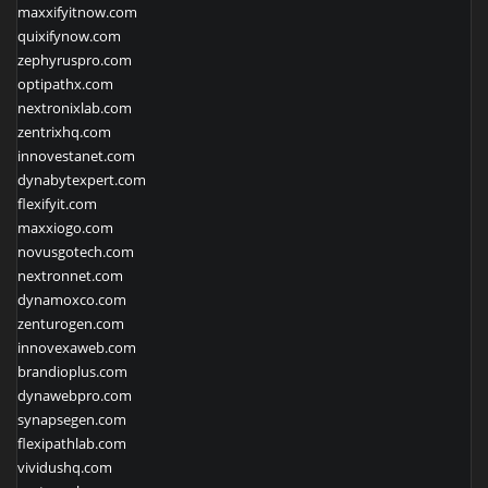
maxxifyitnow.com
quixifynow.com
zephyruspro.com
optipathx.com
nextronixlab.com
zentrixhq.com
innovestanet.com
dynabytexpert.com
flexifyit.com
maxxiogo.com
novusgotech.com
nextronnet.com
dynamoxco.com
zenturogen.com
innovexaweb.com
brandioplus.com
dynawebpro.com
synapsegen.com
flexipathlab.com
vividushq.com