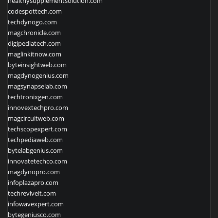
healthysupplementsolution.com
codespottech.com
techdynogo.com
magchronicle.com
digipediatech.com
maglinkitnow.com
byteinsightweb.com
magdynogenius.com
magsynapselab.com
techtronixgen.com
innovextechpro.com
magcircuitweb.com
techscopexpert.com
techpediaweb.com
bytelabgenius.com
innovatetechco.com
magdynopro.com
infoplazapro.com
techreviveit.com
infowavexpert.com
bytegeniusco.com