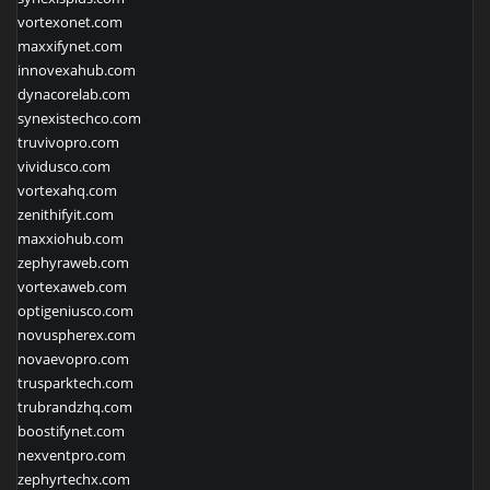
vortexonet.com
maxxifynet.com
innovexahub.com
dynacorelab.com
synexistechco.com
truvivopro.com
vividusco.com
vortexahq.com
zenithifyit.com
maxxiohub.com
zephyraweb.com
vortexaweb.com
optigeniusco.com
novuspherex.com
novaevopro.com
trusparktech.com
trubrandzhq.com
boostifynet.com
nexventpro.com
zephyrtechx.com