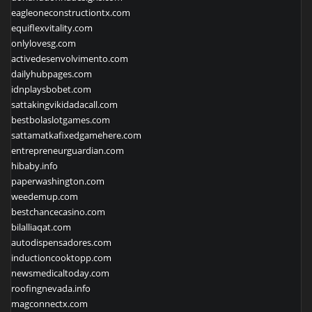
eagleoneconstructiontx.com
equiflexvitality.com
onlylovesg.com
activedesenvolvimento.com
dailyhubpages.com
idnplaysbobet.com
sattakingvikidadacall.com
bestbolaslotgames.com
sattamatkafixedgamehere.com
entrepreneurguardian.com
hibaby.info
paperwashington.com
weedemup.com
bestchancecasino.com
bilalliaqat.com
autodispensadores.com
inductioncooktopp.com
newsmedicaltoday.com
roofingnevada.info
magconnectx.com