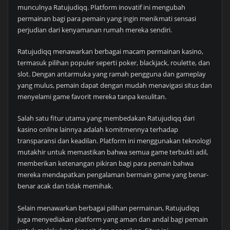
munculnya Ratujudiqq. Platform inovatif ini mengubah
permainan bagi para pemain yang ingin menikmati sensasi
perjudian dari kenyamanan rumah mereka sendiri.
Ratujudiqq menawarkan berbagai macam permainan kasino,
termasuk pilihan populer seperti poker, blackjack, roulette, dan
slot. Dengan antarmuka yang ramah pengguna dan gameplay
yang mulus, pemain dapat dengan mudah menavigasi situs dan
menyelami game favorit mereka tanpa kesulitan.
Salah satu fitur utama yang membedakan Ratujudiqq dari
kasino online lainnya adalah komitmennya terhadap
transparansi dan keadilan. Platform ini menggunakan teknologi
mutakhir untuk memastikan bahwa semua game terbukti adil,
memberikan ketenangan pikiran bagi para pemain bahwa
mereka mendapatkan pengalaman bermain game yang benar-
benar acak dan tidak memihak.
Selain menawarkan berbagai pilihan permainan, Ratujudiqq
juga menyediakan platform yang aman dan andal bagi pemain