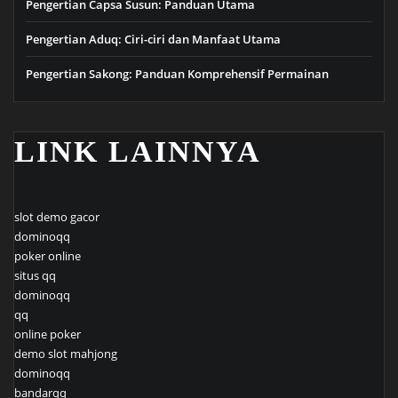
Pengertian Capsa Susun: Panduan Utama
Pengertian Aduq: Ciri-ciri dan Manfaat Utama
Pengertian Sakong: Panduan Komprehensif Permainan
LINK LAINNYA
slot demo gacor
dominoqq
poker online
situs qq
dominoqq
qq
online poker
demo slot mahjong
dominoqq
bandarqq