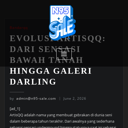
Skip
to
content
Bandarqq
EVOLUSI ARTISQQ:
DARI SENSASI
BAWAH TANAH
HINGGA GALERI
DARLING
by
admin@n95-sale.com
June 2, 2026
[ad_1]
ArtisQQ adalah nama yang membuat gebrakan di dunia seni
dalam beberapa tahun terakhir. Dari awalnya yang sederhana
sebagai sensasi underground hingga statusnya saat ini sebagai