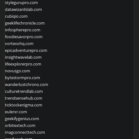
stylegurupro.com
datawizardslab.com
cubiqio.com
geeklifechronicle.com
infospherepro.com
foodiesavorpro.com
vortexohq.com
epicadventurepro.com
insightwavelab.com
lifeexplorerpro.com
novusgo.com
bytestormpro.com
wanderlustchrono.com
culturetrendlab.com
trendsensehub.com
ticktockenigma.com
eulerxr.com
geekifygenius.com
orbitextech.com
magconnecttech.com