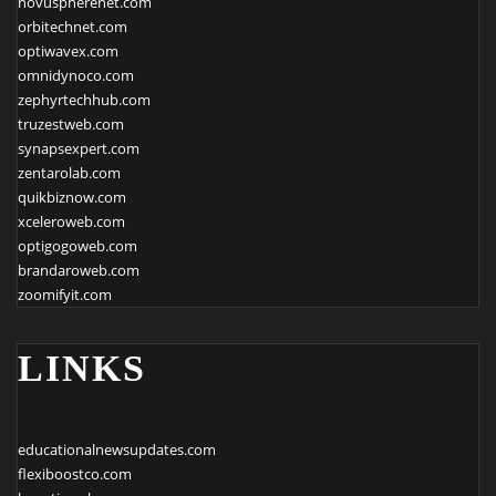
novuspherenet.com
orbitechnet.com
optiwavex.com
omnidynoco.com
zephyrtechhub.com
truzestweb.com
synapsexpert.com
zentarolab.com
quikbiznow.com
xceleroweb.com
optigogoweb.com
brandaroweb.com
zoomifyit.com
LINKS
educationalnewsupdates.com
flexiboostco.com