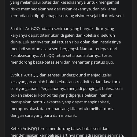
yang melampaui batas dan kesediaannya untuk mengambil
risiko membedakannya dari rekan-rekannya, dan tak lama
kemudian ia dipuji sebagai seorang visioner sejati di dunia seni.
Saat ini, ArtisQQ adalah seniman yang banyak dicari yang
karyanya dapat ditemukan di galeri dan koleksi di seluruh
dunia. Lukisannya terjual ratusan ribu dolar, dan instalasinya
menjadi sorotan acara seni bergengsi. Namun terlepas dari
kesuksesannya, ArtisQQ tetap setia pada akarnya, terus
mendorong batas-batas seni dan menantang status quo.
Evolusi ArtisQQ dari sensasi underground menjadi galeri
kesayangan adalah bukti kekuatan kreativitas dan daya tarik
seni yang abadi. Perjalanannya menjadi pengingat bahwa seni
bukan sekedar komoditas yang diperjualbelikan, namun
merupakan bentuk ekspresi yang dapat menginspirasi,
memprovokasi, dan menantang kita untuk melihat dunia
dengan cara yang baru dan menarik.
Ketika ArtisQQ terus mendorong batas-batas seni dan
mendefinisikan kembali apa artinya menjadi seorang seniman,