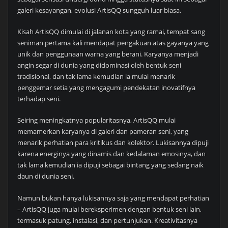
galeri kesayangan, evolusi ArtisQQ sungguh luar biasa.
Kisah ArtisQQ dimulai di jalanan kota yang ramai, tempat sang
seniman pertama kali mendapat pengakuan atas gayanya yang
unik dan penggunaan warna yang berani. Karyanya menjadi
angin segar di dunia yang didominasi oleh bentuk seni
tradisional, dan tak lama kemudian ia mulai menarik
penggemar setia yang mengagumi pendekatan inovatifnya
terhadap seni.
Seiring meningkatnya popularitasnya, ArtisQQ mulai
memamerkan karyanya di galeri dan pameran seni, yang
menarik perhatian para kritikus dan kolektor. Lukisannya dipuji
karena energinya yang dinamis dan kedalaman emosinya, dan
tak lama kemudian ia dipuji sebagai bintang yang sedang naik
daun di dunia seni.
Namun bukan hanya lukisannya saja yang mendapat perhatian
– ArtisQQ juga mulai bereksperimen dengan bentuk seni lain,
termasuk patung, instalasi, dan pertunjukan. Kreativitasnya