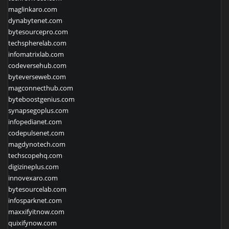
maglinkaro.com
dynabytenet.com
bytesourcepro.com
techspherelab.com
infomatrixlab.com
codeversehub.com
byteverseweb.com
magconnecthub.com
byteboostgenius.com
synapsegoplus.com
infopedianet.com
codepulsenet.com
magdynotech.com
techscopehq.com
digizineplus.com
innovexaro.com
bytesourcelab.com
infosparknet.com
maxxifyitnow.com
quixifynow.com