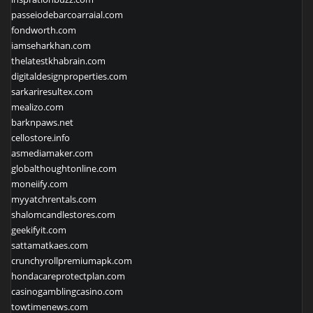
passeiodebarcoarraial.com
fondworth.com
iamseharkhan.com
thelatestkhabrain.com
digitaldesignproperties.com
sarkariresultex.com
mealizo.com
barknpaws.net
cellostore.info
asmediamaker.com
globalthoughtonline.com
moneiify.com
myyatchrentals.com
shalomcandlestores.com
geekifyit.com
sattamatkaes.com
crunchyrollpremiumapk.com
hondacareprotectplan.com
casinogamblingcasino.com
towtimenews.com