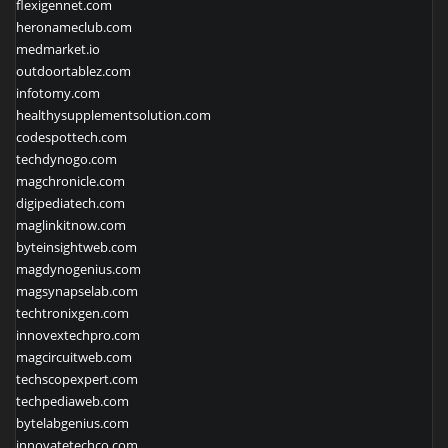
flexigennet.com
heronameclub.com
medmarket.io
outdoortablez.com
infotomy.com
healthysupplementsolution.com
codespottech.com
techdynogo.com
magchronicle.com
digipediatech.com
maglinkitnow.com
byteinsightweb.com
magdynogenius.com
magsynapselab.com
techtronixgen.com
innovextechpro.com
magcircuitweb.com
techscopexpert.com
techpediaweb.com
bytelabgenius.com
innovatetechco.com