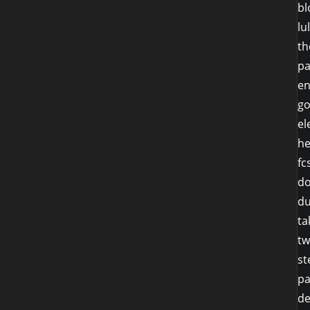
bl
lu
th
pa
en
go
e
he
fc
d
d
ta
tw
st
pa
de