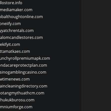
llostore.info
smediamaker.com
obalthoughtonline.com
neiify.com
yatchrentals.com
alomcandlestores.com
ekifyit.com
ttamatkaes.com
unchyrollpremiumapk.com
ndacareprotectplan.com
sinogamblingcasino.com
owtimenews.com
aincleaningdirectory.com
aotangmythuathcm.com
thukukburosu.com
omniumforge.com