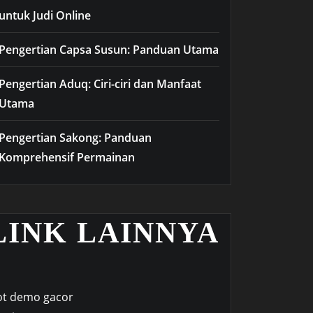
untuk Judi Online
Pengertian Capsa Susun: Panduan Utama
Pengertian Aduq: Ciri-ciri dan Manfaat
Utama
Pengertian Sakong: Panduan
Komprehensif Permainan
LINK LAINNYA
ot demo gacor