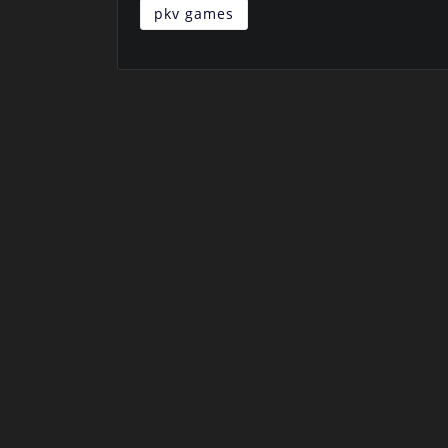
pkv games