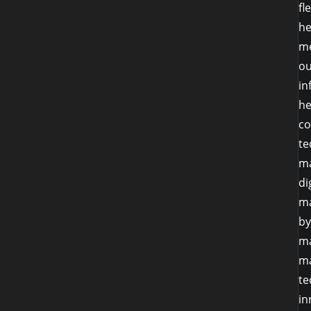
fl
h
me
ou
in
he
co
t
ma
di
ma
by
m
m
te
in