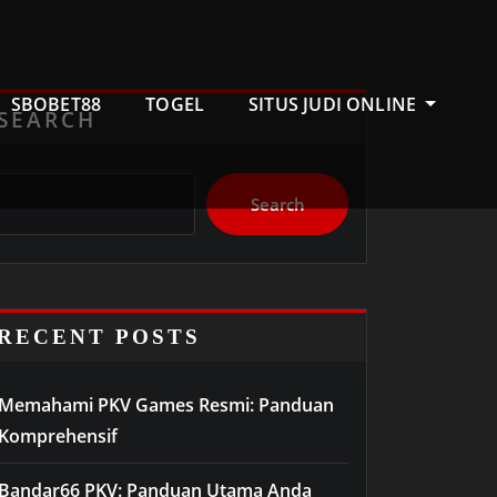
SBOBET88
TOGEL
SITUS JUDI ONLINE
SEARCH
Search
RECENT POSTS
Memahami PKV Games Resmi: Panduan
Komprehensif
Bandar66 PKV: Panduan Utama Anda