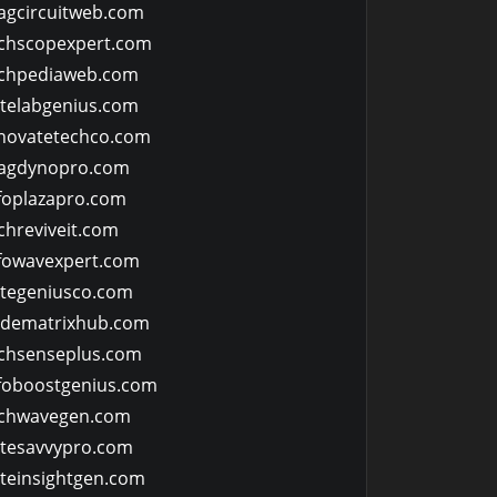
gcircuitweb.com
chscopexpert.com
chpediaweb.com
telabgenius.com
novatetechco.com
agdynopro.com
foplazapro.com
chreviveit.com
fowavexpert.com
tegeniusco.com
dematrixhub.com
chsenseplus.com
foboostgenius.com
echwavegen.com
tesavvypro.com
teinsightgen.com