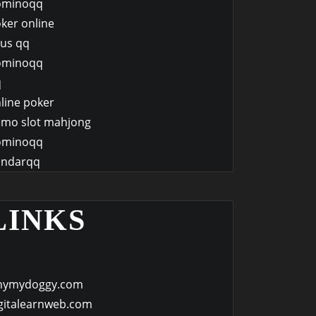
ominoqq
ker online
tus qq
ominoqq
q
line poker
mo slot mahjong
ominoqq
andarqq
LINKS
hymydoggy.com
gitalearnweb.com