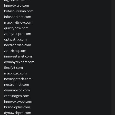
innovexaro.com
bytesourcelab.com
infosparknet.com
maxxifyitnow.com
quixifynow.com
zephyruspro.com
optipathx.com
nextronixlab.com
zentrixhq.com
innovestanet.com
dynabytexpert.com
flexifyit.com
maxxiogo.com
novusgotech.com
nextronnet.com
dynamoxco.com
zenturogen.com
innovexaweb.com
brandioplus.com
dynawebpro.com