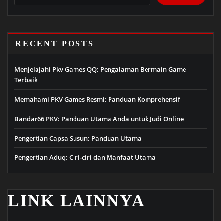
RECENT POSTS
Menjelajahi Pkv Games QQ: Pengalaman Bermain Game
Terbaik
Memahami PKV Games Resmi: Panduan Komprehensif
Bandar66 PKV: Panduan Utama Anda untuk Judi Online
Pengertian Capsa Susun: Panduan Utama
Pengertian Aduq: Ciri-ciri dan Manfaat Utama
LINK LAINNYA