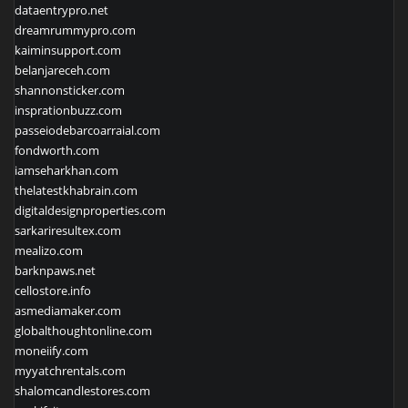
dataentrypro.net
dreamrummypro.com
kaiminsupport.com
belanjareceh.com
shannonsticker.com
insprationbuzz.com
passeiodebarcoarraial.com
fondworth.com
iamseharkhan.com
thelatestkhabrain.com
digitaldesignproperties.com
sarkariresultex.com
mealizo.com
barknpaws.net
cellostore.info
asmediamaker.com
globalthoughtonline.com
moneiify.com
myyatchrentals.com
shalomcandlestores.com