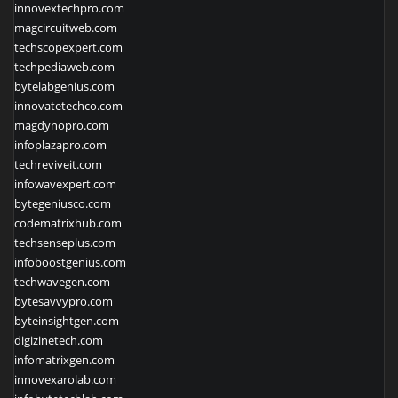
innovextechpro.com
magcircuitweb.com
techscopexpert.com
techpediaweb.com
bytelabgenius.com
innovatetechco.com
magdynopro.com
infoplazapro.com
techreviveit.com
infowavexpert.com
bytegeniusco.com
codematrixhub.com
techsenseplus.com
infoboostgenius.com
techwavegen.com
bytesavvypro.com
byteinsightgen.com
digizinetech.com
infomatrixgen.com
innovexarolab.com