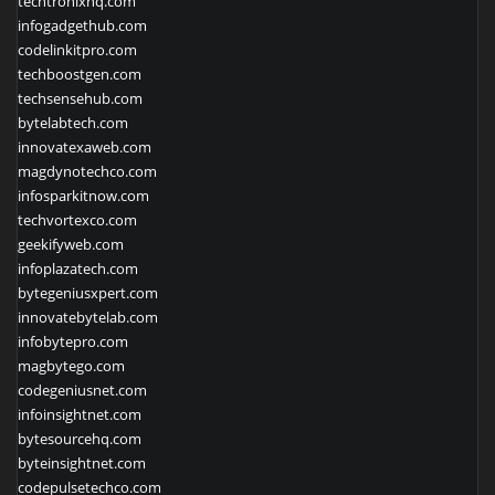
techtronixhq.com
infogadgethub.com
codelinkitpro.com
techboostgen.com
techsensehub.com
bytelabtech.com
innovatexaweb.com
magdynotechco.com
infosparkitnow.com
techvortexco.com
geekifyweb.com
infoplazatech.com
bytegeniusxpert.com
innovatebytelab.com
infobytepro.com
magbytego.com
codegeniusnet.com
infoinsightnet.com
bytesourcehq.com
byteinsightnet.com
codepulsetechco.com