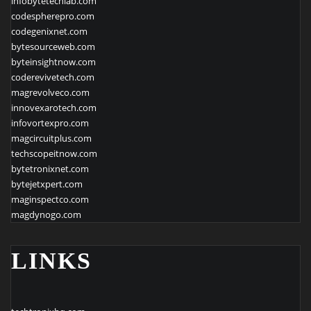
infobytetechlab.com
codespherepro.com
codegenixnet.com
bytesourceweb.com
byteinsightnow.com
coderevivetech.com
magrevolveco.com
innovexarotech.com
infovortexpro.com
magcircuitplus.com
techscopeitnow.com
bytetronixnet.com
bytejetxpert.com
maginspectco.com
magdynogo.com
LINKS