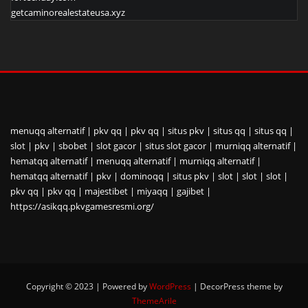
getcaminorealestateusa.xyz
menuqq alternatif
|
pkv qq
|
pkv qq
|
situs pkv
|
situs qq
|
situs qq
|
slot
|
pkv
|
sbobet
|
slot gacor
|
situs slot gacor
|
murniqq alternatif
|
hematqq alternatif
|
menuqq alternatif
|
murniqq alternatif
|
hematqq alternatif
|
pkv
|
dominoqq
|
situs pkv
|
slot
|
slot
|
slot
|
pkv qq
|
pkv qq
|
majestibet
|
miyaqq
|
gajibet
|
https://asikqq.pkvgamesresmi.org/
Copyright © 2023 | Powered by
WordPress
|
DecorPress theme by
ThemeArile