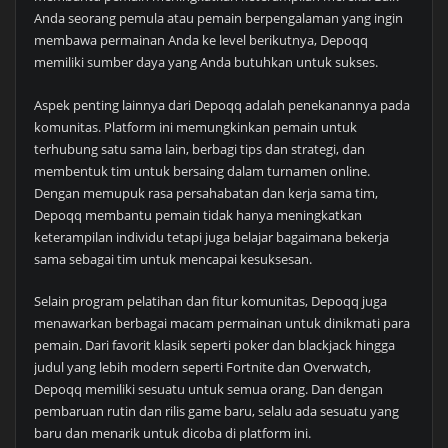
Anda seorang pemula atau pemain berpengalaman yang ingin
membawa permainan Anda ke level berikutnya, Depoqq
memiliki sumber daya yang Anda butuhkan untuk sukses.
Aspek penting lainnya dari Depoqq adalah penekanannya pada
komunitas. Platform ini memungkinkan pemain untuk
terhubung satu sama lain, berbagi tips dan strategi, dan
membentuk tim untuk bersaing dalam turnamen online.
Dengan memupuk rasa persahabatan dan kerja sama tim,
Depoqq membantu pemain tidak hanya meningkatkan
keterampilan individu tetapi juga belajar bagaimana bekerja
sama sebagai tim untuk mencapai kesuksesan.
Selain program pelatihan dan fitur komunitas, Depoqq juga
menawarkan berbagai macam permainan untuk dinikmati para
pemain. Dari favorit klasik seperti poker dan blackjack hingga
judul yang lebih modern seperti Fortnite dan Overwatch,
Depoqq memiliki sesuatu untuk semua orang. Dan dengan
pembaruan rutin dan rilis game baru, selalu ada sesuatu yang
baru dan menarik untuk dicoba di platform ini.