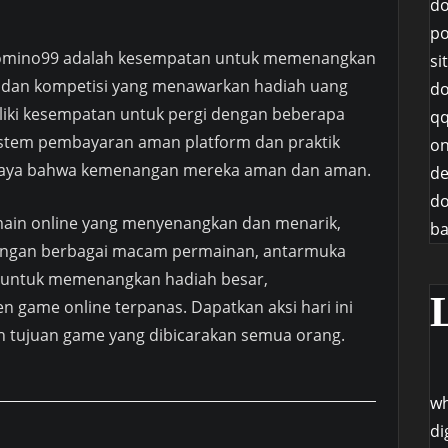
d
po
ndomino99 adalah kesempatan untuk memenangkan
si
 dan kompetisi yang menawarkan hadiah uang
d
liki kesempatan untuk pergi dengan beberapa
q
stem pembayaran aman platform dan praktik
on
rcaya bahwa kemenangan mereka aman dan aman.
de
d
rmain online yang menyenangkan dan menarik,
b
 Dengan berbagai macam permainan, antarmuka
 untuk memenangkan hadiah besar,
 game online terpanas. Dapatkan aksi hari ini
 tujuan game yang dibicarakan semua orang.
w
di