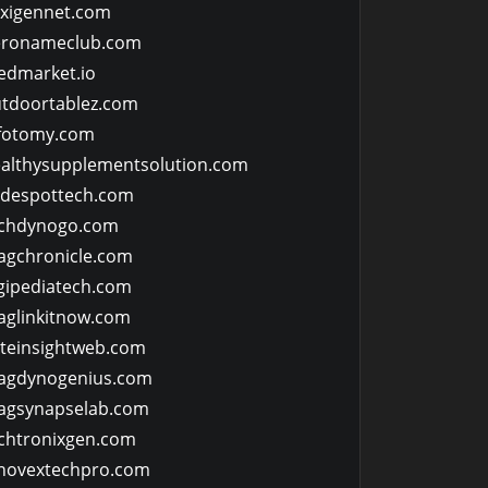
exigennet.com
eronameclub.com
dmarket.io
tdoortablez.com
fotomy.com
althysupplementsolution.com
despottech.com
echdynogo.com
gchronicle.com
gipediatech.com
glinkitnow.com
teinsightweb.com
agdynogenius.com
agsynapselab.com
chtronixgen.com
novextechpro.com