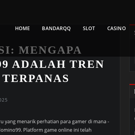
HOME
BANDARQQ
SLOT
CASINO
SI: MENGAPA
9 ADALAH TREN
 TERPANAS
2025
aru yang menarik perhatian para gamer di mana -
domino99. Platform game online ini telah