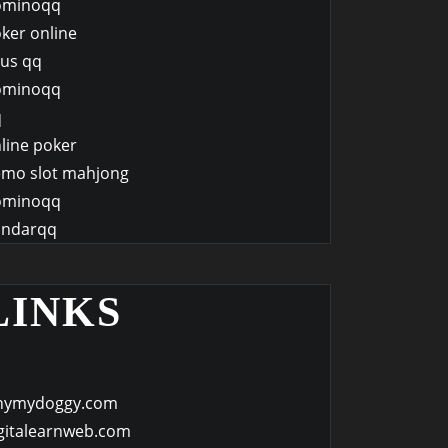
ominoqq
ker online
tus qq
ominoqq
q
line poker
mo slot mahjong
ominoqq
andarqq
LINKS
hymydoggy.com
gitalearnweb.com