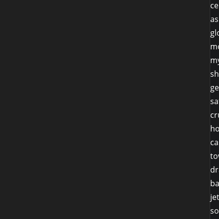
ce
a
gl
mo
my
sh
ge
sa
cr
ho
ca
t
dr
b
je
s