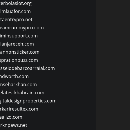
terbolaslot.org
lmkuafor.com
taentrypro.net
reamrummypro.com
iminsupport.com
lanjareceh.com
annonsticker.com
sprationbuzz.com
sseiodebarcoarraial.com
ndworth.com
amseharkhan.com
elatestkhabrain.com
gitaldesignproperties.com
rkariresultex.com
alizo.com
rknpaws.net