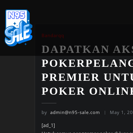
Skip
to
content
Bandarqq
DAPATKAN AK
POKERPELANG
PREMIER UN
POKER ONLIN
by
admin@n95-sale.com
May 1, 2
[ad_1]