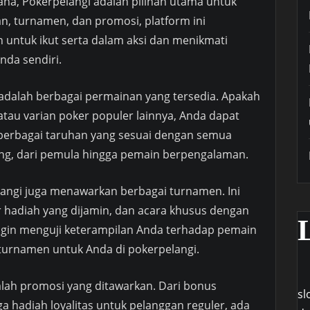
na, Pokerpelangi adalah pilihan utama untuk
n, turnamen, dan promosi, platform ini
ntuk ikut serta dalam aksi dan menikmati
da sendiri.
adalah berbagai permainan yang tersedia. Apakah
tau varian poker populer lainnya, Anda dapat
berbagai taruhan yang sesuai dengan semua
ng, dari pemula hingga pemain berpengalaman.
langi juga menawarkan berbagai turnamen. Ini
ar hadiah yang dijamin, dan acara khusus dengan
ngin menguji keterampilan Anda terhadap pemain
 turnamen untuk Anda di pokerpelangi.
dalah promosi yang ditawarkan. Dari bonus
sl
 hadiah loyalitas untuk pelanggan reguler, ada