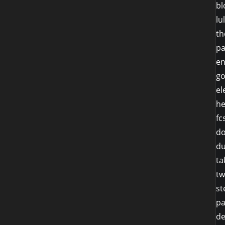
bl
lu
th
pa
en
go
e
he
fc
d
d
ta
tw
st
pa
de