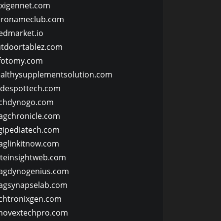
exigennet.com
eronameclub.com
dmarket.io
tdoortablez.com
fotomy.com
althysupplementsolution.com
despottech.com
echdynogo.com
gchronicle.com
gipediatech.com
glinkitnow.com
teinsightweb.com
agdynogenius.com
agsynapselab.com
chtronixgen.com
novextechpro.com