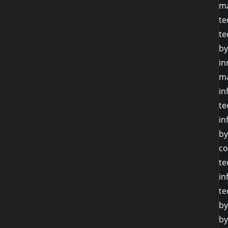
ma
te
te
by
in
m
in
te
in
by
co
te
in
t
by
by