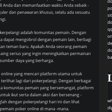
d
ll Anda dan memanfaatkan waktu Anda sebaik -
po
guler dan penawaran khusus, selalu ada sesuatu
si
ngi.
d
q
pokerpelangi adalah komunitas pemain. Dengan
on
a dapat mengobrol dengan pemain lain, berbagi
de
tkan teman baru. Apakah Anda seorang pemain
d
aing serius yang ingin meningkatkan permainan
b
 sumber daya yang berharga.
r online yang mencari platform utama untuk
terlihat lagi dari pokerpelangi. Dengan berbagai
ta komunitas pemain yang bersemangat, platform
ntuk ikut serta dalam aksi dan bersenang -
w
ah dengan pokerpelangi hari ini dan lihat
di
 pemain poker online di mana -mana.