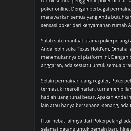
Untuk semua penggemar poker di luar sa
poker online. Dengan berbagai permaina
menawarkan semua yang Anda butuhkan u
sensasi poker dari kenyamanan rumah An
Salah satu manfaat utama pokerpelangi 
Anda lebih suka Texas Hold’em, Omaha, a
menemukannya di platform ini. Dengan 
anggaran, ada sesuatu untuk semua ora
Selain permainan uang reguler, Pokerpe
termasuk freeroll harian, turnamen bili
hadiah uang tunai besar. Apakah Anda i
lain atau hanya bersenang -senang, ada
Fitur hebat lainnya dari Pokerpelangi a
selamat datang untuk pemain baru hingga