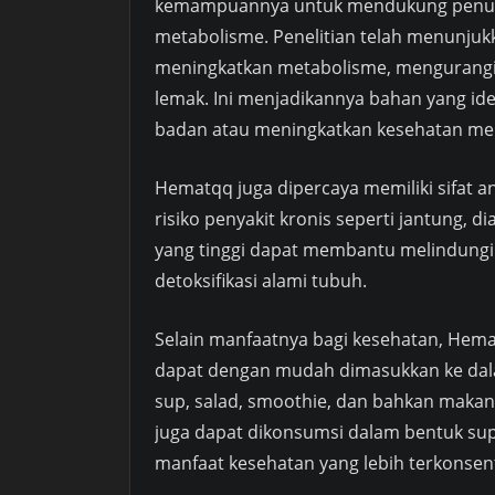
kemampuannya untuk mendukung penuru
metabolisme. Penelitian telah menunj
meningkatkan metabolisme, mengurang
lemak. Ini menjadikannya bahan yang id
badan atau meningkatkan kesehatan mer
Hematqq juga dipercaya memiliki sifat 
risiko penyakit kronis seperti jantung, 
yang tinggi dapat membantu melindungi
detoksifikasi alami tubuh.
Selain manfaatnya bagi kesehatan, Hem
dapat dengan mudah dimasukkan ke dal
sup, salad, smoothie, dan bahkan mak
juga dapat dikonsumsi dalam bentuk su
manfaat kesehatan yang lebih terkonsent