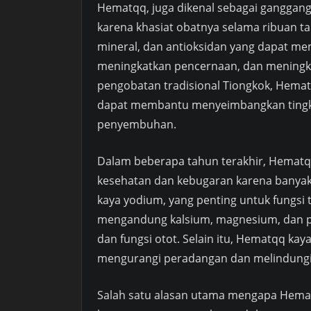
Hematqq, juga dikenal sebagai ganggang
karena khasiat obatnya selama ribuan tah
mineral, dan antioksidan yang dapat m
meningkatkan pencernaan, dan meningk
pengobatan tradisional Tiongkok, Hematq
dapat membantu menyeimbangkan tingk
penyembuhan.
Dalam beberapa tahun terakhir, Hematq
kesehatan dan kebugaran karena banyak
kaya yodium, yang penting untuk fungsi
mengandung kalsium, magnesium, dan po
dan fungsi otot. Selain itu, Hematqq k
mengurangi peradangan dan melindungi 
Salah satu alasan utama mengapa Hema