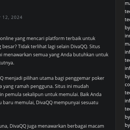
ma
te
 12, 2024
te
by
in
nline yang mencari platform terbaik untuk
m
sar? Tidak terlihat lagi selain DivaQQ. Situs
in
k ini menawarkan semua yang Anda butuhkan untuk
te
utnya.
in
by
Q menjadi pilihan utama bagi penggemar poker
co
a yang ramah pengguna. Situs ini mudah
te
n pemula sekalipun untuk memulai. Baik Anda
in
au baru memulai, DivaQQ mempunyai sesuatu
t
by
by
una, DivaQQ juga menawarkan berbagai macam