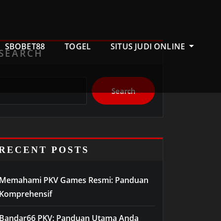
SBOBET88
TOGEL
SITUS JUDI ONLINE
SEARCH
Search
RECENT POSTS
Memahami PKV Games Resmi: Panduan
Komprehensif
Bandar66 PKV: Panduan Utama Anda