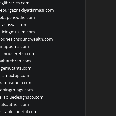
oglibraries.com
leburgaznakliyatfirmasi.com
ebapehoodie.com
rasosyal.com
ticingmuslim.com
odhealthsoundwealth.com
lenapoems.com
llmouseretro.com
sabatehran.com
ogemutants.com
uramaxtop.com
kamasoudia.com
doingthings.com
ellabluedesignsco.com
ulsauthor.com
sirablecodeful.com