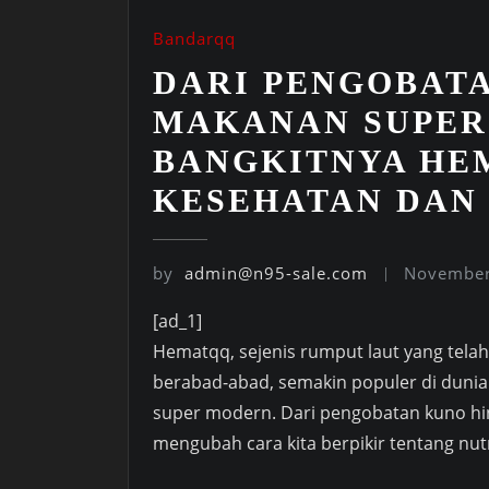
Bandarqq
DARI PENGOBAT
MAKANAN SUPER
BANGKITNYA HE
KESEHATAN DAN
by
admin@n95-sale.com
November
[ad_1]
Hematqq, sejenis rumput laut yang tela
berabad-abad, semakin populer di duni
super modern. Dari pengobatan kuno h
mengubah cara kita berpikir tentang nut