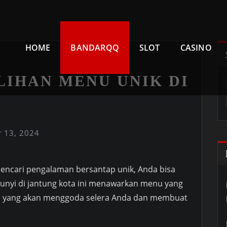
HOME
BANDARQQ
SLOT
CASINO
LIHAN MENU UNIK DI
 13, 2024
mencari pengalaman bersantap unik, Anda bisa
nyi di jantung kota ini menawarkan menu yang
an yang akan menggoda selera Anda dan membuat