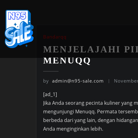
Skip
to
content
Bandarqq
MENJELAJAHI PI
MENUQQ
by
admin@n95-sale.com
November
[ad_1]
Jika Anda seorang pecinta kuliner yang 
mengunjungi Menuqq. Permata tersembu
berbeda dari yang lain, dengan hidang
Anda menginginkan lebih.