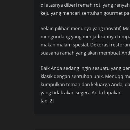
di atasnya diberi remah roti yang renyah
keju yang mencari sentuhan gourmet pad
Selain pilihan menunya yang inovatif,
mengundang yang menjadikannya tempat
makan malam spesial. Dekorasi restora
suasana ramah yang akan membuat Anda 
Baik Anda sedang ingin sesuatu yang 
klasik dengan sentuhan unik, Menuqq me
kumpulkan teman dan keluarga Anda, d
yang tidak akan segera Anda lupakan.
[ad_2]