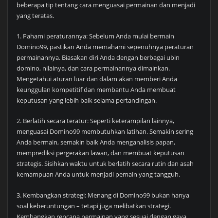
beberapa tip tentang cara menguasai permainan dan menjadi
yang teratas.
1. Pahami peraturannya: Sebelum Anda mulai bermain
Domino99, pastikan Anda memahami sepenuhnya peraturan
permainannya. Biasakan diri Anda dengan berbagai ubin
domino, nilainya, dan cara permainannya dimainkan.
Mengetahui aturan luar dan dalam akan memberi Anda
keunggulan kompetitif dan membantu Anda membuat
keputusan yang lebih baik selama pertandingan.
2. Berlatih secara teratur: Seperti keterampilan lainnya,
menguasai Domino99 membutuhkan latihan. Semakin sering
Anda bermain, semakin baik Anda menganalisis papan,
memprediksi pergerakan lawan, dan membuat keputusan
strategis. Sisihkan waktu untuk berlatih secara rutin dan asah
kemampuan Anda untuk menjadi pemain yang tangguh.
3. Kembangkan strategi: Menang di Domino99 bukan hanya
soal keberuntungan – tetapi juga melibatkan strategi.
Kembangkan rencana permainan yang sesuai dengan gaya