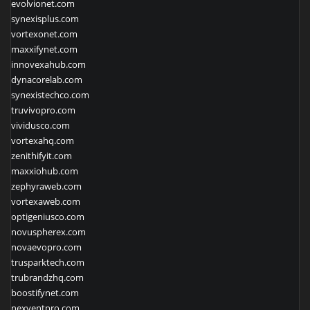
evolvionet.com
synexisplus.com
vortexonet.com
maxxifynet.com
innovexahub.com
dynacorelab.com
synexistechco.com
truvivopro.com
vividusco.com
vortexahq.com
zenithifyit.com
maxxiohub.com
zephyraweb.com
vortexaweb.com
optigeniusco.com
novuspherex.com
novaevopro.com
trusparktech.com
trubrandzhq.com
boostifynet.com
nexventpro.com