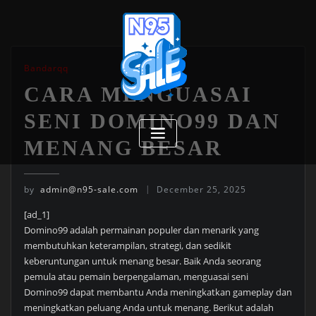
Skip
to
content
Bandarqq
CARA MENGUASAI
SENI DOMINO99 DAN
MENANG BESAR
by
admin@n95-sale.com
December 25, 2025
[ad_1]
Domino99 adalah permainan populer dan menarik yang
membutuhkan keterampilan, strategi, dan sedikit
keberuntungan untuk menang besar. Baik Anda seorang
pemula atau pemain berpengalaman, menguasai seni
Domino99 dapat membantu Anda meningkatkan gameplay dan
meningkatkan peluang Anda untuk menang. Berikut adalah