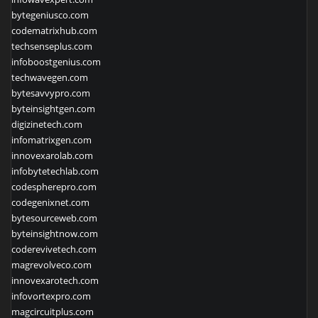
bytegeniusco.com
codematrixhub.com
techsenseplus.com
infoboostgenius.com
techwavegen.com
bytesavvypro.com
byteinsightgen.com
digizinetech.com
infomatrixgen.com
innovexarolab.com
infobytetechlab.com
codespherepro.com
codegenixnet.com
bytesourceweb.com
byteinsightnow.com
coderevivetech.com
magrevolveco.com
innovexarotech.com
infovortexpro.com
magcircuitplus.com