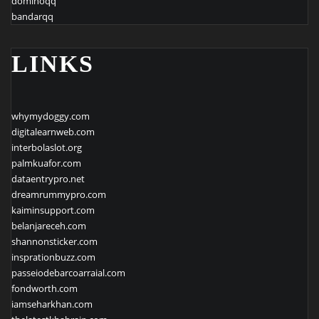
dominoqq
bandarqq
LINKS
whymydoggy.com
digitalearnweb.com
interbolaslot.org
palmkuafor.com
dataentrypro.net
dreamrummypro.com
kaiminsupport.com
belanjareceh.com
shannonsticker.com
insprationbuzz.com
passeiodebarcoarraial.com
fondworth.com
iamseharkhan.com