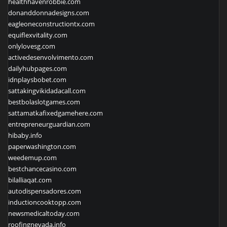
healthhavenrobbie.com
donanddonnadesigns.com
eagleoneconstructiontx.com
equiflexvitality.com
onlylovesg.com
activedesenvolvimento.com
dailyhubpages.com
idnplaysbobet.com
sattakingvikidadacall.com
bestbolaslotgames.com
sattamatkafixedgamehere.com
entrepreneurguardian.com
hibaby.info
paperwashington.com
weedemup.com
bestchancecasino.com
bilalliaqat.com
autodispensadores.com
inductioncooktopp.com
newsmedicaltoday.com
roofingnevada.info