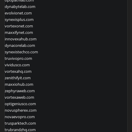
dynabytelab.com
evolvionet.com
synexisplus.com
vortexonet.com
maxxifynet.com
innovexahub.com
dynacorelab.com
synexistechco.com
truvivopro.com
vividusco.com
vortexahq.com
zenithifyit.com
maxxiohub.com
zephyraweb.com
vortexaweb.com
optigeniusco.com
novuspherex.com
novaevopro.com
trusparktech.com
trubrandzhq.com