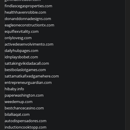
findlascegasproperties.com
healthhavenrobbie.com
donanddonnadesigns.com
eagleoneconstructiontx.com
equiflexvitality.com
onlylovesg.com
activedesenvolvimento.com
dailyhubpages.com
idnplaysbobet.com
sattakingvikidadacall.com
bestbolaslotgames.com
sattamatkafixedgamehere.com
entrepreneurguardian.com
hibaby.info
paperwashington.com
weedemup.com
bestchancecasino.com
bilalliaqat.com
autodispensadores.com
inductioncooktopp.com