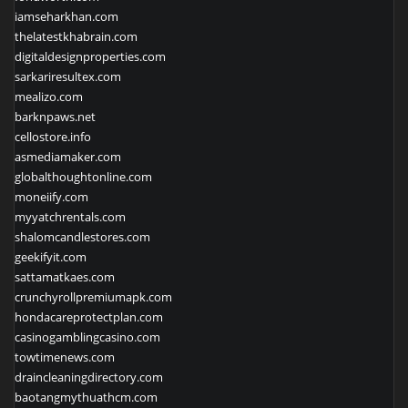
iamseharkhan.com
thelatestkhabrain.com
digitaldesignproperties.com
sarkariresultex.com
mealizo.com
barknpaws.net
cellostore.info
asmediamaker.com
globalthoughtonline.com
moneiify.com
myyatchrentals.com
shalomcandlestores.com
geekifyit.com
sattamatkaes.com
crunchyrollpremiumapk.com
hondacareprotectplan.com
casinogamblingcasino.com
towtimenews.com
draincleaningdirectory.com
baotangmythuathcm.com