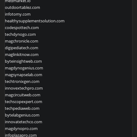
medmarket.io
outdoortablez.com
infotomy.com
healthysupplementsolution.com
codespottech.com
techdynogo.com
magchronicle.com
digipediatech.com
maglinkitnow.com
byteinsightweb.com
magdynogenius.com
magsynapselab.com
techtronixgen.com
innovextechpro.com
magcircuitweb.com
techscopexpert.com
techpediaweb.com
bytelabgenius.com
innovatetechco.com
magdynopro.com
infoplazapro.com