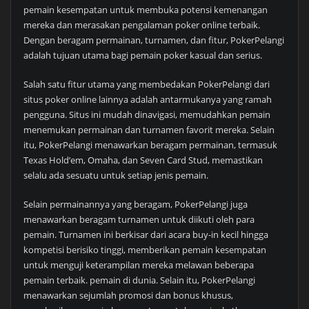
pemain kesempatan untuk membuka potensi kemenangan
mereka dan merasakan pengalaman poker online terbaik.
Dengan beragam permainan, turnamen, dan fitur, PokerPelangi
adalah tujuan utama bagi pemain poker kasual dan serius.
Salah satu fitur utama yang membedakan PokerPelangi dari
situs poker online lainnya adalah antarmukanya yang ramah
pengguna. Situs ini mudah dinavigasi, memudahkan pemain
menemukan permainan dan turnamen favorit mereka. Selain
itu, PokerPelangi menawarkan beragam permainan, termasuk
Texas Hold’em, Omaha, dan Seven Card Stud, memastikan
selalu ada sesuatu untuk setiap jenis pemain.
Selain permainannya yang beragam, PokerPelangi juga
menawarkan beragam turnamen untuk diikuti oleh para
pemain. Turnamen ini berkisar dari acara buy-in kecil hingga
kompetisi berisiko tinggi, memberikan pemain kesempatan
untuk menguji keterampilan mereka melawan beberapa
pemain terbaik. pemain di dunia. Selain itu, PokerPelangi
menawarkan sejumlah promosi dan bonus khusus,