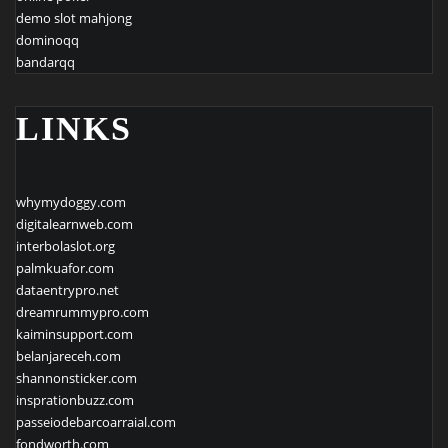
demo slot mahjong
dominoqq
bandarqq
LINKS
whymydoggy.com
digitalearnweb.com
interbolaslot.org
palmkuafor.com
dataentrypro.net
dreamrummypro.com
kaiminsupport.com
belanjareceh.com
shannonsticker.com
insprationbuzz.com
passeiodebarcoarraial.com
fondworth.com