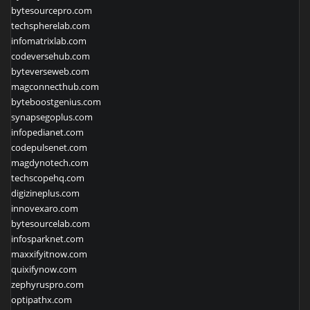
bytesourcepro.com
techspherelab.com
infomatrixlab.com
codeversehub.com
byteverseweb.com
magconnecthub.com
byteboostgenius.com
synapsegoplus.com
infopedianet.com
codepulsenet.com
magdynotech.com
techscopehq.com
digizineplus.com
innovexaro.com
bytesourcelab.com
infosparknet.com
maxxifyitnow.com
quixifynow.com
zephyruspro.com
optipathx.com