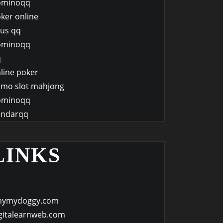
ominoqq
ker online
tus qq
ominoqq
q
line poker
mo slot mahjong
ominoqq
andarqq
LINKS
hymydoggy.com
gitalearnweb.com