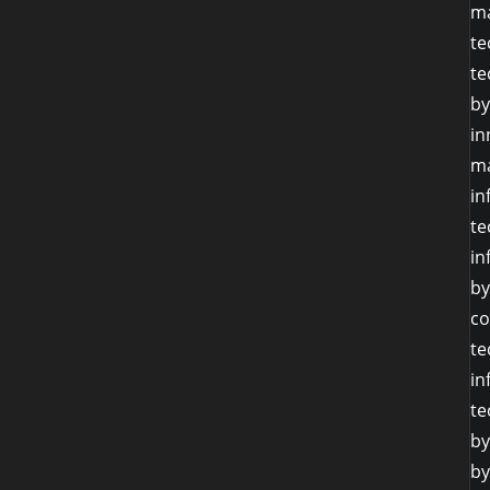
ma
te
te
by
in
m
in
te
in
by
co
te
in
t
by
by