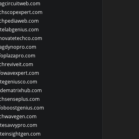
gcircuitweb.com
chscopexpert.com
chpediaweb.com
telabgenius.com
novatetechco.com
agdynopro.com
foplazapro.com
chreviveit.com
fowavexpert.com
tegeniusco.com
dematrixhub.com
chsenseplus.com
foboostgenius.com
echwavegen.com
tesavvypro.com
teinsightgen.com