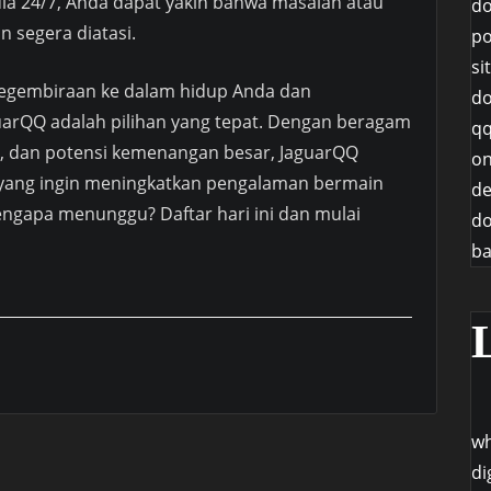
ia 24/7, Anda dapat yakin bahwa masalah atau
d
n segera diatasi.
po
si
 kegembiraan ke dalam hidup Anda dan
d
aguarQQ adalah pilihan yang tepat. Dengan beragam
q
 dan potensi kemenangan besar, JaguarQQ
on
 yang ingin meningkatkan pengalaman bermain
de
engapa menunggu? Daftar hari ini dan mulai
d
b
w
di