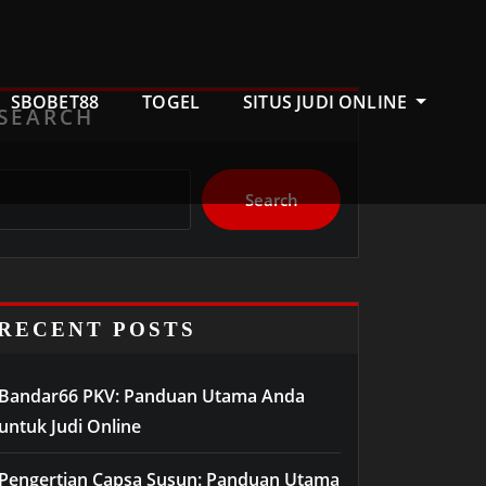
SBOBET88
TOGEL
SITUS JUDI ONLINE
SEARCH
Search
RECENT POSTS
Bandar66 PKV: Panduan Utama Anda
untuk Judi Online
Pengertian Capsa Susun: Panduan Utama