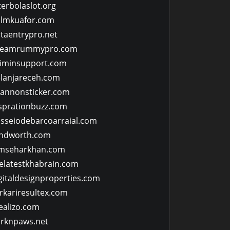
terbolaslot.org
lmkuafor.com
taentrypro.net
reamrummypro.com
iminsupport.com
lanjareceh.com
annonsticker.com
sprationbuzz.com
sseiodebarcoarraial.com
ndworth.com
amseharkhan.com
elatestkhabrain.com
gitaldesignproperties.com
rkariresultex.com
alizo.com
rknpaws.net