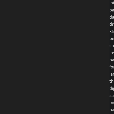
in
pa
da
d
ka
be
sh
in
pa
fo
i
th
di
sa
me
ba