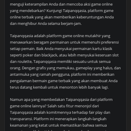
menguji keterampilan Anda dan mencoba aksi game online
yang mendebarkan? Kunjungi Taipanqqasia, platform game
online terbaik yang akan memberikan keberuntungan Anda
dan menghibur Anda selama berjam-jam.
Taipanqqasia adalah platform game online mutakhir yang
menawarkan beragam permainan untuk memenuhi preferensi
setiap pemain. Baik Anda menyukai permainan kartu klasik
seperti poker dan blackjack, atau lebih menyukai keseruan slot
dan roulette, Taipanqqasia memiliki sesuatu untuk semua
orang. Dengan grafis yang memukau, gameplay yang halus, dan
antarmuka yang ramah pengguna, platform ini memberikan
pengalaman bermain game terbaik yang akan membuat Anda
terus datang kembali untuk menonton lebih banyak lagi.
Namun apa yang membedakan Taipanqqasia dari platform
game online lainnya? Salah satu fitur menonjol dari
Taipanqqasia adalah komitmennya terhadap fair play dan
transparansi. Platform ini menerapkan langkah-langkah
keamanan yang ketat untuk memastikan bahwa semua