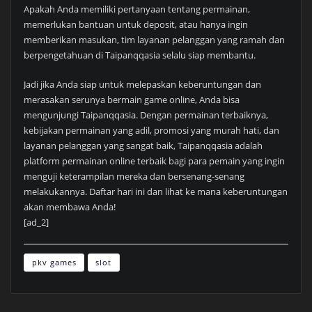
Apakah Anda memiliki pertanyaan tentang permainan,
memerlukan bantuan untuk deposit, atau hanya ingin
memberikan masukan, tim layanan pelanggan yang ramah dan
berpengetahuan di Taipanqqasia selalu siap membantu.
Jadi jika Anda siap untuk melepaskan keberuntungan dan
merasakan serunya bermain game online, Anda bisa
mengunjungi Taipanqqasia. Dengan permainan terbaiknya,
kebijakan permainan yang adil, promosi yang murah hati, dan
layanan pelanggan yang sangat baik, Taipanqqasia adalah
platform permainan online terbaik bagi para pemain yang ingin
menguji keterampilan mereka dan bersenang-senang
melakukannya. Daftar hari ini dan lihat ke mana keberuntungan
akan membawa Anda!
[ad_2]
pkv games
slot