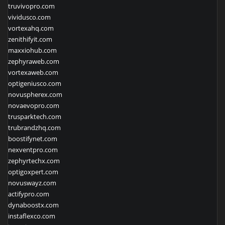
truvivopro.com
vividusco.com
vortexahq.com
zenithifyit.com
maxxiohub.com
zephyraweb.com
vortexaweb.com
optigeniusco.com
novuspherex.com
novaevopro.com
trusparktech.com
trubrandzhq.com
boostifynet.com
nexventpro.com
zephyrtechx.com
optigoxpert.com
novuswayz.com
actifypro.com
dynaboostx.com
instaflexco.com