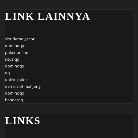
LINK LAINNYA
slot demo gacor
dominoqq
poker online
situs qq
dominoqq
qq
online poker
demo slot mahjong
dominoqq
bandarqq
LINKS