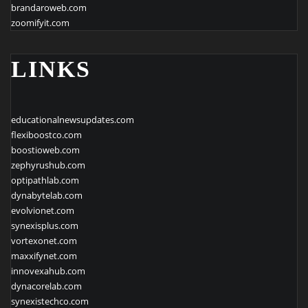
brandaroweb.com
zoomifyit.com
LINKS
educationalnewsupdates.com
flexiboostco.com
boostioweb.com
zephyrushub.com
optipathlab.com
dynabytelab.com
evolvionet.com
synexisplus.com
vortexonet.com
maxxifynet.com
innovexahub.com
dynacorelab.com
synexistechco.com