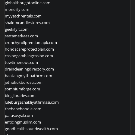
globalthoughtonline.com
moneiify.com
myyatchrentals.com
shalomcandlestores.com
geekifyit.com
sattamatkaes.com
crunchyrollpremiumapk.com
hondacareprotectplan.com
casinogamblingcasino.com
towtimenews.com
draincleaningdirectory.com
baotangmythuathcm.com
jethukukburosu.com
somniumforge.com
bloglibraries.com
luleburgaznakliyatfirmasi.com
thebapehoodie.com
parasosyal.com
enticingmuslim.com
goodhealthsoundwealth.com