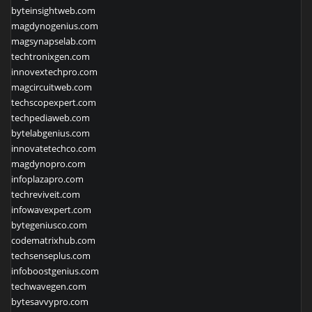
byteinsightweb.com
magdynogenius.com
magsynapselab.com
techtronixgen.com
innovextechpro.com
magcircuitweb.com
techscopexpert.com
techpediaweb.com
bytelabgenius.com
innovatetechco.com
magdynopro.com
infoplazapro.com
techreviveit.com
infowavexpert.com
bytegeniusco.com
codematrixhub.com
techsenseplus.com
infoboostgenius.com
techwavegen.com
bytesavvypro.com