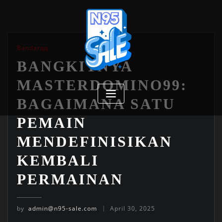
Skip
to
content
Bandarqq
BANGKITNYA
MASTERDOMINO99:
BAGAIMANA SATU
PEMAIN
MENDEFINISIKAN
KEMBALI
PERMAINAN
by
admin@n95-sale.com
April 30, 2025