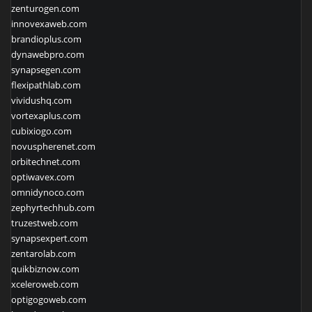
zenturogen.com
innovexaweb.com
brandioplus.com
dynawebpro.com
synapsegen.com
flexipathlab.com
vividushq.com
vortexaplus.com
cubixiogo.com
novuspherenet.com
orbitechnet.com
optiwavex.com
omnidynoco.com
zephyrtechhub.com
truzestweb.com
synapsexpert.com
zentarolab.com
quikbiznow.com
xceleroweb.com
optigogoweb.com