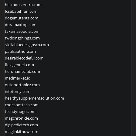
hellmouseretro.com
fcsabatehran.com
dogemutants.com
duramaxtop.com
takamasoudia.com
twdoingthings.com
stellabluedesignsco.com
paulsauthor.com
desirablecodeful.com
flexigennet.com
heronameclub.com
medmarket.io
outdoortablez.com
infotomy.com
healthysupplementsolution.com
codespottech.com
techdynogo.com
magchronicle.com
digipediatech.com
maglinkitnow.com