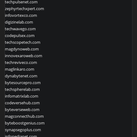
techpulsenet.com
zephyrtechxpert.com
infovortexco.com
digizinelab.com
techwavego.com
codepulsex.com
techscopetech.com
magdynoweb.com
innovexaroweb.com
techreviveco.com
maglinkaro.com
dynabytenet.com
bytesourcepro.com
techspherelab.com
infomatrixlab.com
codeversehub.com
byteverseweb.com
magconnecthub.com
byteboostgenius.com
synapsegoplus.com
infopedianet.com