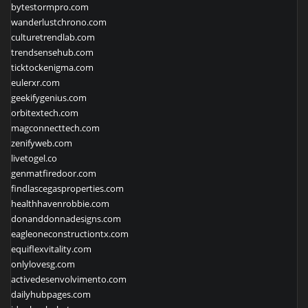
bytestormpro.com
wanderlustchrono.com
culturetrendlab.com
trendsensehub.com
ticktockenigma.com
eulerxr.com
geekifygenius.com
orbitextech.com
magconnecttech.com
zenifyweb.com
livetogel.co
genmatfiredoor.com
findlascegasproperties.com
healthhavenrobbie.com
donanddonnadesigns.com
eagleoneconstructiontx.com
equiflexvitality.com
onlylovesg.com
activedesenvolvimento.com
dailyhubpages.com