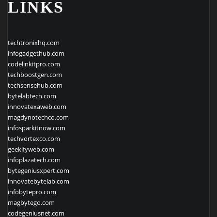
LINKS
techtronixhq.com
infogadgethub.com
codelinkitpro.com
techboostgen.com
techsensehub.com
bytelabtech.com
innovatexaweb.com
magdynotechco.com
infosparkitnow.com
techvortexco.com
geekifyweb.com
infoplazatech.com
bytegeniusxpert.com
innovatebytelab.com
infobytepro.com
magbytego.com
codegeniusnet.com