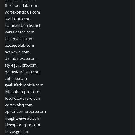
flexiboostlab.com
vortexohqplus.com
swiftiopro.com
hamilelikbelirtisi.net
versalotech.com
techmaxco.com
exceedolab.com
activaxio.com
dynabytesco.com
stylegurupro.com
datawizardslab.com
cubiqio.com
geeklifechronicle.com
infospherepro.com
foodiesavorpro.com
vortexohq.com
epicadventurepro.com
insightwavelab.com
lifeexplorerpro.com
novusgo.com