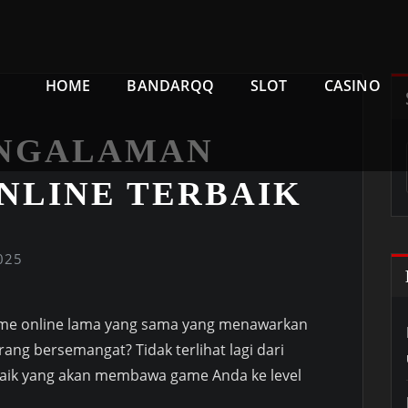
HOME
BANDARQQ
SLOT
CASINO
ENGALAMAN
NLINE TERBAIK
2025
me online lama yang sama yang menawarkan
rang bersemangat? Tidak terlihat lagi dari
aik yang akan membawa game Anda ke level