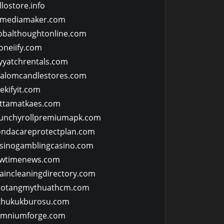
llostore.info
smediamaker.com
obalthoughtonline.com
neiify.com
yatchrentals.com
alomcandlestores.com
ekifyit.com
ttamatkaes.com
unchyrollpremiumapk.com
ndacareprotectplan.com
sinogamblingcasino.com
owtimenews.com
aincleaningdirectory.com
aotangmythuathcm.com
thukukburosu.com
omniumforge.com