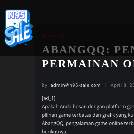
Skip
to
content
Bandarqq
ABANGQQ: P
PERMAINAN O
by
admin@n95-sale.com
April 8, 
[ad_1]
Apakah Anda bosan dengan platform ga
pilihan game terbatas dan grafik yang ku
AbangQQ, pengalaman game online terb
berikutnya.