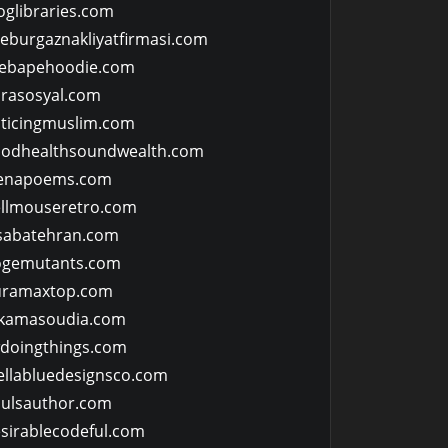
oglibraries.com
leburgaznakliyatfirmasi.com
ebapehoodie.com
rasosyal.com
ticingmuslim.com
odhealthsoundwealth.com
lenapoems.com
llmouseretro.com
sabatehran.com
ogemutants.com
uramaxtop.com
kamasoudia.com
doingthings.com
ellabluedesignsco.com
ulsauthor.com
sirablecodeful.com