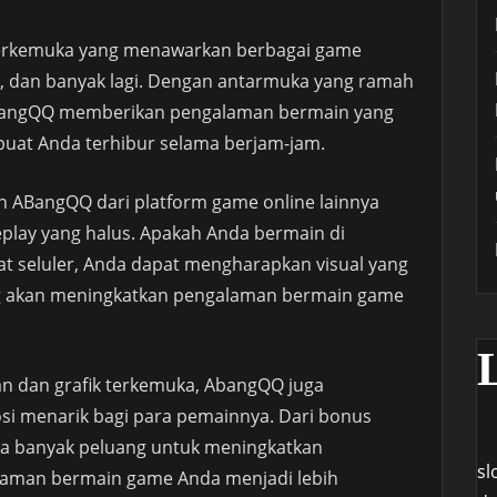
terkemuka yang menawarkan berbagai game
ck, dan banyak lagi. Dengan antarmuka yang ramah
bangQQ memberikan pengalaman bermain yang
at Anda terhibur selama berjam-jam.
n ABangQQ dari platform game online lainnya
meplay yang halus. Apakah Anda bermain di
at seluler, Anda dapat mengharapkan visual yang
ng akan meningkatkan pengalaman bermain game
n dan grafik terkemuka, AbangQQ juga
i menarik bagi para pemainnya. Dari bonus
da banyak peluang untuk meningkatkan
sl
man bermain game Anda menjadi lebih