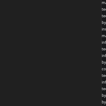
ma
te
te
by
in
m
in
te
in
by
co
te
in
t
by
by