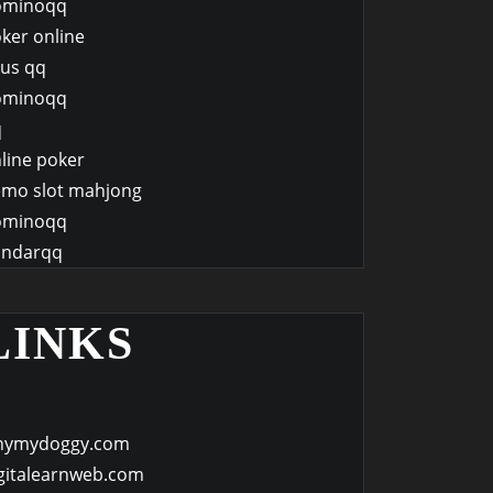
ominoqq
ker online
tus qq
ominoqq
q
line poker
mo slot mahjong
ominoqq
andarqq
LINKS
hymydoggy.com
gitalearnweb.com