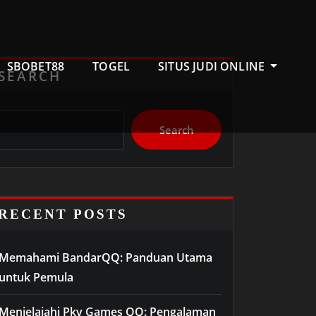
SBOBET88
TOGEL
SITUS JUDI ONLINE
SEARCH
Search
RECENT POSTS
Memahami BandarQQ: Panduan Utama
untuk Pemula
Menjelajahi Pkv Games QQ: Pengalaman