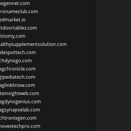
exigennet.com
eronameclub.com
dmarket.io
tdoortablez.com
fotomy.com
althysupplementsolution.com
despottech.com
echdynogo.com
gchronicle.com
gipediatech.com
glinkitnow.com
teinsightweb.com
agdynogenius.com
agsynapselab.com
chtronixgen.com
novextechpro.com