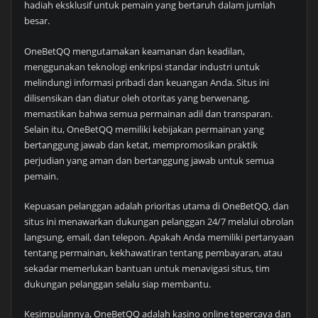
hadiah eksklusif untuk pemain yang bertaruh dalam jumlah
besar.
OneBetQQ mengutamakan keamanan dan keadilan,
menggunakan teknologi enkripsi standar industri untuk
melindungi informasi pribadi dan keuangan Anda. Situs ini
dilisensikan dan diatur oleh otoritas yang berwenang,
memastikan bahwa semua permainan adil dan transparan.
Selain itu, OneBetQQ memiliki kebijakan permainan yang
bertanggung jawab dan ketat, mempromosikan praktik
perjudian yang aman dan bertanggung jawab untuk semua
pemain.
Kepuasan pelanggan adalah prioritas utama di OneBetQQ, dan
situs ini menawarkan dukungan pelanggan 24/7 melalui obrolan
langsung, email, dan telepon. Apakah Anda memiliki pertanyaan
tentang permainan, kekhawatiran tentang pembayaran, atau
sekadar memerlukan bantuan untuk menavigasi situs, tim
dukungan pelanggan selalu siap membantu.
Kesimpulannya, OneBetQQ adalah kasino online tepercaya dan