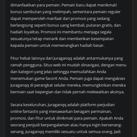
dimanfaatkan para pemain. Pemain baru dapat menikmati
bonus sambutan yang melimpah, sementara pemain reguler
dapat memperoleh manfaat dari promosi yang sedang
berlangsung seperti bonus uang kembali, putaran gratis, dan
hadiah loyalitas. Promosi ini membantu menjaga segala
sesuatunya tetap menarik dan memberikan kesempatan
kepada pemain untuk memenangkan hadiah besar.
Fitur hebat lainnya dari Juraganqq adalah antarmukanya yang
ramah pengguna. Situs web ini mudah dinavigasi, dengan menu
dan kategori yang jelas sehingga memudahkan Anda
menemukan game favorit Anda. Pemain juga dapat mengakses
Juraganqq di perangkat seluler mereka, memungkinkan mereka
bermain saat bepergian dan tidak pernah melewatkan aksinya.
Secara keseluruhan, Juraganqq adalah platform perjudian
online fantastis yang menawarkan beragam permainan,
promosi, dan fitur untuk dinikmati para pemain. Apakah Anda
seorang penjudi berpengalaman atau hanya ingin bersenang-
senang, Juraganqq memiliki sesuatu untuk semua orang. Jadi