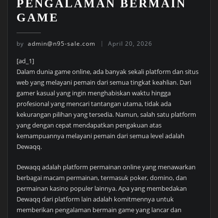
PENGALAMAN BERMAIN
GAME
by
admin@n95-sale.com
April 20, 2026
[ad_1]
Dalam dunia game online, ada banyak sekali platform dan situs
web yang melayani pemain dari semua tingkat keahlian. Dari
gamer kasual yang ingin menghabiskan waktu hingga
profesional yang mencari tantangan utama, tidak ada
kekurangan pilihan yang tersedia. Namun, salah satu platform
yang dengan cepat mendapatkan pengakuan atas
kemampuannya melayani pemain dari semua level adalah
Dewaqq.
Dewaqq adalah platform permainan online yang menawarkan
berbagai macam permainan, termasuk poker, domino, dan
permainan kasino populer lainnya. Apa yang membedakan
Dewaqq dari platform lain adalah komitmennya untuk
memberikan pengalaman bermain game yang lancar dan