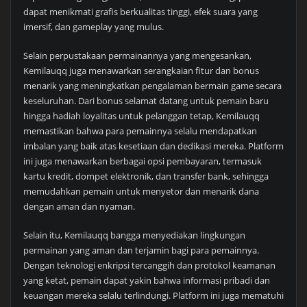
dapat menikmati grafis berkualitas tinggi, efek suara yang
imersif, dan gameplay yang mulus.
Selain perpustakaan permainannya yang mengesankan,
Kemilauqq juga menawarkan serangkaian fitur dan bonus
menarik yang meningkatkan pengalaman bermain game secara
keseluruhan. Dari bonus selamat datang untuk pemain baru
hingga hadiah loyalitas untuk pelanggan tetap, Kemilauqq
memastikan bahwa para pemainnya selalu mendapatkan
imbalan yang baik atas kesetiaan dan dedikasi mereka. Platform
ini juga menawarkan berbagai opsi pembayaran, termasuk
kartu kredit, dompet elektronik, dan transfer bank, sehingga
memudahkan pemain untuk menyetor dan menarik dana
dengan aman dan nyaman.
Selain itu, Kemilauqq bangga menyediakan lingkungan
permainan yang aman dan terjamin bagi para pemainnya.
Dengan teknologi enkripsi tercanggih dan protokol keamanan
yang ketat, pemain dapat yakin bahwa informasi pribadi dan
keuangan mereka selalu terlindungi. Platform ini juga mematuhi