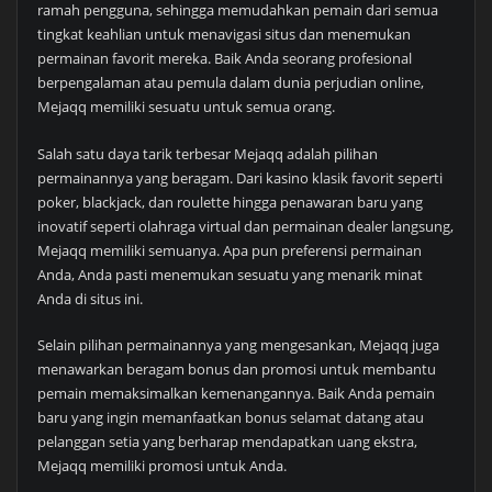
ramah pengguna, sehingga memudahkan pemain dari semua
tingkat keahlian untuk menavigasi situs dan menemukan
permainan favorit mereka. Baik Anda seorang profesional
berpengalaman atau pemula dalam dunia perjudian online,
Mejaqq memiliki sesuatu untuk semua orang.
Salah satu daya tarik terbesar Mejaqq adalah pilihan
permainannya yang beragam. Dari kasino klasik favorit seperti
poker, blackjack, dan roulette hingga penawaran baru yang
inovatif seperti olahraga virtual dan permainan dealer langsung,
Mejaqq memiliki semuanya. Apa pun preferensi permainan
Anda, Anda pasti menemukan sesuatu yang menarik minat
Anda di situs ini.
Selain pilihan permainannya yang mengesankan, Mejaqq juga
menawarkan beragam bonus dan promosi untuk membantu
pemain memaksimalkan kemenangannya. Baik Anda pemain
baru yang ingin memanfaatkan bonus selamat datang atau
pelanggan setia yang berharap mendapatkan uang ekstra,
Mejaqq memiliki promosi untuk Anda.