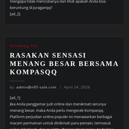
mengapa tidak mencobanya dan lihat apakah Anda bisa
beruntung di Juraganqq?
[ad_2]
Bandarqq
,
Slot
RASAKAN SENSASI
MENANG BESAR BERSAMA
KOMPASQQ
by
admin@n95-sale.com
April 24, 2026
[ad_1]
Jika Anda penggemar judi online dan menikmati serunya
menang besar, maka Anda perlu mengecek Kompasqq.
Platform perjudian online populer ini menawarkan berbagai
macam permainan untuk dinikmati para pemain, termasuk