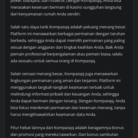
poker, blackjack, dan roulette. Dengan Kompasqq, Anda bisa
merasakan keseruan bermain di kasino sungguhan langsung
dari kenyamanan rumah Anda sendiri.
Salah satu daya tarik Kompasqq adalah peluang menang besar.
Platform ini menawarkan berbagai permainan dengan taruhan
berbeda, sehingga Anda dapat memilih permainan yang paling
sesuai dengan anggaran dan tingkat keahlian Anda. Baik Anda
pemain profesional berpengalaman atau pemain biasa, selalu
ada sesuatu untuk semua orang di Kompasqq.
Selain sensasi menang besar, Kompasqq juga menawarkan
lingkungan permainan yang aman dan terjamin. Platform ini
menggunakan langkah-langkah keamanan terbaik untuk
melindungi informasi pribadi dan keuangan Anda, sehingga
Anda dapat bermain dengan tenang. Dengan Kompasqq, Anda
bisa fokus menikmati permainan dan keseruan menang, tanpa
harus mengkhawatirkan keamanan data Anda.
Fitur hebat lainnya dari Kompasqq adalah beragamnya bonus
dan promosi yang mereka tawarkan. Dari bonus sambutan