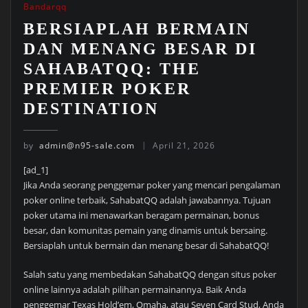
Bandarqq
BERSIAPLAH BERMAIN
DAN MENANG BESAR DI
SAHABATQQ: THE
PREMIER POKER
DESTINATION
by
admin@n95-sale.com
April 21, 2026
[ad_1]
Jika Anda seorang penggemar poker yang mencari pengalaman
poker online terbaik, SahabatQQ adalah jawabannya. Tujuan
poker utama ini menawarkan beragam permainan, bonus
besar, dan komunitas pemain yang dinamis untuk bersaing.
Bersiaplah untuk bermain dan menang besar di SahabatQQ!
Salah satu yang membedakan SahabatQQ dengan situs poker
online lainnya adalah pilihan permainannya. Baik Anda
penggemar Texas Hold’em, Omaha, atau Seven Card Stud, Anda