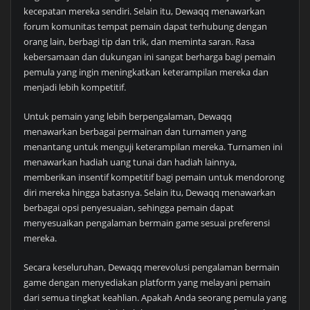
kecepatan mereka sendiri. Selain itu, Dewaqq menawarkan
forum komunitas tempat pemain dapat terhubung dengan
orang lain, berbagi tip dan trik, dan meminta saran. Rasa
kebersamaan dan dukungan ini sangat berharga bagi pemain
pemula yang ingin meningkatkan keterampilan mereka dan
menjadi lebih kompetitif.
Untuk pemain yang lebih berpengalaman, Dewaqq
menawarkan berbagai permainan dan turnamen yang
menantang untuk menguji keterampilan mereka. Turnamen ini
menawarkan hadiah uang tunai dan hadiah lainnya,
memberikan insentif kompetitif bagi pemain untuk mendorong
diri mereka hingga batasnya. Selain itu, Dewaqq menawarkan
berbagai opsi penyesuaian, sehingga pemain dapat
menyesuaikan pengalaman bermain game sesuai preferensi
mereka.
Secara keseluruhan, Dewaqq merevolusi pengalaman bermain
game dengan menyediakan platform yang melayani pemain
dari semua tingkat keahlian. Apakah Anda seorang pemula yang