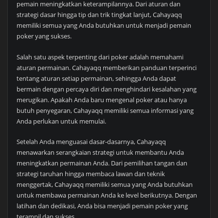
pemain meningkatkan keterampilannya. Dari aturan dan
strategi dasar hingga tip dan trik tingkat lanjut, Cahayaqq
memiliki semua yang Anda butuhkan untuk menjadi pemain
poker yang sukses.
Salah satu aspek terpenting dari poker adalah memahami
aturan permainan. Cahayaqq memberikan panduan terperinci
tentang aturan setiap permainan, sehingga Anda dapat
bermain dengan percaya diri dan menghindari kesalahan yang
merugikan. Apakah Anda baru mengenal poker atau hanya
butuh penyegaran, Cahayaqq memiliki semua informasi yang
Anda perlukan untuk memulai.
Setelah Anda menguasai dasar-dasarnya, Cahayaqq
menawarkan serangkaian strategi untuk membantu Anda
meningkatkan permainan Anda. Dari pemilihan tangan dan
strategi taruhan hingga membaca lawan dan teknik
menggertak, Cahayaqq memiliki semua yang Anda butuhkan
untuk membawa permainan Anda ke level berikutnya. Dengan
latihan dan dedikasi, Anda bisa menjadi pemain poker yang
terampil dan sukses.