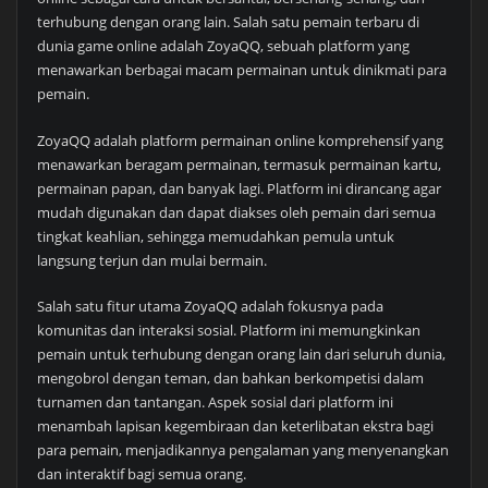
terhubung dengan orang lain. Salah satu pemain terbaru di
dunia game online adalah ZoyaQQ, sebuah platform yang
menawarkan berbagai macam permainan untuk dinikmati para
pemain.
ZoyaQQ adalah platform permainan online komprehensif yang
menawarkan beragam permainan, termasuk permainan kartu,
permainan papan, dan banyak lagi. Platform ini dirancang agar
mudah digunakan dan dapat diakses oleh pemain dari semua
tingkat keahlian, sehingga memudahkan pemula untuk
langsung terjun dan mulai bermain.
Salah satu fitur utama ZoyaQQ adalah fokusnya pada
komunitas dan interaksi sosial. Platform ini memungkinkan
pemain untuk terhubung dengan orang lain dari seluruh dunia,
mengobrol dengan teman, dan bahkan berkompetisi dalam
turnamen dan tantangan. Aspek sosial dari platform ini
menambah lapisan kegembiraan dan keterlibatan ekstra bagi
para pemain, menjadikannya pengalaman yang menyenangkan
dan interaktif bagi semua orang.